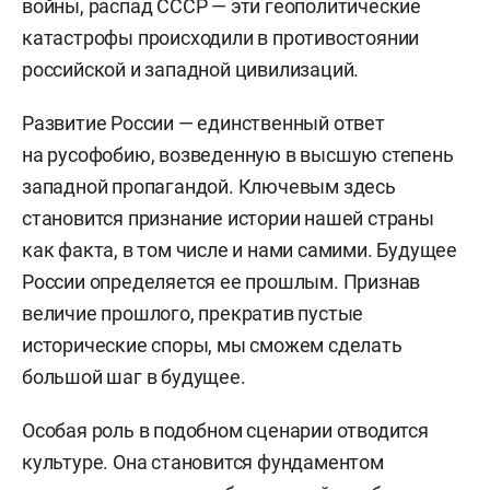
войны, распад СССР — эти геополитические
катастрофы происходили в противостоянии
российской и западной цивилизаций.
Развитие России — единственный ответ
на русофобию, возведенную в высшую степень
западной пропагандой. Ключевым здесь
становится признание истории нашей страны
как факта, в том числе и нами самими. Будущее
России определяется ее прошлым. Признав
величие прошлого, прекратив пустые
исторические споры, мы сможем сделать
большой шаг в будущее.
Особая роль в подобном сценарии отводится
культуре. Она становится фундаментом