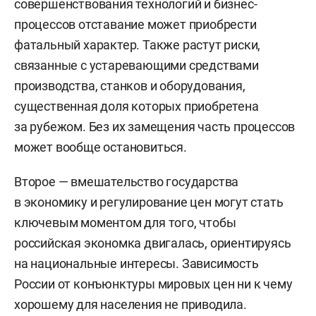
совершенствования технологий и бизнес-
процессов отставание может приобрести
фатальный характер. Также растут риски,
связанные с устаревающими средствами
производства, станков и оборудования,
существенная доля которых приобретена
за рубежом. Без их замещения часть процессов
может вообще остановиться.
Второе — вмешательство государства
в экономику и регулирование цен могут стать
ключевым моментом для того, чтобы
российская экономка двигалась, ориентируясь
на национальные интересы. Зависимость
России от конъюнктуры мировых цен ни к чему
хорошему для населения не приводила.