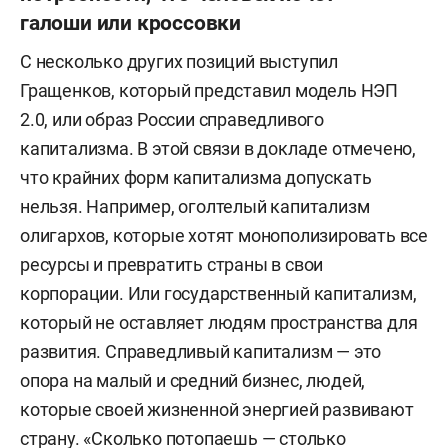
галоши или кроссовки
С несколько других позиций выступил
Гращенков, который представил модель НЭП
2.0, или образ России справедливого
капитализма. В этой связи в докладе отмечено,
что крайних форм капитализма допускать
нельзя. Например, оголтелый капитализм
олигархов, которые хотят монополизировать все
ресурсы и превратить страны в свои
корпорации. Или государственный капитализм,
который не оставляет людям пространства для
развития. Справедливый капитализм — это
опора на малый и средний бизнес, людей,
которые своей жизненной энергией развивают
страну. «Сколько потопаешь — столько