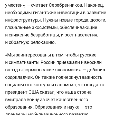
уместен», — считает Серебренников. Наконец,
необходимы гигантские инвестиции в развитие
инфраструктуры. Нужны новые города, дороги,
глобальные экосистемы, обеспечивающие
и снижение безработицы, и рост населения,
и обратную релокацию.
«Мы заинтересованы в том, чтобы русские
и симпатизанты России приезжали и вносили
вклад в формирование экономики», — добавил
содокладчик. Он также подчеркнул важность
социального контура и напомнил, что когда-то
президент США сказал, что наша страна
выиграла войну за счет качественного
образования. Образования и наука — это
драйверы мобилизационного развития.