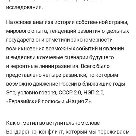
исследования.
На основе анализа истории собственной страны,
мирового опыта, тенденций развития отдельных
государств они отметили закономерности
возникновения возможных событий и явлений
и выделили ключевые сценарии будущего
и вероятные линии развития. Всего было
представлено четыре развилки, по которым
возможно движение России в ближайшие годы.
Это, условно говоря, СССР 2.0, НЭП 2.0,
«Евразийский полюс» и «Нация Z».
Как отметил во вступительном слове
Бондаренко, конфликт, который мы переживаем