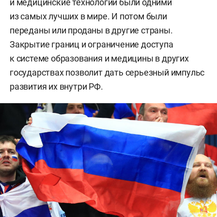
и медицинские технологии были одними
из самых лучших в мире. И потом были
переданы или проданы в другие страны.
Закрытие границ и ограничение доступа
к системе образования и медицины в других
государствах позволит дать серьезный импульс
развития их внутри РФ.