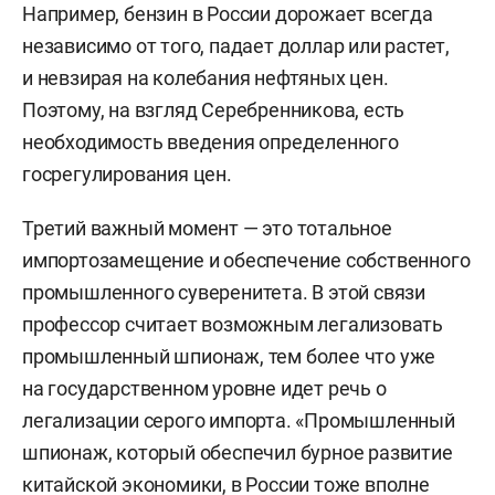
Например, бензин в России дорожает всегда
независимо от того, падает доллар или растет,
и невзирая на колебания нефтяных цен.
Поэтому, на взгляд Серебренникова, есть
необходимость введения определенного
госрегулирования цен.
Третий важный момент — это тотальное
импортозамещение и обеспечение собственного
промышленного суверенитета. В этой связи
профессор считает возможным легализовать
промышленный шпионаж, тем более что уже
на государственном уровне идет речь о
легализации серого импорта. «Промышленный
шпионаж, который обеспечил бурное развитие
китайской экономики, в России тоже вполне