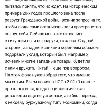
пытаясь понять, что их ждет. На историческом
примере 20-х годов прошлого века после
разрухи Гражданской войны возник запрос на то,
чтобы люди сами организовывали пространство
вокруг себя. Сейчас мы тоже оказались
в ситуации если не разрухи, то хаоса. С одной
стороны, западные санкции коренным образом
подорвали уклад, который был. Например,
исчезли многие западные товары, будет ли
с нами дружить Китай — еще под вопросом.
На этом фоне нужен образ того, что именно
мы хотим. В чем новизна НЭПа 2.0? «В начале
прошлого века, когда социалистическая
революция еще не устоялась, это был переход
к некоему буржуазному типу экономики, когда