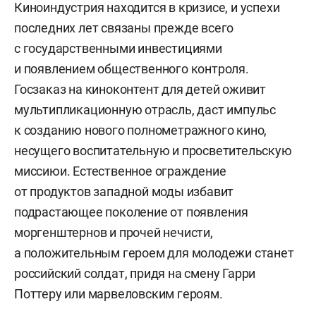
Киноиндустрия находится в кризисе, и успехи
последних лет связаны прежде всего
с государственными инвестициями
и появлением общественного контроля.
Госзаказ на киноконтент для детей оживит
мультипликационную отрасль, даст импульс
к созданию нового полнометражного кино,
несущего воспитательную и просветительскую
миссиюи. Естественное ограждение
от продуктов западной моды избавит
подрастающее поколение от появления
моргенштернов и прочей нечисти,
а положительным героем для молодежи станет
российский солдат, придя на смену Гарри
Поттеру или марвеловским героям.