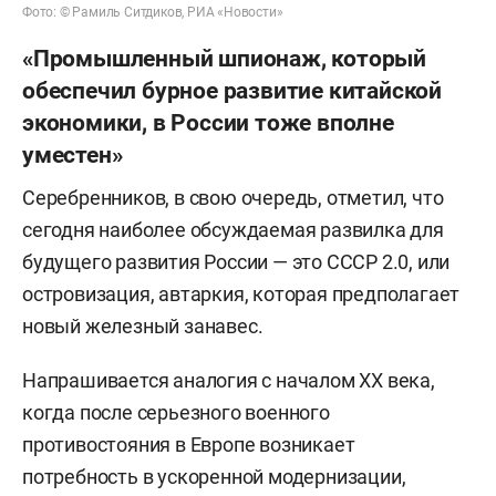
Фото: © Рамиль Ситдиков, РИА «Новости»
«Промышленный шпионаж, который
обеспечил бурное развитие китайской
экономики, в России тоже вполне
уместен»
Серебренников, в свою очередь, отметил, что
сегодня наиболее обсуждаемая развилка для
будущего развития России — это СССР 2.0, или
островизация, автаркия, которая предполагает
новый железный занавес.
Напрашивается аналогия с началом XX века,
когда после серьезного военного
противостояния в Европе возникает
потребность в ускоренной модернизации,