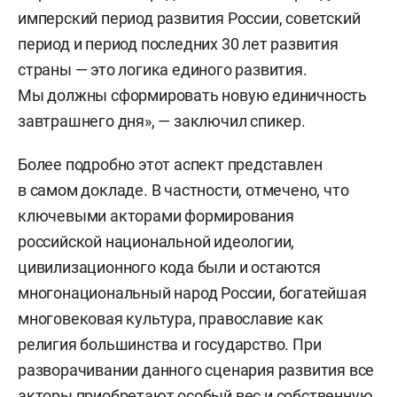
имперский период развития России, советский
период и период последних 30 лет развития
страны — это логика единого развития.
Мы должны сформировать новую единичность
завтрашнего дня», — заключил спикер.
Более подробно этот аспект представлен
в самом докладе. В частности, отмечено, что
ключевыми акторами формирования
российской национальной идеологии,
цивилизационного кода были и остаются
многонациональный народ России, богатейшая
многовековая культура, православие как
религия большинства и государство. При
разворачивании данного сценария развития все
акторы приобретают особый вес и собственную