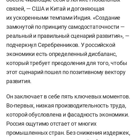
связей, — США и Китай и догоняющая
их ускоренными темпами Индия. «Создание
замкнутой по принципу самодостаточности —
реальный и правильный сценарий развития», —
подчеркнул Серебренников. У российской
экономики есть определенный дисбаланс,
который требует преодоления для того, чтобы
этот сценарий пошел по позитивному вектору
развития.
Он заключает в себе пять ключевых моментов.
Во-первых, низкая производительность труда,
которой обусловлена и фасадность экономики.
Россия ощутимо отстает от многих
промышленных стран. Без снижения издержек,