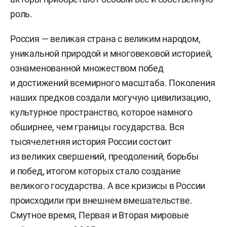
роль.
Россия — великая страна с великим народом,
уникальной природой и многовековой историей,
ознаменованной множеством побед
и достижений всемирного масштаба. Поколения
наших предков создали могучую цивилизацию,
культурное пространство, которое намного
обширнее, чем границы государства. Вся
тысячелетняя история России состоит
из великих свершений, преодолений, борьбы
и побед, итогом которых стало создание
великого государства. А все кризисы в России
происходили при внешнем вмешательстве.
Смутное время, Первая и Вторая мировые