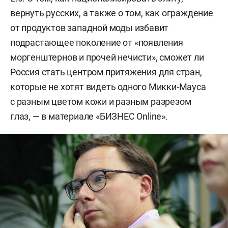
вернуть русских, а также о том, как ограждение
от продуктов западной моды избавит
подрастающее поколение от «появления
моргенштернов и прочей нечисти», сможет ли
Россия стать центром притяжения для стран,
которые не хотят видеть одного Микки-Мауса
с разным цветом кожи и разным разрезом
глаз, — в материале «БИЗНЕС Online».