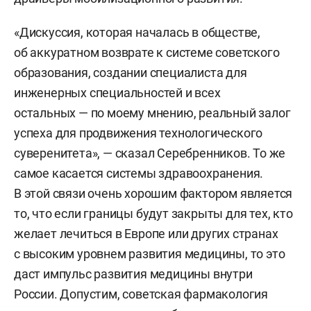
«Дискуссия, которая началась в обществе,
об аккуратном возврате к системе советского
образования, создании специалиста для
инженерных специальностей и всех
остальных — по моему мнению, реальный залог
успеха для продвижения технологического
суверенитета», — сказал Серебренников. То же
самое касается системы здравоохранения.
В этой связи очень хорошим фактором является
то, что если границы будут закрыты для тех, кто
желает лечиться в Европе или других странах
с высоким уровнем развития медицины, то это
даст импульс развития медицины внутри
России. Допустим, советская фармакология