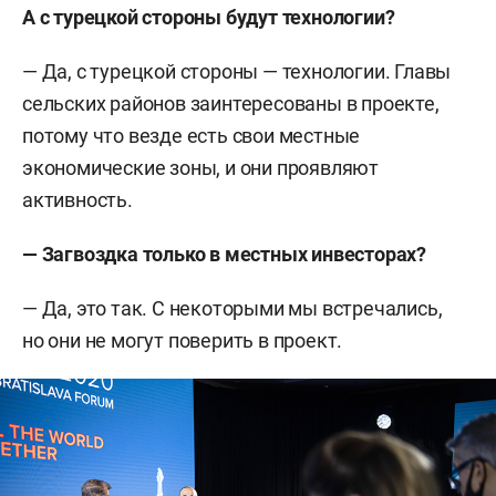
А с турецкой стороны будут технологии?
— Да, с турецкой стороны — технологии. Главы
сельских районов заинтересованы в проекте,
потому что везде есть свои местные
экономические зоны, и они проявляют
активность.
— Загвоздка только в местных инвесторах?
— Да, это так. С некоторыми мы встречались,
но они не могут поверить в проект.