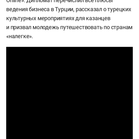
Online». Дипломат перечислил все плюсы
ведения бизнеса в Турции, рассказал о турецких
культурных мероприятиях для казанцев
и призвал молодежь путешествовать по странам
«налегке».