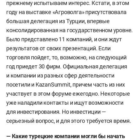
прежнему испытываем интерес. Кстати, в этом
году на выставке «Агроволга» присутствовала
большая делегация из Турции, впервые
консолидированная на государственном уровне.
Было представлено 11 компаний, и они ждут
результатов от своих презентаций. Если
торговля пойдет, то, возможно, на следующий
год приедет 30 фирм. Официальная делегация
и компании из разных сфер деятельности
посетили и KazanSummit, причем часть из них
участвует в этом форуме ежегодно. Некоторые
уже наладили контакты и ищут возможности
для инвестирования. Но инвестиции —
серьезный вопрос, и для этого требуется время.
— Какие турецкие компании могли бы начать