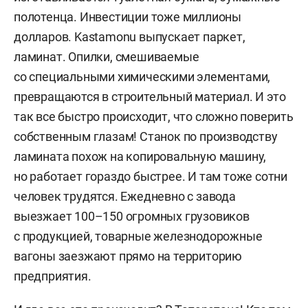
полотенца. Инвестиции тоже миллионы
долларов. Kastamonu выпускает паркет,
ламинат. Опилки, смешиваемые
со специальными химическими элементами,
превращаются в строительный материал. И это
так все быстро происходит, что сложно поверить
собственным глазам! Станок по производству
ламината похож на копировальную машину,
но работает гораздо быстрее. И там тоже сотни
человек трудятся. Ежедневно с завода
выезжает 100–150 огромных грузовиков
с продукцией, товарные железнодорожные
вагоны заезжают прямо на территорию
предприятия.