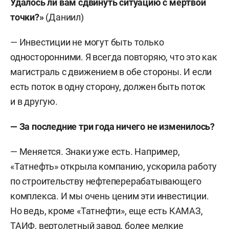
Удалось ли вам сдвинуть ситуацию с мертвой
точки?»
(Даниил)
— Инвестиции не могут быть только
односторонними. Я всегда повторяю, что это как
магистраль с движением в обе стороны. И если
есть поток в одну сторону, должен быть поток
и в другую.
— За последние три года ничего не изменилось?
— Меняется. Знаки уже есть. Например,
«Татнефть» открыла компанию, ускорила работу
по строительству нефтеперерабатывающего
комплекса. И мы очень ценим эти инвестиции.
Но ведь, кроме «Татнефти», еще есть КАМАЗ,
ТАИФ, вертолетный завод, более мелкие