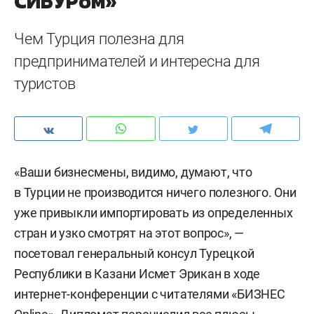
СИБУРом»
Чем Турция полезна для
предпринимателей и интересна для
туристов
«Ваши бизнесмены, видимо, думают, что
в Турции не производится ничего полезного. Они
уже привыкли импортировать из определенных
стран и узко смотрят на этот вопрос», —
посетовал генеральный консул Турецкой
Республики в Казани Исмет Эрикан в ходе
интернет-конференции с читателями «БИЗНЕС