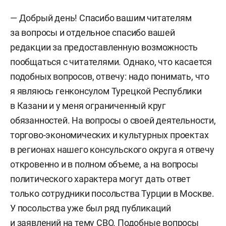
— Добрый день! Спасибо вашим читателям
за вопросы и отдельное спасибо вашей
редакции за предоставленную возможность
пообщаться с читателями. Однако, что касается
подобных вопросов, отвечу: надо понимать, что
я являюсь генконсулом Турецкой Республики
в Казани и у меня ограниченный круг
обязанностей. На вопросы о своей деятельности,
торгово-экономических и культурных проектах
в регионах нашего консульского округа я отвечу
откровенно и в полном объеме, а на вопросы
политического характера могут дать ответ
только сотрудники посольства Турции в Москве.
У посольства уже был ряд публикаций
и заявлений на тему СВО. Подобные вопросы