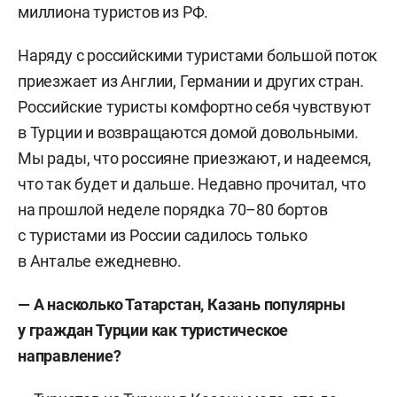
миллиона туристов из РФ.
Наряду с российскими туристами большой поток
приезжает из Англии, Германии и других стран.
Российские туристы комфортно себя чувствуют
в Турции и возвращаются домой довольными.
Мы рады, что россияне приезжают, и надеемся,
что так будет и дальше. Недавно прочитал, что
на прошлой неделе порядка 70–80 бортов
с туристами из России садилось только
в Анталье ежедневно.
— А насколько Татарстан, Казань популярны
у граждан Турции как туристическое
направление?