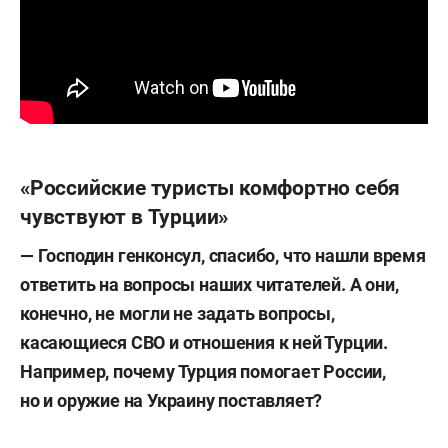
«Российские туристы комфортно себя
чувствуют в Турции»
—
Господин генконсул, спасибо, что нашли время
ответить на вопросы наших читателей. А они,
конечно, не могли не задать вопросы,
касающиеся СВО и отношения к ней Турции.
Например, почему Турция помогает России,
но и оружие на Украину поставляет?