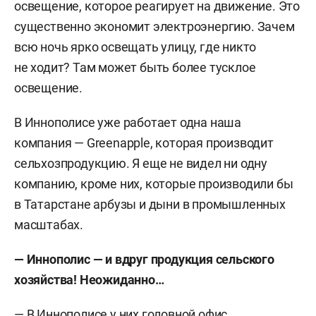
освещение, которое реагирует на движение. Это
существенно экономит электроэнергию. Зачем
всю ночь ярко освещать улицу, где никто
не ходит? Там может быть более тусклое
освещение.
В Иннополисе уже работает одна наша
компания — Greenapple, которая производит
сельхозпродукцию. Я еще не видел ни одну
компанию, кроме них, которые производили бы
в Татарстане арбузы и дыни в промышленных
масштабах.
— Иннополис — и вдруг продукция сельского
хозяйства! Неожиданно…
— В Иннополисе у них головной офис,