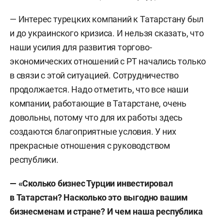
— Интерес турецких компаний к Татарстану был
и до украинского кризиса. И нельзя сказать, что
наши усилия для развития торгово-
экономических отношений с РТ начались только
в связи с этой ситуацией. Сотрудничество
продолжается. Надо отметить, что все наши
компании, работающие в Татарстане, очень
довольны, потому что для их работы здесь
создаются благоприятные условия. У них
прекрасные отношения с руководством
республики.
— «Сколько бизнес Турции инвестировал
в Татарстан? Насколько это выгодно вашим
бизнесменам и стране? И чем наша республика