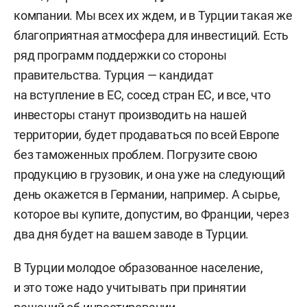
компании. Мы всех их ждем, и в Турции такая же
благоприятная атмосфера для инвестиций. Есть
ряд программ поддержки со стороны
правительства. Турция — кандидат
на вступление в ЕС, сосед стран ЕС, и все, что
инвесторы станут производить на нашей
территории, будет продаваться по всей Европе
без таможенных проблем. Погрузите свою
продукцию в грузовик, и она уже на следующий
день окажется в Германии, например. А сырье,
которое вы купите, допустим, во Франции, через
два дня будет на вашем заводе в Турции.
В Турции молодое образованное население,
и это тоже надо учитывать при принятии