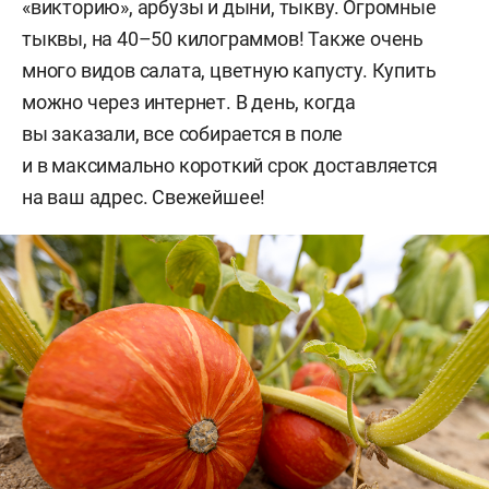
«викторию», арбузы и дыни, тыкву. Огромные
тыквы, на 40–50 килограммов! Также очень
много видов салата, цветную капусту. Купить
можно через интернет. В день, когда
вы заказали, все собирается в поле
и в максимально короткий срок доставляется
на ваш адрес. Свежейшее!