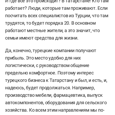
И где все это происходит? В Татарстане! Кто там
работает? Люди, которые там проживают. Если
посчитать всех специалистов из Турции, что там
трудятся, то будет порядка 20. В основном
работают местные жители, а это значит, что
семьи имеют средства для жизни.
Да, конечно, турецкие компании получают
прибыль. Это место удобно для них
логистически, с руководством общение
предельно комфортное. Поэтому интерес
турецкого бизнеса к Татарстану и был, и есть, и,
надеюсь, будет продолжаться. Например,
производство мебели, фармацевтика, выпуск
автокомпонентов, оборудования для сельского
хозяйства. Ко всем этим направлениям мы по-