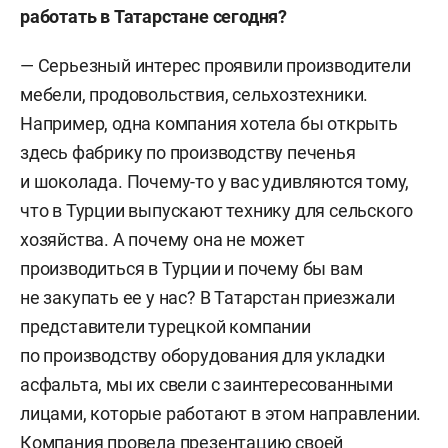
работать в Татарстане сегодня?
— Серьезный интерес проявили производители
мебели, продовольствия, сельхозтехники.
Например, одна компания хотела бы открыть
здесь фабрику по производству печенья
и шоколада. Почему-то у вас удивляются тому,
что в Турции выпускают технику для сельского
хозяйства. А почему она не может
производиться в Турции и почему бы вам
не закупать ее у нас? В Татарстан приезжали
представители турецкой компании
по производству оборудования для укладки
асфальта, мы их свели с заинтересованными
лицами, которые работают в этом направлении.
Компания провела презентацию своей