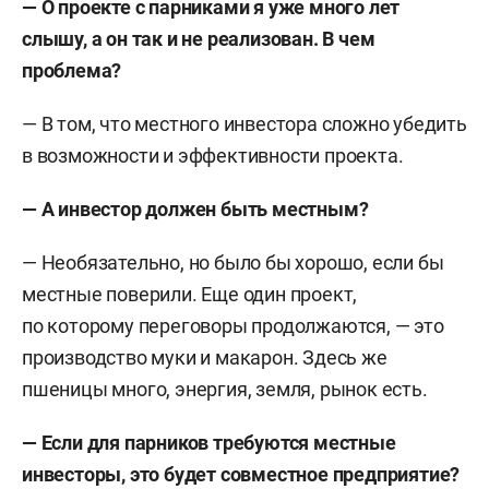
— О проекте с парниками я уже много лет
слышу, а он так и не реализован. В чем
проблема?
— В том, что местного инвестора сложно убедить
в возможности и эффективности проекта.
— А инвестор должен быть местным?
— Необязательно, но было бы хорошо, если бы
местные поверили. Еще один проект,
по которому переговоры продолжаются, — это
производство муки и макарон. Здесь же
пшеницы много, энергия, земля, рынок есть.
— Если для парников требуются местные
инвесторы, это будет совместное предприятие?