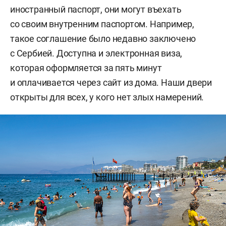
иностранный паспорт, они могут въехать
со своим внутренним паспортом. Например,
такое соглашение было недавно заключено
с Сербией. Доступна и электронная виза,
которая оформляется за пять минут
и оплачивается через сайт из дома. Наши двери
открыты для всех, у кого нет злых намерений.