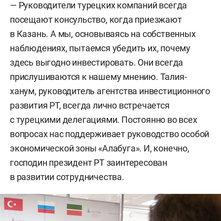
— Руководители турецких компаний всегда
посещают консульство, когда приезжают
в Казань. А мы, основываясь на собственных
наблюдениях, пытаемся убедить их, почему
здесь выгодно инвестировать. Они всегда
прислушиваются к нашему мнению. Талия-
ханум, руководитель агентства инвестиционного
развития РТ, всегда лично встречается
с турецкими делегациями. Постоянно во всех
вопросах нас поддерживает руководство особой
экономической зоны «Алабуга». И, конечно,
господин президент РТ заинтересован
в развитии сотрудничества.