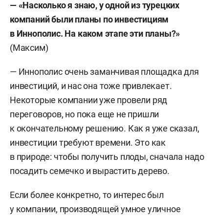
— «Насколько я знаю, у одной из турецких
компаний были планы по инвестициям
в Иннополис. На каком этапе эти планы?»
(Максим)
— Иннополис очень заманчивая площадка для
инвестиций, и нас она тоже привлекает.
Некоторые компании уже провели ряд
переговоров, но пока еще не пришли
к окончательному решению. Как я уже сказал,
инвестиции требуют времени. Это как
в природе: чтобы получить плоды, сначала надо
посадить семечко и вырастить дерево.
Если более конкретно, то интерес был
у компании, производящей умное уличное