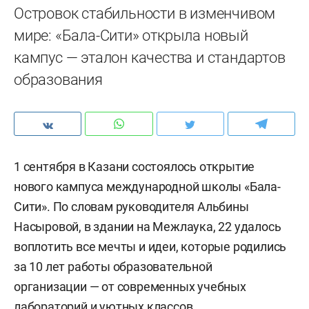
Островок стабильности в изменчивом
мире: «Бала-Сити» открыла новый
кампус — эталон качества и стандартов
образования
1 сентября в Казани состоялось открытие
нового кампуса международной школы «Бала-
Сити». По словам руководителя Альбины
Насыровой, в здании на Межлаука, 22 удалось
воплотить все мечты и идеи, которые родились
за 10 лет работы образовательной
организации — от современных учебных
лабораторий и уютных классов