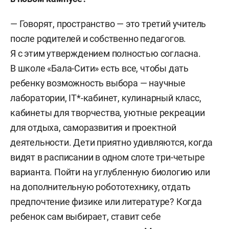
— Говорят, пространство — это третий учитель
после родителей и собственно педагогов.
Я с этим утверждением полностью согласна.
В школе «Бала-Сити» есть все, чтобы дать
ребенку возможность выбора — научные
лаборатории, IT*-кабинет, кулинарный класс,
кабинеты для творчества, уютные рекреации
для отдыха, саморазвития и проектной
деятельности. Дети приятно удивляются, когда
видят в расписании в одном слоте три-четыре
варианта. Пойти на углубленную биологию или
на дополнительную робототехнику, отдать
предпочтение физике или литературе? Когда
ребенок сам выбирает, ставит себе