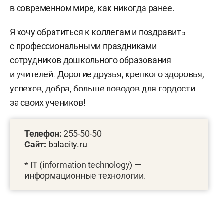
в современном мире, как никогда ранее.
Я хочу обратиться к коллегам и поздравить
с профессиональными праздниками
сотрудников дошкольного образования
и учителей. Дорогие друзья, крепкого здоровья,
успехов, добра, больше поводов для гордости
за своих учеников!
Телефон:
255-50-50
Сайт:
balacity.ru
* IT (information technology) —
информационные технологии.