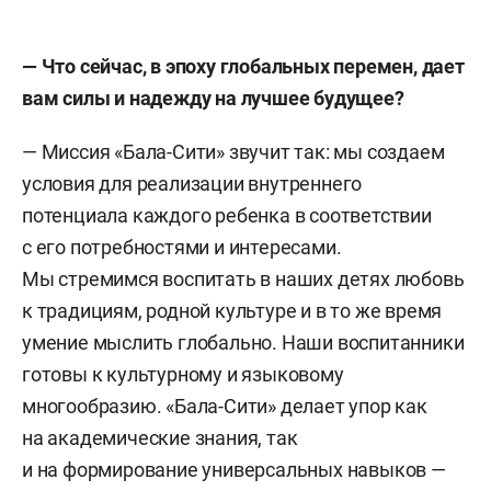
— Что сейчас, в эпоху глобальных перемен, дает
вам силы и надежду на лучшее будущее?
— Миссия «Бала-Сити» звучит так: мы создаем
условия для реализации внутреннего
потенциала каждого ребенка в соответствии
с его потребностями и интересами.
Мы стремимся воспитать в наших детях любовь
к традициям, родной культуре и в то же время
умение мыслить глобально. Наши воспитанники
готовы к культурному и языковому
многообразию. «Бала-Сити» делает упор как
на академические знания, так
и на формирование универсальных навыков —