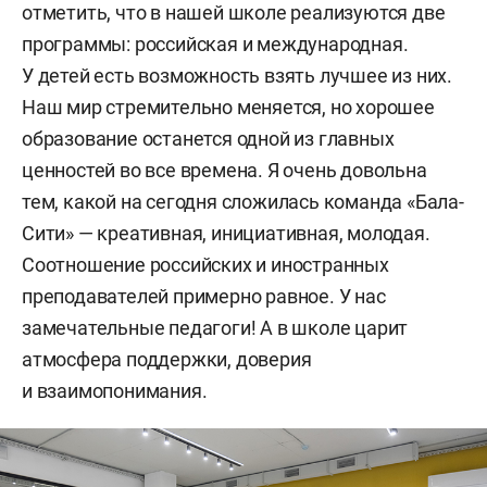
отметить, что в нашей школе реализуются две
программы: российская и международная.
У детей есть возможность взять лучшее из них.
Наш мир стремительно меняется, но хорошее
образование останется одной из главных
ценностей во все времена. Я очень довольна
тем, какой на сегодня сложилась команда «Бала-
Сити» — креативная, инициативная, молодая.
Соотношение российских и иностранных
преподавателей примерно равное. У нас
замечательные педагоги! А в школе царит
атмосфера поддержки, доверия
и взаимопонимания.