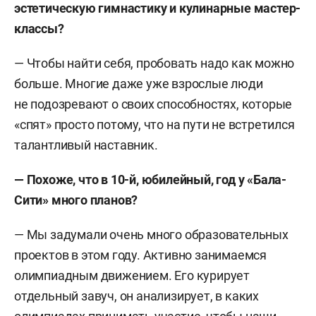
эстетическую гимнастику и
кулинарные мастер-
классы?
— Чтобы найти себя, пробовать надо как можно
больше. Многие даже уже взрослые люди
не подозревают о своих способностях, которые
«спят» просто потому, что на пути не встретился
талантливый наставник.
—
Похоже, что в
10-й,
юбилейный, год у
«Бала-
Сити» много планов?
— Мы задумали очень много образовательных
проектов в этом году. Активно занимаемся
олимпиадным движением. Его курирует
отдельный завуч, он анализирует, в каких