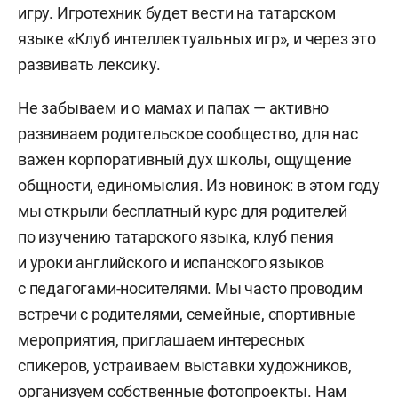
игру. Игротехник будет вести на татарском
языке «Клуб интеллектуальных игр», и через это
развивать лексику.
Не забываем и о мамах и папах — активно
развиваем родительское сообщество, для нас
важен корпоративный дух школы, ощущение
общности, единомыслия. Из новинок: в этом году
мы открыли бесплатный курс для родителей
по изучению татарского языка, клуб пения
и уроки английского и испанского языков
с педагогами-носителями. Мы часто проводим
встречи с родителями, семейные, спортивные
мероприятия, приглашаем интересных
спикеров, устраиваем выставки художников,
организуем собственные фотопроекты. Нам