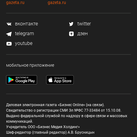
gazeta.ru
gazeta.ru
вконтакте
twitter
telegram
дзен
youtube
мобильное приложение
Деловая электронная газета «Бизнес Online» (на связи).
Свидетельство о регистрации СМИ Эл №ФС 77-33484 от 15.10.08.
Выдано федеральной службой по надзору в сфере связи и массовых
коммуникаций.
Учредитель ООО «Бизнес Медия Холдинг»
Шеф-редактор (главный редактор) А.В. Брусницын