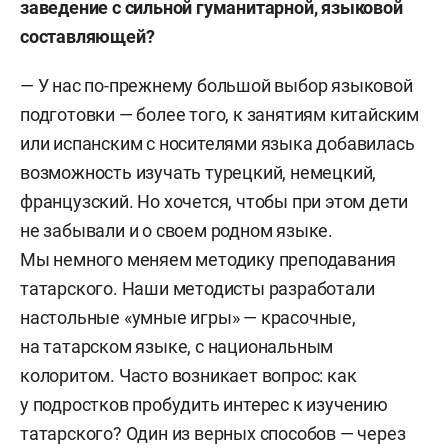
заведение с
сильной гуманитарной,
языковой
составляющей?
— У нас по-прежнему большой выбор языковой
подготовки — более того, к занятиям китайским
или испанским с носителями языка добавилась
возможность изучать турецкий, немецкий,
французский. Но хочется, чтобы при этом дети
не забывали и о своем родном языке.
Мы немного меняем методику преподавания
татарского. Наши методисты разработали
настольные «умные игры» — красочные,
на татарском языке, с национальным
колоритом. Часто возникает вопрос: как
у подростков пробудить интерес к изучению
татарского? Один из верных способов — через