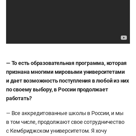
—
То
есть образовательная программа, которая
признана многими мировыми университетами
и
дает возможность поступления в
любой из
них
по
своему выбору, в
России продолжает
работать?
— Все аккредитованные школы в России, и мы
в том числе, продолжают свое сотрудничество
с Кембриджском университетом. Я хочу