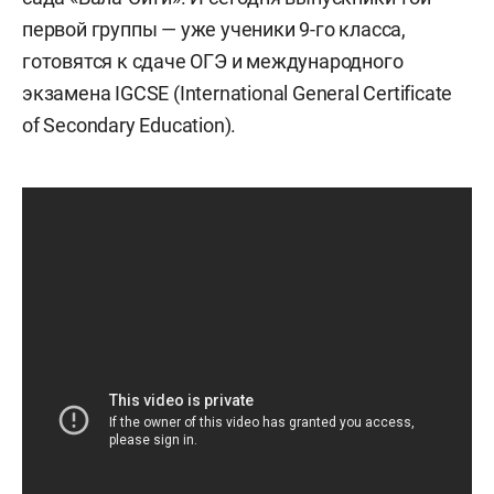
первой группы — уже ученики 9-го класса,
готовятся к сдаче ОГЭ и международного
экзамена IGCSE (International General Certificate
of Secondary Education).