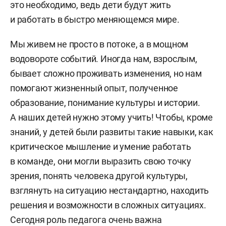
это необходимо, ведь дети будут жить
и работать в быстро меняющемся мире.
Мы живем не просто в потоке, а в мощном
водовороте событий. Иногда нам, взрослым,
бывает сложно проживать изменения, но нам
помогают жизненный опыт, полученное
образование, понимание культуры и истории.
А наших детей нужно этому учить! Чтобы, кроме
знаний, у детей были развиты такие навыки, как
критическое мышление и умение работать
в команде, они могли выразить свою точку
зрения, понять человека другой культуры,
взглянуть на ситуацию нестандартно, находить
решения и возможности в сложных ситуациях.
Сегодня роль педагога очень важна