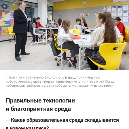
«Пойти на углубленную биологию или на дополнительную
робототехнику, отдать предпочтение физике или литературе? Когда
ребенок сам выбирает, ставит себе цель, мотивация куда сильнее»
Правильные технологии
и благоприятная среда
—
Какая образовательная среда складывается
в
новом кампусе?