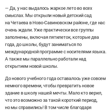
— Да, у нас выдалось жаркое лето во всех
смыслах. Мы открыли новый детский сад
на Четаева в Ново-Савиновском районе, где нас
очень ждали. Уже практически все группы
заполнены, включая пятилеток, которые два
года, до школы, будут заниматься по
международной программе с носителями языка.
А также мы параллельно работали над
открытием новой школы.
До нового учебного года оставалось уже совсем
немного времени, чтобы превратить новое
здание в школу нашей мечты. Мало кто верил,
что это возможно за такой короткий период,
но мы справились! В том числе благодаря