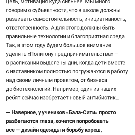
цель, мотивация куда сильнее. Мы много
говорим о субъектности, что в школе должны
развивать самостоятельность, инициативность,
ответственность. А для этого должны быть
правильные технологии и благоприятная среда.
Так, в этом году будем большое внимание
уделять «Полигону предпринимательства» —
в расписании выделены дни, когда дети вместе
с наставником полностью погружаются в работу
над своим личным проектом, от бизнеса
до биотехнологий. Например, один из наших
ребят сейчас изобретает новый антибиотик…
—
Наверное, у
учеников «Бала-Сити» просто
разбегаются глаза, хочется попробовать
все
— дизайн одежды и
борьбу кореш,