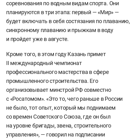
соревнования по водным видам спорта. Они
планируются в три этапа: первый — «Мир» —
будет включать в себя состязания по плаванию,
синхронному плаванию и прыжкам в воду
и пройдет уже в августе.
Кроме того, в этом году Казань примет
II международный чемпионат
профессионального мастерства в сфере
промышленного строительства. Его
организовывает минстрой РФ совместно
с «Росатомом». «Это то, чего раньше в России
не было, тот опыт, который мы поднимаем
со времен Советского Союза, где он был
на уровне бригады, звена, строительного
управления», — говорил на подписании