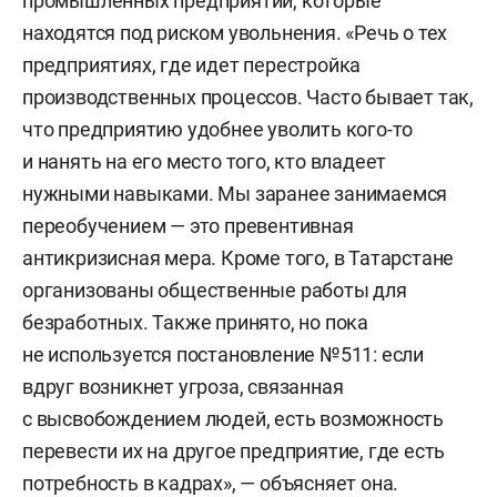
промышленных предприятий, которые
находятся под риском увольнения. «Речь о тех
предприятиях, где идет перестройка
производственных процессов. Часто бывает так,
что предприятию удобнее уволить кого-то
и нанять на его место того, кто владеет
нужными навыками. Мы заранее занимаемся
переобучением — это превентивная
антикризисная мера. Кроме того, в Татарстане
организованы общественные работы для
безработных. Также принято, но пока
не используется постановление №511: если
вдруг возникнет угроза, связанная
с высвобождением людей, есть возможность
перевести их на другое предприятие, где есть
потребность в кадрах», — объясняет она.