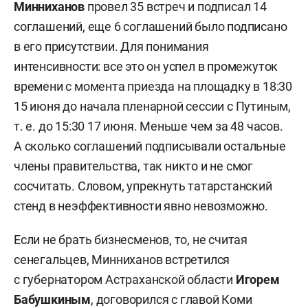
Минниханов
провел 35 встреч и подписал 14
соглашений, еще 6 соглашений было подписано
в его присутствии. Для понимания
интенсивности: все это он успел в промежуток
времени с момента приезда на площадку в 18:30
15 июня до начала пленарной сессии с Путиным,
т. е. до 15:30 17 июня. Меньше чем за 48 часов.
А сколько соглашений подписывали остальные
члены правительства, так никто и не смог
сосчитать. Словом, упрекнуть татарстанский
стенд в неэффективности явно невозможно.
Если не брать бизнесменов, то, не считая
сенегальцев, Минниханов встретился
с губернатором Астраханской области
Игорем
Бабушкиным
, договорился с главой Коми