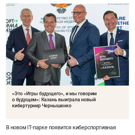
«Это «Игры будущего», и мы говорим
о будущем»: Казань выиграла новый
кибертурнир Чернышенко
В новом IT-парке появится киберспортивная