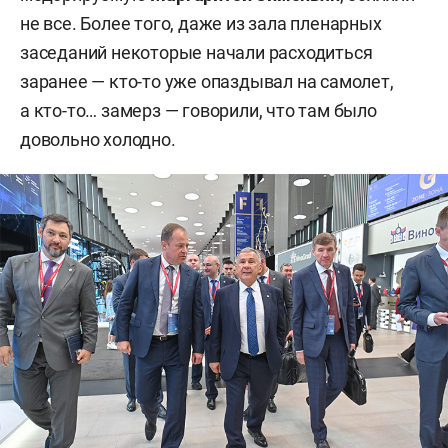
не все. Более того, даже из зала пленарных
заседаний некоторые начали расходиться
заранее — кто-то уже опаздывал на самолет,
а кто-то… замерз — говорили, что там было
довольно холодно.