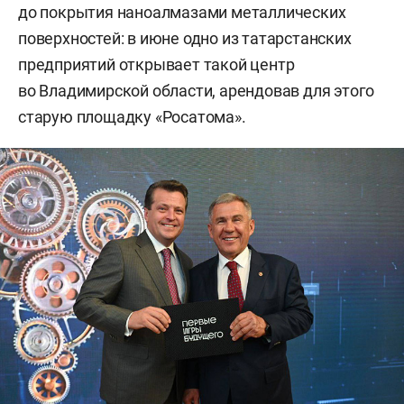
до покрытия наноалмазами металлических
поверхностей: в июне одно из татарстанских
предприятий открывает такой центр
во Владимирской области, арендовав для этого
старую площадку «Росатома».