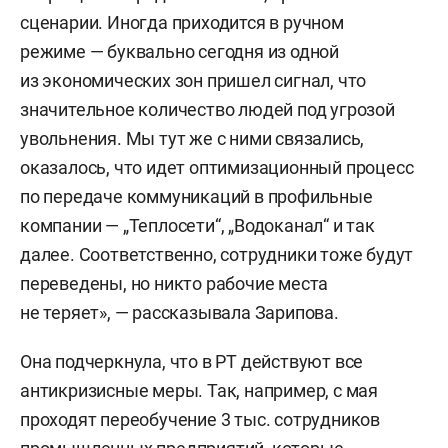
сценарии. Иногда приходится в ручном
режиме — буквально сегодня из одной
из экономических зон пришел сигнал, что
значительное количество людей под угрозой
увольнения. Мы тут же с ними связались,
оказалось, что идет оптимизационный процесс
по передаче коммуникаций в профильные
компании — „Теплосети“, „Водоканал“ и так
далее. Соответственно, сотрудники тоже будут
переведены, но никто рабочие места
не теряет», — рассказывала Зарипова.
Она подчеркнула, что в РТ действуют все
антикризисные меры. Так, например, с мая
проходят переобучение 3 тыс. сотрудников