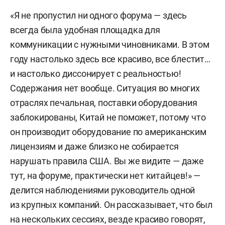
«Я не пропустил ни одного форума — здесь
всегда была удобная площадка для
коммуникации с нужными чиновниками. В этом
году настолько здесь все красиво, все блестит…
и настолько диссонирует с реальностью!
Содержания нет вообще. Ситуация во многих
отраслях печальная, поставки оборудования
заблокированы, Китай не поможет, потому что
он производит оборудование по американским
лицензиям и даже близко не собирается
нарушать правила США. Вы же видите — даже
тут, на форуме, практически нет китайцев!» —
делится наблюдениями руководитель одной
из крупных компаний. Он рассказывает, что был
на нескольких сессиях, везде красиво говорят,