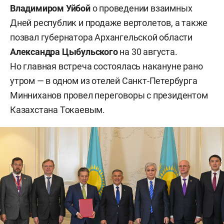
Владимиром Уйбой
о проведении взаимных
Дней республик и продаже вертолетов, а также
позвал губернатора Архангельской области
Александра Цыбульского
на 30 августа.
Но главная встреча состоялась накануне рано
утром — в одном из отелей Санкт-Петербурга
Минниханов провел переговоры с президентом
Казахстана Токаевым.