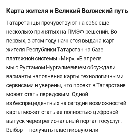
Карта жителя и Великий Волжский путь
Татарстанцы прочувствуют на себе еще
несколько принятых на ПМЭФ решений. Во-
первых, в этом году начнется выдача карт
жителя Республики Татарстан на базе
платежной системы «Мир». «В апреле
мы с Рустамом Нургалиевичем обсуждали
варианты наполнения карты технологичными
сервисами и уверены, что проект в Татарстане
может стать передовым. Одной
из беспрецедентных на сегодня возможностей
карты может стать ее полностью цифровой
выпуск через региональный портал госуслуг.
Выбор — получать пластиковую или