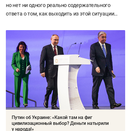
но нет ни одного реально содержательного
ответа о том, как выходить из этой ситуации…
Путин об Украине: «Какой там на фиг
цивилизационный выбор? Деньги натырили
у народа!»