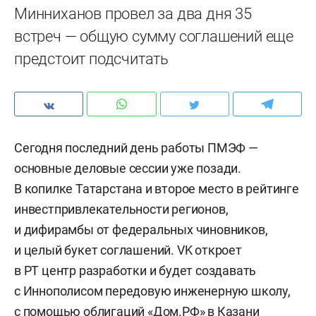
Минниханов провел за два дня 35
встреч — общую сумму соглашений еще
предстоит подсчитать
Сегодня последний день работы ПМЭФ —
основные деловые сессии уже позади.
В копилке Татарстана и второе место в рейтинге
инвестпривлекательности регионов,
и дифирамбы от федеральных чиновников,
и целый букет соглашений. VK откроет
в РТ центр разработки и будет создавать
с Иннополисом передовую инженерную школу,
с помощью облигаций «Дом.РФ» в Казани