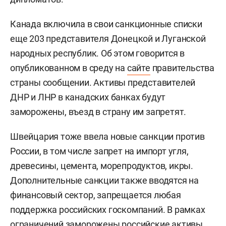
Канада включила в свои санкционные списки
еще 203 представителя Донецкой и Луганской
народных республик. Об этом говорится в
опубликованном в среду на
сайте
правительства
страны сообщении. Активы представителей
ДНР и ЛНР в канадских банках будут
заморожены, въезд в страну им запретят.
Швейцария тоже ввела новые санкции против
России, в том числе запрет на импорт угля,
древесины, цемента, морепродуктов, икры.
Дополнительные санкции также вводятся на
финансовый сектор, запрещается любая
поддержка российских госкомпаний. В рамках
ограничений заморожены российские активы