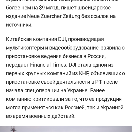
более чем на $9 млрд, пишет швейцарское
издание Neue Zuercher Zeitung без ссылок на
источники.
Китайская компания DJI, производящая
мультикоптеры и видеооборудование, заявила о
приостановке ведения бизнеса в России,
передает Financial Times. DJI стала одной из
первых крупных компаний из КНР, объявивших о
приостановке своей деятельности в РФ после
начала спецоперации на Украине. Ранее
компанию критиковали за то, что ее продукция
могла применяться как Россией, так и Украиной
во время военных действий.