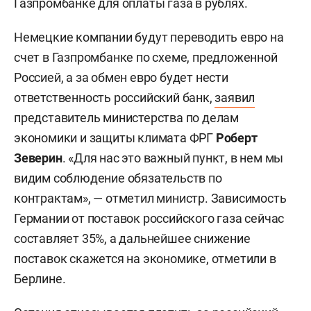
Газпромбанке для оплаты газа в рублях.
Немецкие компании будут переводить евро на
счет в Газпромбанке по схеме, предложенной
Россией, а за обмен евро будет нести
ответственность российский банк,
заявил
представитель министерства по делам
экономики и защиты климата ФРГ
Роберт
Зеверин
. «Для нас это важный пункт, в нем мы
видим соблюдение обязательств по
контрактам», — отметил министр. Зависимость
Германии от поставок российского газа сейчас
составляет 35%, а дальнейшее снижение
поставок скажется на экономике, отметили в
Берлине.