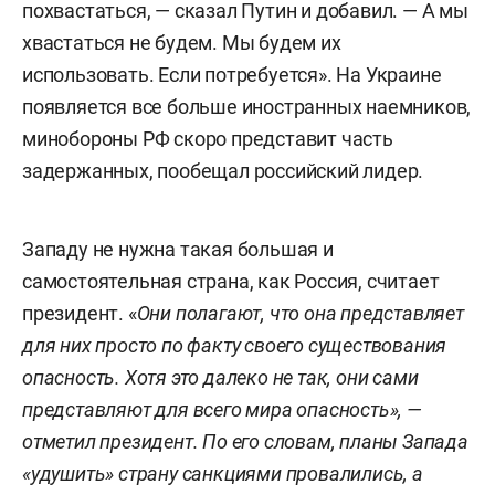
похвастаться, — сказал Путин и добавил. — А мы
хвастаться не будем. Мы будем их
использовать. Если потребуется». На Украине
появляется все больше иностранных наемников,
минобороны РФ скоро представит часть
задержанных, пообещал российский лидер.
Западу не нужна такая большая и
самостоятельная страна, как Россия, считает
президент. «
Они полагают, что она представляет
для них просто по факту своего существования
опасность. Хотя это далеко не так, они сами
представляют для всего мира опасность», —
отметил президент. По его словам, планы Запада
«удушить» страну санкциями провалились, а