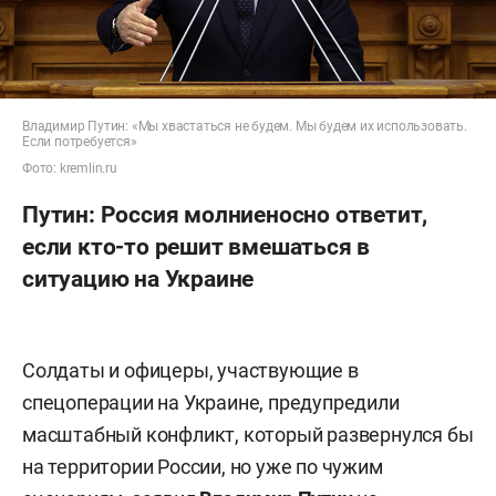
Владимир Путин: «Мы хвастаться не будем. Мы будем их использовать.
Если потребуется»
Фото: kremlin.ru
Путин: Россия молниеносно ответит,
если кто-то решит вмешаться в
ситуацию на Украине
Солдаты и офицеры, участвующие в
спецоперации на Украине, предупредили
масштабный конфликт, который развернулся бы
на территории России, но уже по чужим