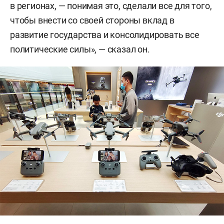
в регионах, — понимая это, сделали все для того,
чтобы внести со своей стороны вклад в
развитие государства и консолидировать все
политические силы», — сказал он.