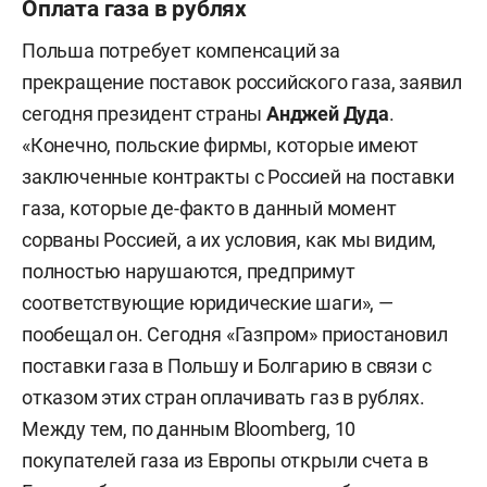
Оплата газа в рублях
Польша потребует компенсаций за
прекращение поставок российского газа, заявил
сегодня президент страны
Анджей Дуда
.
«Конечно, польские фирмы, которые имеют
заключенные контракты с Россией на поставки
газа, которые де-факто в данный момент
сорваны Россией, а их условия, как мы видим,
полностью нарушаются, предпримут
соответствующие юридические шаги», —
пообещал он. Сегодня «Газпром» приостановил
поставки газа в Польшу и Болгарию в связи с
отказом этих стран оплачивать газ в рублях.
Между тем, по данным Bloomberg, 10
покупателей газа из Европы открыли счета в