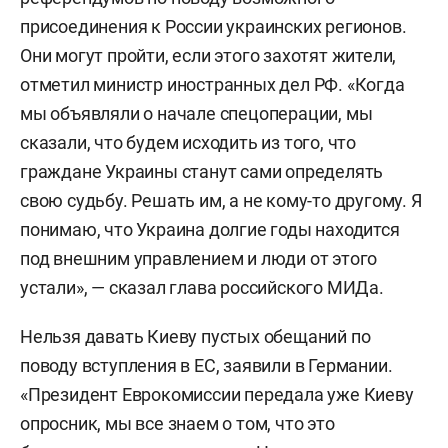
присоединения к России украинских регионов.
Они могут пройти, если этого захотят жители,
отметил министр иностранных дел РФ. «Когда
мы объявляли о начале спецоперации, мы
сказали, что будем исходить из того, что
граждане Украины станут сами определять
свою судьбу. Решать им, а не кому-то другому. Я
понимаю, что Украина долгие годы находится
под внешним управлением и люди от этого
устали», — сказал глава российского МИДа.
Нельзя давать Киеву пустых обещаний по
поводу вступления в ЕС, заявили в Германии.
«Президент Еврокомиссии передала уже Киеву
опросник, мы все знаем о том, что это