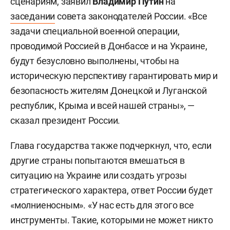
сценариям, заявил
Владимир Путин
на
заседании
совета законодателей России. «Все
задачи специальной военной операции,
проводимой Россией в Донбассе и на Украине,
будут безусловно выполнены, чтобы на
историческую перспективу гарантировать мир и
безопасность жителям Донецкой и Луганской
республик, Крыма и всей нашей страны», —
сказал президент России.
Глава государства также подчеркнул, что, если
другие страны попытаются вмешаться в
ситуацию на Украине или создать угрозы
стратегического характера, ответ России будет
«молниеносным». «У нас есть для этого все
инструменты. Такие, которыми не может никто