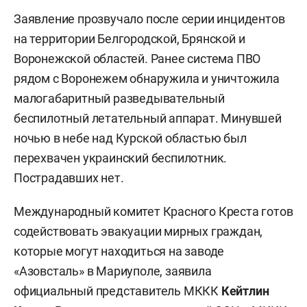
Заявление прозвучало после серии инцидентов
на территории Белгородской, Брянской и
Воронежской областей. Ранее система ПВО
рядом с Воронежем обнаружила и уничтожила
малогабаритный разведывательный
беспилотный летательный аппарат. Минувшей
ночью в небе над Курской областью был
перехвачен украинский беспилотник.
Пострадавших нет.
Международный комитет Красного Креста готов
содействовать эвакуации мирных граждан,
которые могут находиться на заводе
«Азовсталь» в Мариуполе, заявила
официальный представитель МККК
Кейтлин