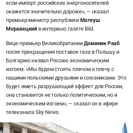
если импорт российских энергоносителей
окажется значительно дороже», — сказал
премьер-министр республики
Матеуш
Моравецкий
в интервью газете Bild.
Вице-премьер Великобритании
Доминик Рааб
после прекращения поставок газа в Польшу и
Болгарию назвал Россию экономическим
изгоем. «Мы будем стоять плечом к плечу с
нашими польскими друзьями и союзниками. Это
будет иметь разрушающий эффект для России,
она становится не только политическим, но и
экономическим изгоем», — сказал он в эфире
телеканала Sky News.