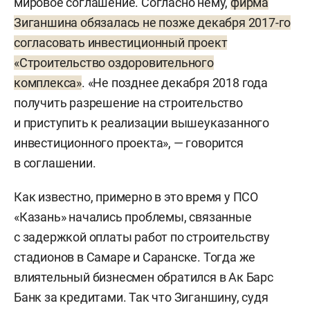
мировое соглашение. Согласно нему,
фирма
Зиганшина обязалась не позже декабря 2017-го
согласовать инвестиционный проект
«Строительство оздоровительного
комплекса»
. «Не позднее декабря 2018 года
получить разрешение на строительство
и приступить к реализации вышеуказанного
инвестиционного проекта», — говорится
в соглашении.
Как известно, примерно в это время у ПСО
«Казань» начались проблемы, связанные
с задержкой оплаты работ по строительству
стадионов в Самаре и Саранске. Тогда же
влиятельный бизнесмен обратился в Ак Барс
Банк за кредитами. Так что Зиганшину, судя