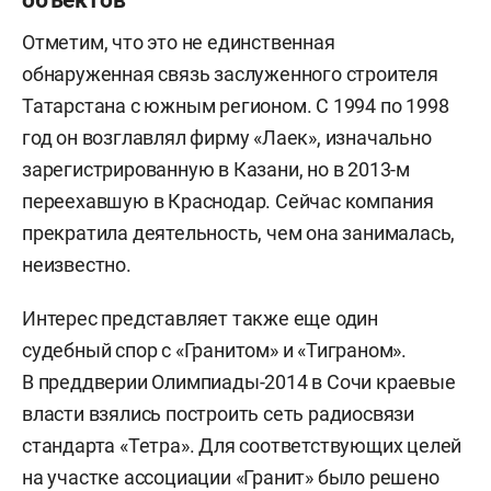
Отметим, что это не единственная
обнаруженная связь заслуженного строителя
Татарстана с южным регионом. С 1994 по 1998
год он возглавлял фирму «Лаек», изначально
зарегистрированную в Казани, но в 2013-м
переехавшую в Краснодар. Сейчас компания
прекратила деятельность, чем она занималась,
неизвестно.
Интерес представляет также еще один
судебный спор с «Гранитом» и «Тиграном».
В преддверии Олимпиады-2014 в Сочи краевые
власти взялись построить сеть радиосвязи
стандарта «Тетра». Для соответствующих целей
на участке ассоциации «Гранит» было решено