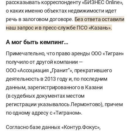
рассказывать корреспонденту «БИЗНЕС Online»,
о каких именно объектах недвижимости идет
речь в залоговом договоре.
Без ответа оставили
наш запрос и в пресс-службе ПСО «Казань».
А мог быть кемпинг…
Примечательно, что право аренды ООО «Тигран»
получило от другой компании —
ООО «Ассоциация „Гранит“», прекратившего
деятельность в 2013 году и, по последним
данным, зарегистрированного в Казани
(в судебных документах местом
регистрации указывалось Лермонтово), причем
по одному адресу с «Тиграном».
Согласно базе данных «Контур.Фокус»,