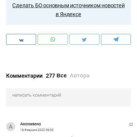
Сделать БО основным источником новостей
в Яндексе
Комментарии
277
Все
Автора
Анонимно
18 Февраля 2022
08:00