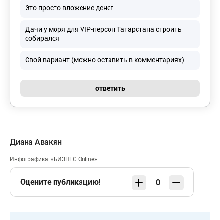
Это просто вложение денег
Дачи у моря для VIP-персон Татарстана строить
собирался
Свой вариант (можно оставить в комментариях)
ответить
Диана Авакян
Инфографика: «БИЗНЕС Online»
Оцените публикацию!
0