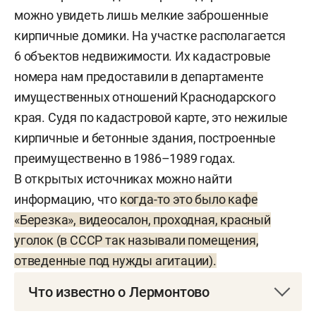
можно увидеть лишь мелкие заброшенные
кирпичные домики. На участке располагается
6 объектов недвижимости. Их кадастровые
номера нам предоставили в департаменте
имущественных отношений Краснодарского
края. Судя по кадастровой карте, это нежилые
кирпичные и бетонные здания, построенные
преимущественно в 1986–1989 годах.
В открытых источниках можно найти
информацию, что
когда-то это было кафе
«Березка», видеосалон, проходная, красный
уголок (в СССР так называли помещения,
отведенные под нужды агитации).
Что известно о Лермонтово