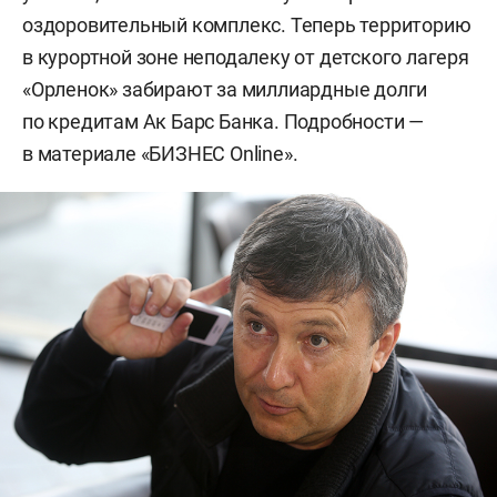
оздоровительный комплекс. Теперь территорию
в курортной зоне неподалеку от детского лагеря
«Орленок» забирают за миллиардные долги
по кредитам Ак Барс Банка. Подробности —
в материале «БИЗНЕС Online».