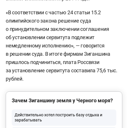
«В соответствии с частью 24 статьи 15.2
олимпийского закона решение суда
о принудительном заключении соглашения
об установлении сервитута подлежит
немедленному исполнению», — говорится
в решении суда. В итоге фирмам Зиганшина
пришлось подчиниться, плата Россвязи
за установление сервитута составила 75,6 тыс.
рублей.
Зачем Зиганшину земля у Черного моря?
Действительно хотел построить базу отдыха и
зарабатывать