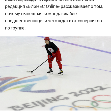
редакция «БИЗНЕС Online» рассказывает о том,
почему нынешняя команда слабее
предшественницы и чего ждать от соперников
по группе.