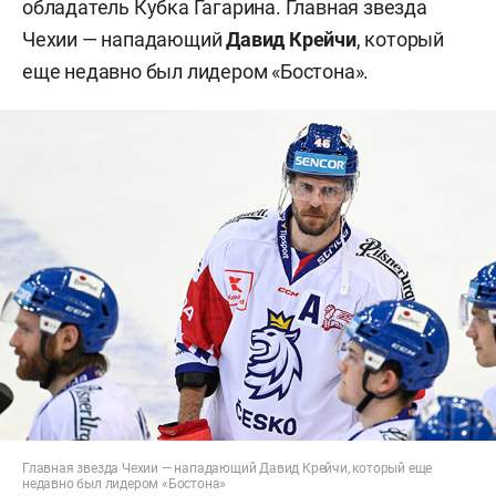
обладатель Кубка Гагарина. Главная звезда
Чехии — нападающий
Давид Крейчи
, который
еще недавно был лидером «Бостона».
Главная звезда Чехии — нападающий Давид Крейчи, который еще
недавно был лидером «Бостона»