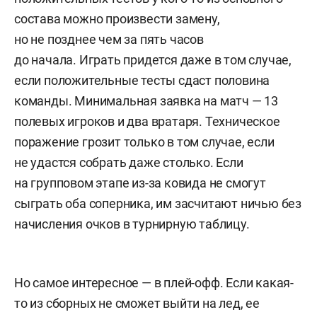
состава можно произвести замену,
но не позднее чем за пять часов
до начала. Играть придется даже в том случае,
если положительные тесты сдаст половина
команды. Минимальная заявка на матч — 13
полевых игроков и два вратаря. Техническое
поражение грозит только в том случае, если
не удастся собрать даже столько. Если
на групповом этапе из-за ковида не смогут
сыграть оба соперника, им засчитают ничью без
начисления очков в турнирную таблицу.
Но самое интересное — в плей-офф. Если какая-
то из сборных не сможет выйти на лед, ее