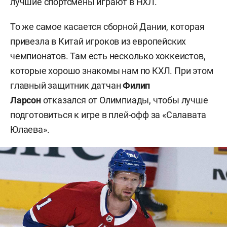
лучшие спортсмены играют в НХЛ.
То же самое касается сборной Дании, которая
привезла в Китай игроков из европейских
чемпионатов. Там есть несколько хоккеистов,
которые хорошо знакомы нам по КХЛ. При этом
главный защитник датчан
Филип
Ларсон
отказался от Олимпиады, чтобы лучше
подготовиться к игре в плей-офф за «Салавата
Юлаева».