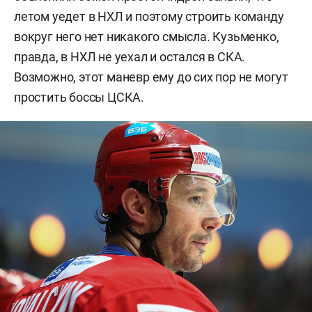
летом уедет в НХЛ и поэтому строить команду
вокруг него нет никакого смысла. Кузьменко,
правда, в НХЛ не уехал и остался в СКА.
Возможно, этот маневр ему до сих пор не могут
простить боссы ЦСКА.