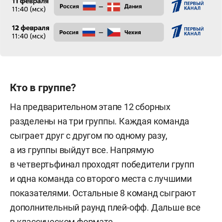
Кто в группе?
На предварительном этапе 12 сборных
разделены на три группы. Каждая команда
сыграет друг с другом по одному разу,
а из группы выйдут все. Напрямую
в четвертьфинал проходят победители групп
и одна команда со второго места с лучшими
показателями. Остальные 8 команд сыграют
дополнительный раунд плей-офф. Дальше все
в классическом формате.