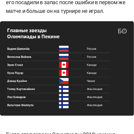
его посадили в запас после ошибки в первом же
матче и больше он на турнире не играл.