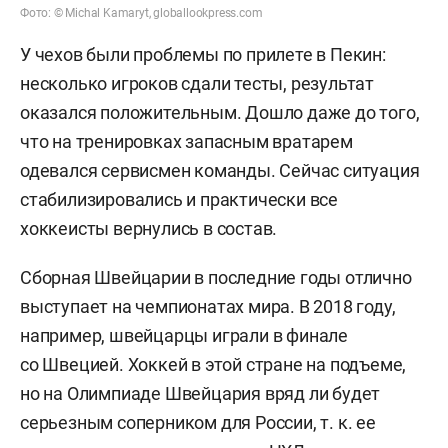
Фото: © Michal Kamaryt, globallookpress.com
У чехов были проблемы по прилете в Пекин:
несколько игроков сдали тесты, результат
оказался положительным. Дошло даже до того,
что на тренировках запасным вратарем
одевался сервисмен команды. Сейчас ситуация
стабилизировались и практически все
хоккеисты вернулись в состав.
Сборная Швейцарии в последние годы отлично
выступает на чемпионатах мира. В 2018 году,
например, швейцарцы играли в финале
со Швецией. Хоккей в этой стране на подъеме,
но на Олимпиаде Швейцария вряд ли будет
серьезным соперником для России, т. к. ее