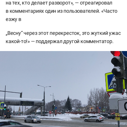
на тех, кто делает разворот», — отреагировал
в комментариях один из пользователей. «Часто
езжу в
„Весну“ через этот перекресток, это жуткий ужас
какой-то!» — поддержал другой комментатор.