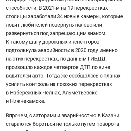
способности. В 2021-м на 19 перекрестках
столицы заработали 34 новые камеры, которые
ловят любителей повернуть налево или
развернуться под запрещающим знаком.
К такому шагу дорожных инспекторов
подтолкнула аварийность: в 2020 году именно
на этих перекрестках, по данным ГИБДД,
произошло каждое четвертое ДТП по вине
водителей авто. Тогда же сообщалось о планах
усилить контроль на похожих перекрестках
в Набережных Челнах, Альметьевске
и Нижнекамске.
Впрочем, с заторами и аварийностью в Казани
стараются бороться не только путем поворота