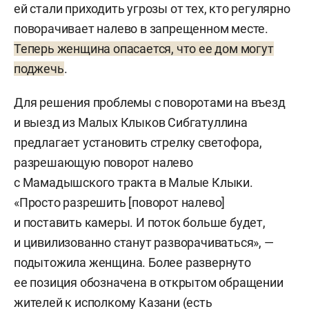
ей стали приходить угрозы от тех, кто регулярно
поворачивает налево в запрещенном месте.
Теперь женщина опасается, что ее дом могут
поджечь
.
Для решения проблемы с поворотами на въезд
и выезд из Малых Клыков Сибгатуллина
предлагает установить стрелку светофора,
разрешающую поворот налево
с Мамадышского тракта в Малые Клыки.
«Просто разрешить [поворот налево]
и поставить камеры. И поток больше будет,
и цивилизованно станут разворачиваться», —
подытожила женщина. Более развернуто
ее позиция обозначена в открытом обращении
жителей к исполкому Казани (есть