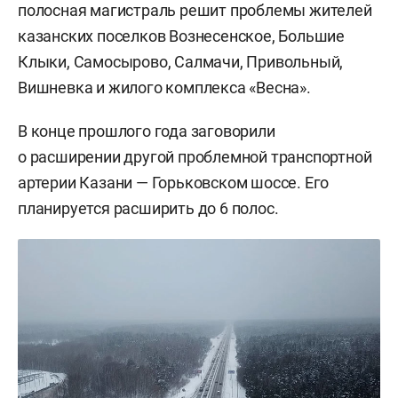
полосная магистраль решит проблемы жителей
казанских поселков Вознесенское, Большие
Клыки, Самосырово, Салмачи, Привольный,
Вишневка и жилого комплекса «Весна».
В конце прошлого года заговорили
о расширении другой проблемной транспортной
артерии Казани — Горьковском шоссе. Его
планируется расширить до 6 полос.