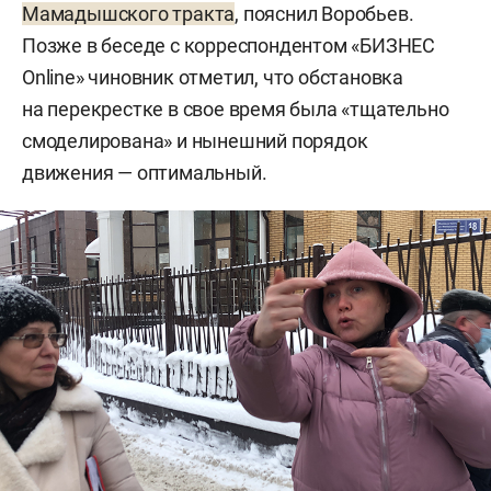
Мамадышского тракта
, пояснил Воробьев.
Позже в беседе с корреспондентом «БИЗНЕС
Online» чиновник отметил, что обстановка
на перекрестке в свое время была «тщательно
смоделирована» и нынешний порядок
движения — оптимальный.