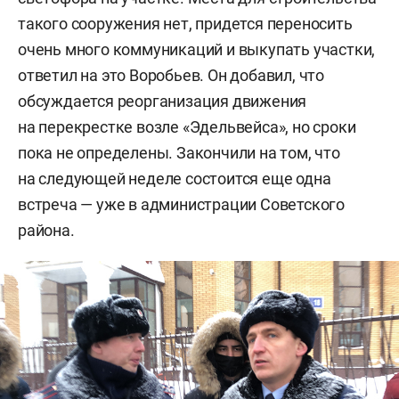
такого сооружения нет, придется переносить
очень много коммуникаций и выкупать участки,
ответил на это Воробьев. Он добавил, что
обсуждается реорганизация движения
на перекрестке возле «Эдельвейса», но сроки
пока не определены. Закончили на том, что
на следующей неделе состоится еще одна
встреча — уже в администрации Советского
района.