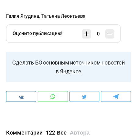
Галия Ягудина
,
Татьяна Леонтьева
Оцените публикацию!
0
Сделать БО основным источником новостей
в Яндексе
Комментарии
122
Все
Автора