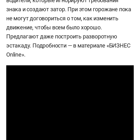
водители, которые игнорируют требования
знака и создают затор. При этом горожане пока
не могут договориться о том, как изменить
движение, чтобы всем было хорошо.
Предлагают даже построить разворотную
эстакаду. Подробности — в материале «БИЗНЕС
Online».