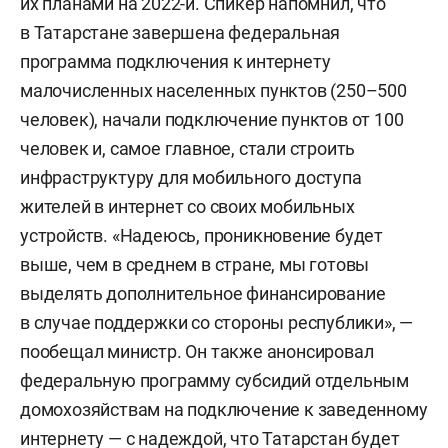
их планами на 2022-й. Спикер напомнил, что
в Татарстане завершена федеральная
программа подключения к интернету
малочисленных населенных пунктов (250–500
человек), начали подключение пунктов от 100
человек и, самое главное, стали строить
инфраструктуру для мобильного доступа
жителей в интернет со своих мобильных
устройств. «Надеюсь, проникновение будет
выше, чем в среднем в стране, мы готовы
выделять дополнительное финансирование
в случае поддержки со стороны республики», —
пообещал министр. Он также анонсировал
федеральную программу субсидий отдельным
домохозяйствам на подключение к заведенному
интернету — с надеждой, что Татарстан будет