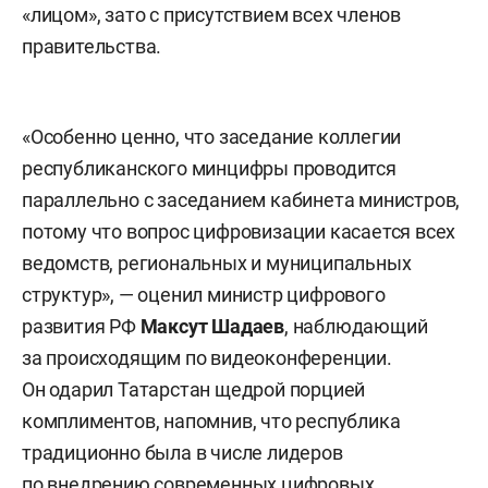
«лицом», зато с присутствием всех членов
правительства.
«Особенно ценно, что заседание коллегии
республиканского минцифры проводится
параллельно с заседанием кабинета министров,
потому что вопрос цифровизации касается всех
ведомств, региональных и муниципальных
структур», — оценил министр цифрового
развития РФ
Максут Шадаев
, наблюдающий
за происходящим по видеоконференции.
Он одарил Татарстан щедрой порцией
комплиментов, напомнив, что республика
традиционно была в числе лидеров
по внедрению современных цифровых