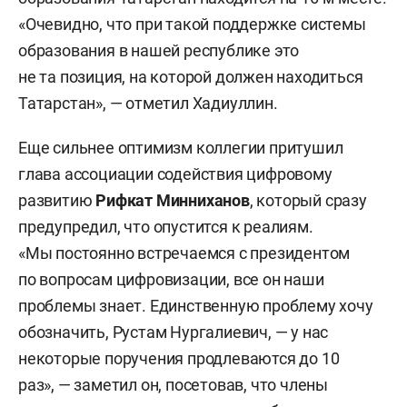
«Очевидно, что при такой поддержке системы
образования в нашей республике это
не та позиция, на которой должен находиться
Татарстан», — отметил Хадиуллин.
Еще сильнее оптимизм коллегии притушил
глава ассоциации содействия цифровому
развитию
Рифкат Минниханов
, который сразу
предупредил, что опустится к реалиям.
«Мы постоянно встречаемся с президентом
по вопросам цифровизации, все он наши
проблемы знает. Единственную проблему хочу
обозначить, Рустам Нургалиевич, — у нас
некоторые поручения продлеваются до 10
раз», — заметил он, посетовав, что члены