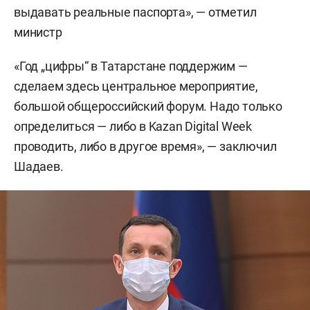
выдавать реальные паспорта», — отметил
министр
«Год „цифры“ в Татарстане поддержим —
сделаем здесь центральное мероприятие,
большой общероссийский форум. Надо только
определиться — либо в Kazan Digital Week
проводить, либо в другое время», — заключил
Шадаев.