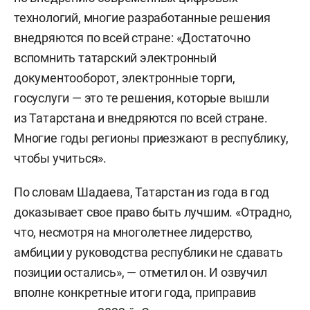
технологий, многие разработанные решения
внедряются по всей стране: «Достаточно
вспомнить татарский электронный
документооборот, электронные торги,
госуслуги — это те решения, которые вышли
из Татарстана и внедряются по всей стране.
Многие годы регионы приезжают в республику,
чтобы учиться».
По словам Шадаева, Татарстан из года в год
доказывает свое право быть лучшим. «Отрадно,
что, несмотря на многолетнее лидерство,
амбиции у руководства республики не сдавать
позиции остались», — отметил он. И озвучил
вполне конкретные итоги года, приправив