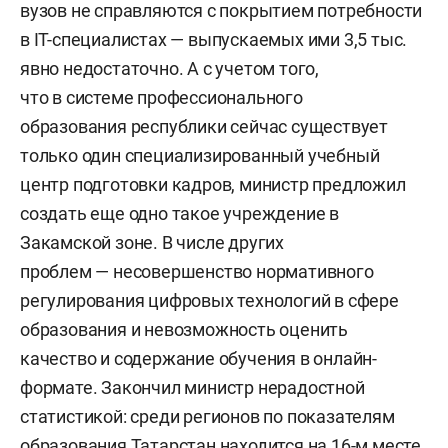
вузов не справляются с покрытием потребности
в IT-специалистах — выпускаемых ими 3,5 тыс.
явно недостаточно. А с учетом того,
что в системе профессионального
образования республики сейчас существует
только один специализированный учебный
центр подготовки кадров, министр предложил
создать еще одно такое учреждение в
Закамской зоне. В числе других
проблем — несовершенство нормативного
регулирования цифровых технологий в сфере
образования и невозможность оценить
качество и содержание обучения в онлайн-
формате. Закончил министр нерадостной
статистикой: среди регионов по показателям
образования Татарстан находится на 16-м месте.