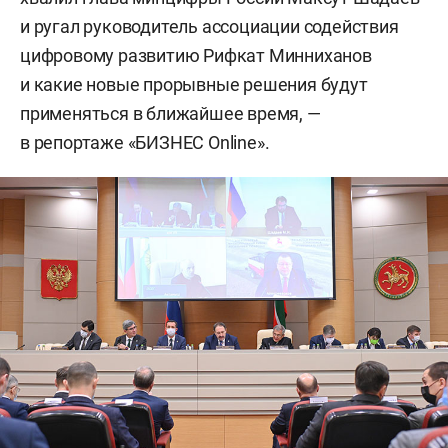
и ругал руководитель ассоциации содействия
цифровому развитию Рифкат Минниханов
и какие новые прорывные решения будут
применяться в ближайшее время, —
в репортаже «БИЗНЕС Online».