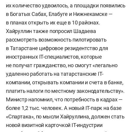
их количество удвоилось, а площадки появились
в Богатых Сабах, Елабуге и Нижнекамске —
в планах открыть их еще в 10 районах.
Хайруллин также попросил Шадаева
рассмотреть возможность пилотировать
в Татарстане цифровое резидентство для
иностранных IT-специалистов, которые
не получат гражданство, но смогут «легально
удаленно работать на татарстанские IT-
компании, открывать компании и счета в банке,
платить налоги по местному законодательству».
Министр напомнил, что потребность в кадрах —
более 1,2 тыс. человек. А новый IT-парк на базе
«Спартака», по мысли Хайруллина, должен стать
новой визитной карточкой IT-индустрии