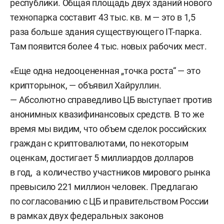
республики. Общая площадь двух зданий нового
технопарка составит 43 тыс. кв. м — это в 1,5
раза больше здания существующего IT-парка.
Там появится более 4 тыс. новых рабочих мест.
«Еще одна недооцененная „точка роста“ — это
крипторынок, — объявил Хайруллин.
— Абсолютно справедливо ЦБ выступает против
анонимных квазифинансовых средств. В то же
время мы видим, что объем сделок российских
граждан с криптовалютами, по некоторым
оценкам, достигает 5 миллиардов долларов
в год, а количество участников мирового рынка
превысило 221 миллион человек. Предлагаю
по согласованию с ЦБ и правительством России
в рамках двух федеральных законов