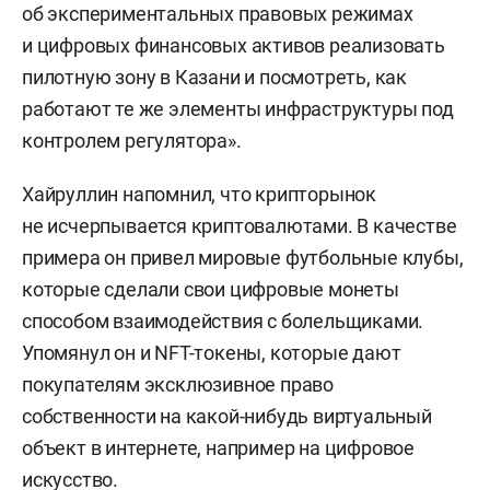
об экспериментальных правовых режимах
и цифровых финансовых активов реализовать
пилотную зону в Казани и посмотреть, как
работают те же элементы инфраструктуры под
контролем регулятора».
Хайруллин напомнил, что крипторынок
не исчерпывается криптовалютами. В качестве
примера он привел мировые футбольные клубы,
которые сделали свои цифровые монеты
способом взаимодействия с болельщиками.
Упомянул он и NFT-токены, которые дают
покупателям эксклюзивное право
собственности на какой-нибудь виртуальный
объект в интернете, например на цифровое
искусство.