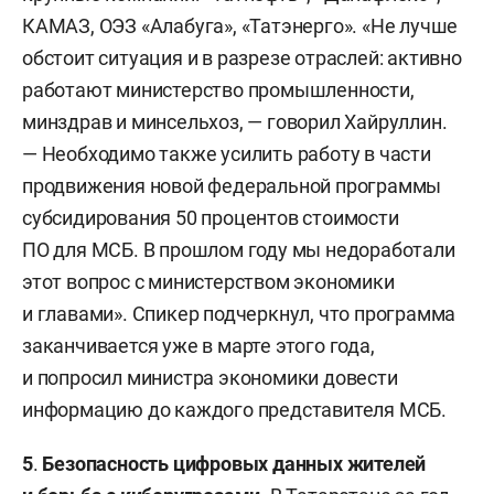
КАМАЗ, ОЭЗ «Алабуга», «Татэнерго». «Не лучше
обстоит ситуация и в разрезе отраслей: активно
работают министерство промышленности,
минздрав и минсельхоз, — говорил Хайруллин.
— Необходимо также усилить работу в части
продвижения новой федеральной программы
субсидирования 50 процентов стоимости
ПО для МСБ. В прошлом году мы недоработали
этот вопрос с министерством экономики
и главами». Спикер подчеркнул, что программа
заканчивается уже в марте этого года,
и попросил министра экономики довести
информацию до каждого представителя МСБ.
5
.
Безопасность цифровых данных жителей