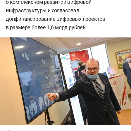
о комплексном развитии цифровой
инфраструктуры и согласовал
допфинансирование цифровых проектов
в размере более 1,6 млрд рублей.