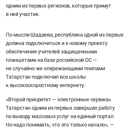
одним из первых регионов, которые примут
в ней участие.
По мысли Шадаева, республика одной из первых
должна подключиться и к новому проекту
обеспечения учителей защищенными
планшетами на базе российской ОС —
не случайно же опережающими темпами
Татарстан подключил все школы
к высокоскоростному интернету.
«Второй приоритет — электронные сервисы.
Татарстан одним из первых завершил работу
по выводу массовых услуг на единый портал.
Но надо понимать, что это только начало», —