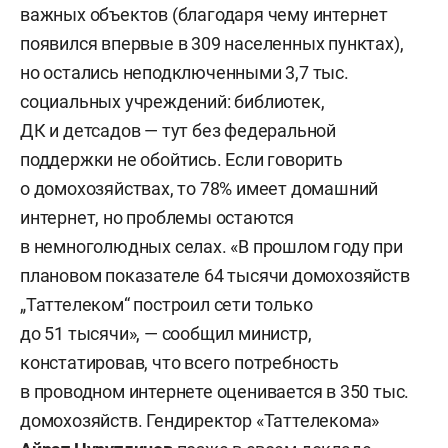
важных объектов (благодаря чему интернет
появился впервые в 309 населенных пунктах),
но остались неподключенными 3,7 тыс.
социальных учреждений: библиотек,
ДК и детсадов — тут без федеральной
поддержки не обойтись. Если говорить
о домохозяйствах, то 78% имеет домашний
интернет, но проблемы остаются
в немноголюдных селах. «В прошлом году при
плановом показателе 64 тысячи домохозяйств
„Таттелеком“ построил сети только
до 51 тысячи», — сообщил министр,
констатировав, что всего потребность
в проводном интернете оценивается в 350 тыс.
домохозяйств. Гендиректор «Таттелекома»