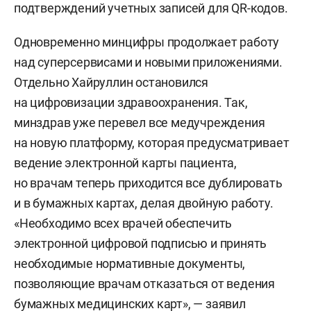
подтверждений учетных записей для QR-кодов.
Одновременно минцифры продолжает работу
над суперсервисами и новыми приложениями.
Отдельно Хайруллин остановился
на цифровизации здравоохранения. Так,
минздрав уже перевел все медучреждения
на новую платформу, которая предусматривает
ведение электронной карты пациента,
но врачам теперь приходится все дублировать
и в бумажных картах, делая двойную работу.
«Необходимо всех врачей обеспечить
электронной цифровой подписью и принять
необходимые нормативные документы,
позволяющие врачам отказаться от ведения
бумажных медицинских карт», — заявил