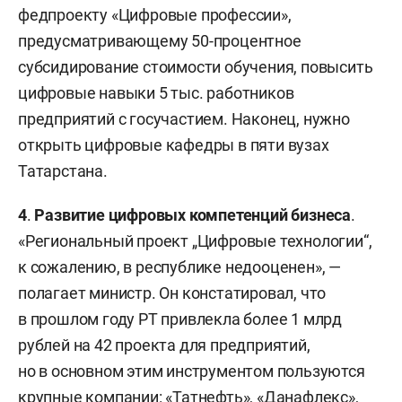
федпроекту «Цифровые профессии»,
предусматривающему 50-процентное
субсидирование стоимости обучения, повысить
цифровые навыки 5 тыс. работников
предприятий с госучастием. Наконец, нужно
открыть цифровые кафедры в пяти вузах
Татарстана.
4
.
Развитие цифровых компетенций бизнеса
.
«Региональный проект „Цифровые технологии“,
к сожалению, в республике недооценен», —
полагает министр. Он констатировал, что
в прошлом году РТ привлекла более 1 млрд
рублей на 42 проекта для предприятий,
но в основном этим инструментом пользуются
крупные компании: «Татнефть», «Данафлекс»,