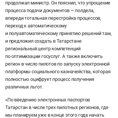
продолжал министр. Он пояснил, что упрощение
процесса подачи документов — полдела,
впереди тотальная перестройка процессов,
переход к автоматическому
и полуавтоматическому принятию решений там,
и предложил создать в Татарстане
региональный центр компетенций
по оптимизации госуслуг. А также включить
регион в число пилотов по запуску электронной
платформы социального казначейства, которая
полностью оцифрует процесс получения
различных льгот.
«По введению электронных паспортов
Татарстан в числе трех пилотных регионов, где
мы планируем уже в конце этого года начать