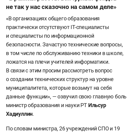
не так у нас сказочно на самом деле»
«В организациях общего образования
практически отсутствуют IT-специалисты
и специалисты по информационной
безопасности. Зачастую технические вопросы,
в том числе по обслуживанию техники в школе,
ложатся на плечи учителей информатики.
В связи с этим просим рассмотреть вопрос
о создании технических структур на уровне
муниципалитета, которые возьмут на себя
данные функции», — озвучил свою главную боль
министр образования и науки РТ
Ильсур
Хадиуллин
.
По словам министра, 26 учреждений СПО и 19