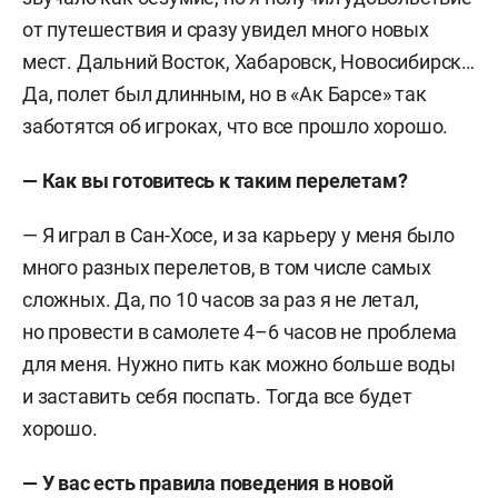
от путешествия и сразу увидел много новых
мест. Дальний Восток, Хабаровск, Новосибирск…
Да, полет был длинным, но в «Ак Барсе» так
заботятся об игроках, что все прошло хорошо.
— Как вы готовитесь к таким перелетам?
— Я играл в Сан-Хосе, и за карьеру у меня было
много разных перелетов, в том числе самых
сложных. Да, по 10 часов за раз я не летал,
но провести в самолете 4–6 часов не проблема
для меня. Нужно пить как можно больше воды
и заставить себя поспать. Тогда все будет
хорошо.
— У вас есть правила поведения в новой