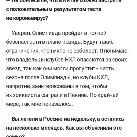
— Не боитесь ли, что в Китае можно застрять
с положительным результатом теста
на коронавирус?
— Уверен, Олимпиада пройдет в полной
безопасности в плане ковида. Будут такие
ограничения, что никто не заболеет. Я понимаю,
что владельцы клубов НХЛ опасаются за своих
звезд, так как они могли пропустить часть
сезона после Олимпиады, но клубы КХЛ,
напротив, заинтересованы в том, чтобы
их хоккеисты сыграли в Пекине. По крайней
мере, так мне показалось.
— Вы летели в Россию на недельку, а остались
на несколько месяцев. Как вы объяснили это
семье?