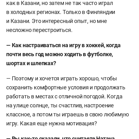
как в Казани, но затем не так часто играл
в холодных регионах. Только в Финляндии
и Казани. Это интересный опыт, но мне
несложно перестроиться.
— Как настраиваться на игру в хоккей, когда
почти весь год можно ходить в футболке,
шортах и шлепках?
— Поэтому и хочется играть хорошо, чтобы
сохранить комфортные условия и продолжать
работать в местах с отличной погодой. Когда
на улице солнце, ты счастлив, настроение
классное, а потом ты играешь в свою любимую
игру. Какая еще нужна мотивация?
— Вы как-то сказали, что считаете Нэтана