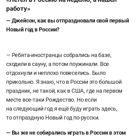
работу»
— Джейсон, как вы отпраздновали свой первый
Новый год в России?
— Ребята-иностранцы собрались на базе,
сходили в сауну, а потом поужинали. Все
отдохнули и неплохо повеселись. Было
прикольно. Я знаю, что в России это большой
праздник, не такой, как в США, где на первом
месте все-таки Рождество. Но если
на следующий год я ещё буду играть здесь,
то отпраздную Новый год по-русски.
— Вы же не собирались играть в России в этом