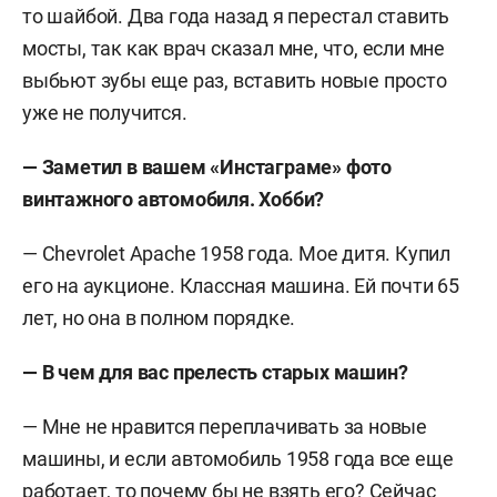
то шайбой. Два года назад я перестал ставить
мосты, так как врач сказал мне, что, если мне
выбьют зубы еще раз, вставить новые просто
уже не получится.
— Заметил в вашем «Инстаграме» фото
винтажного автомобиля. Хобби?
— Chevrolet Apache 1958 года. Мое дитя. Купил
его на аукционе. Классная машина. Ей почти 65
лет, но она в полном порядке.
—
В чем для вас прелесть старых машин?
— Мне не нравится переплачивать за новые
машины, и если автомобиль 1958 года все еще
работает, то почему бы не взять его? Сейчас