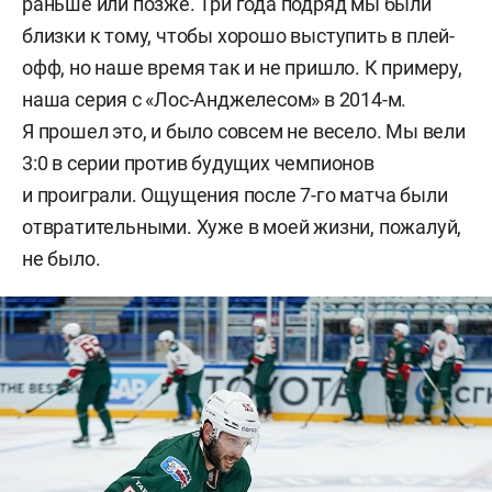
раньше или позже. Три года подряд мы были
близки к тому, чтобы хорошо выступить в плей-
офф, но наше время так и не пришло. К примеру,
наша серия с «Лос-Анджелесом» в 2014-м.
Я прошел это, и было совсем не весело. Мы вели
3:0 в серии против будущих чемпионов
и проиграли. Ощущения после 7-го матча были
отвратительными. Хуже в моей жизни, пожалуй,
не было.