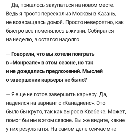
— Да, пришлось закупаться на новом месте.
Ведь я просто переехал из Москвы в Казань,
не возвращаясь домой. Просто невероятно, как
быстро все поменялось в жизни. Собирался
на неделю, а остался надолго.
— Говорили, что вы хотели поиграть
в «Монреале» в этом сезоне, но так
и не дождались предложений. Мыслей
о завершении карьеры не было?
— Я еще не готов завершить карьеру. Да,
надеялся на вариант с «Канадиенс». Это
было бы круто, так как вырос в Квебеке. Может,
помог бы им в этом сезоне. Вы же видите, какие
у них результаты. На самом деле сейчас мне