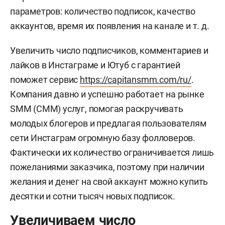
параметров: количество подписок, качество
аккаунтов, время их появления на канале и т. д.
Увеличить число подписчиков, комментариев и
лайков в Инстаграме и Ютуб с гарантией
поможет сервис
https://capitansmm.com/ru/
.
Компания давно и успешно работает на рынке
SMM (СММ) услуг, помогая раскручивать
молодых блогеров и предлагая пользователям
сети Инстаграм огромную базу фолловеров.
Фактически их количество ограничивается лишь
пожеланиями заказчика, поэтому при наличии
желания и денег на свой аккаунт можно купить
десятки и сотни тысяч новых подписок.
Увеличиваем число