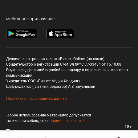
мобильное приложение
Деловая электронная газета «Бизнес Online» (на связи).
Свидетельство о регистрации СМИ Эл №ФС 77-33484 от 15.10.08.
Выдано федеральной службой по надзору в сфере связи и массовых
коммуникаций.
Учредитель ООО «Бизнес Медия Холдинг»
Шеф-редактор (главный редактор) А.В. Брусницын
Политика о персональных данных
Любое использование материалов допускается
только при соблюдении
правил перепечатки
18+