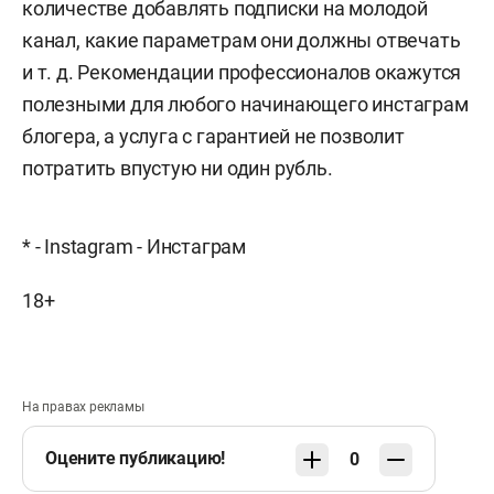
количестве добавлять подписки на молодой
канал, какие параметрам они должны отвечать
и т. д. Рекомендации профессионалов окажутся
полезными для любого начинающего инстаграм
блогера, а услуга с гарантией не позволит
потратить впустую ни один рубль.
* - Instagram - Инстаграм
18+
На правах рекламы
Оцените публикацию!
0