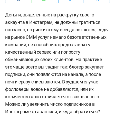
Деньги, выделенные на раскрутку своего
аккаунта в Инстаграм, не должны тратиться
напрасно, но риски этому всегда остаются, ведь
на рынке СММ услуг немало безответственных
компаний, не способных предоставлять
качественный сервис или попросту
обманывающих своих клиентов. На практике
это чаще всего выглядит так: блогер закупает
подписки, они появляются на канале, а после
почти сразу списываются. В худшем случае
фолловеры вовсе не добавляются, или их
количество явно отличается от заказанного.
Можно ли увеличить число подписчиков в
Инстаграме с гарантией, и куда обратиться?