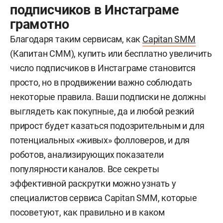
подписчиков в Инстаграме
грамотно
Благодаря таким сервисам, как
Capitan SMM
(Капитан СММ), купить или бесплатно увеличить
число подписчиков в Инстаграме становится
просто, но в продвижении важно соблюдать
некоторые правила. Ваши подписки не должны
выглядеть как покупные, да и любой резкий
прирост будет казаться подозрительным и для
потенциальных «живых» фолловеров, и для
роботов, анализирующих показатели
популярности каналов. Все секреты
эффективной раскрутки можно узнать у
специалистов сервиса Capitan SMM, которые
посоветуют, как правильно и в каком