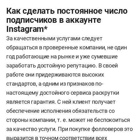
Как сделать постоянное число
подписчиков в аккаунте
Instagram*
За качественными услугами следует
обращаться в проверенные компании, не один
год работающие на рынке и уже сумевшие
заработать достойную репутацию. В своей
работе они придерживаются высоких
стандартов, а одним из признаков по-
настоящему достойного сервиса раскрутки
является гарантия. С ней клиент получает
обеспечение исполнения обязательств со
стороны компании, т. е. может не беспокоиться
за качество услуги. При покупке фолловеров это
выразится в точном соответствии всех