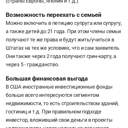
(страны Европы, Япония и т.д.).
Возможность переехать с семьей
Можно включить в петицию супруга или супругу,
а также детей до 21 года. При этом члены семьи
получают те же права и будут жить/учиться в
Штатах на тех же условиях, что и сам заявитель.
Они также через 2 года получают грин-карту, а
через 5 - гражданство.
Большая финансовая выгода
В США иностранные инвестиционные фонды
больше всего интересуются сегментом
недвижимости, то есть строительством зданий,
гостиниц и т.д. При правильном подходе
инвестор, вложивший свои деньги в проекты