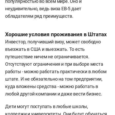
популярностью во всем мире. Оно и
неудивительно, ведь виза EB-5 дает
обладателям ряд преимуществ.
Хорошие условия проживания в Штатах
Инвестор, получивший визу, может свободно
въезжать в США и выезжать. То есть
путешествие ничем не ограничивается.
Отсутствуют ограничения и при выборе места
работы - можно работать практически в любом
штате. И не обязательно на том предприятии,
куда вложены средства - можно работать в
любой другой компании и даже вести бизнес.
Дети могут поступать в любые школы,
колледжи и университеты. Они будут обучаться