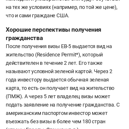
на тех же условиях (например, по той же цене),
что и сами граждане США.
Хорошие перспективы получения
гражданства
После получения визы EB-5 выдается вид на
жительство (Residence Permit*), который
действителен в течение 2 лет. Его также
называют условной зеленой картой. Через 2
года инвестору выдается обычная зеленая
карта, то есть он получает вид на жительство
(ПМЖ). А через 5 лет владелец визы может
подать заявление на получение гражданства. С
американским паспортом инвестор может
въезжать без визы в более чем 180 стран