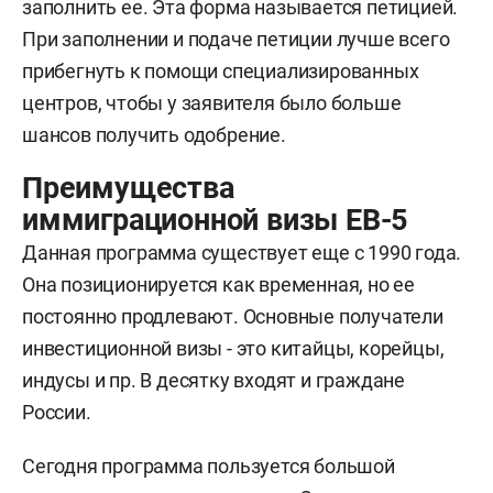
заполнить ее. Эта форма называется петицией.
При заполнении и подаче петиции лучше всего
прибегнуть к помощи специализированных
центров, чтобы у заявителя было больше
шансов получить одобрение.
Преимущества
иммиграционной визы EB-5
Данная программа существует еще с 1990 года.
Она позиционируется как временная, но ее
постоянно продлевают. Основные получатели
инвестиционной визы - это китайцы, корейцы,
индусы и пр. В десятку входят и граждане
России.
Сегодня программа пользуется большой