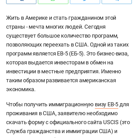
Жить в Америке и стать гражданином этой
страны - мечта многих людей. Сегодня
существует большое количество программ,
позволяющих переехать в США. Одной из таких
программ является EB-5 (ЕБ-5). Это бизнес-виза,
которая выдается инвесторам в обмен на
инвестиции в местные предприятия. Именно
таким образом развивается американская
экономика.
Чтобы получить иммиграционную
визу EB-5
для
проживания в США, заявителю необходимо
скачать форму с официального сайта USCIS (это
Служба гражданства и иммиграции США) и