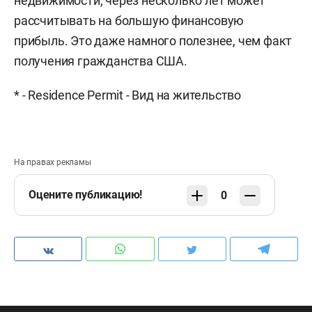
недвижимости, через несколько лет может
рассчитывать на большую финансовую
прибыль. Это даже намного полезнее, чем факт
получения гражданства США.
* - Residence Permit - Вид на жительство
На правах рекламы
Оцените публикацию!
0