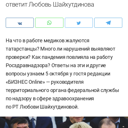
ответит Любовь Шайхутдинова
На что в работе медиков жалуются
татарстанцы? Много ли нарушений выявляют
проверки? Как пандемия повлияла на работу
Росздравнадзора? Ответы на эти и другие
вопросы узнаем 5 октября у гостя редакции
«БИЗНЕС Online» — руководителя
территориального органа федеральной службы
по надзору в сфере здравоохранения
по РТ Любови Шайхутдиновой.