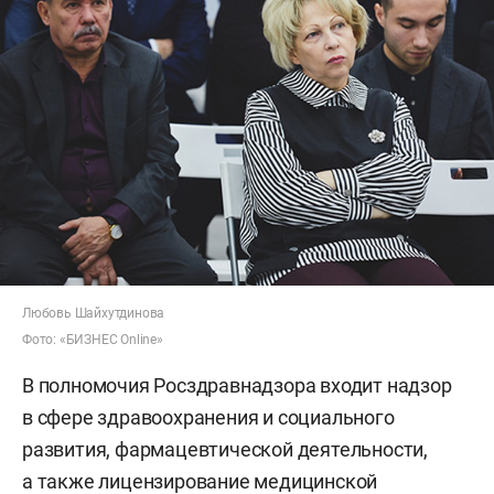
Любовь Шайхутдинова
Фото: «БИЗНЕС Online»
В полномочия Росздравнадзора входит надзор
в сфере здравоохранения и социального
развития, фармацевтической деятельности,
а также лицензирование медицинской