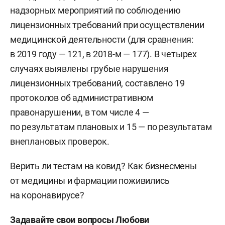
надзорных мероприятий по соблюдению
лицензионных требований при осуществлении
медицинской деятельности (для сравнения:
в 2019 году — 121, в 2018-м — 177). В четырех
случаях выявлены грубые нарушения
лицензионных требований, составлено 19
протоколов об административном
правонарушении, в том числе 4 —
по результатам плановых и 15 — по результатам
внеплановых проверок.
Верить ли тестам на ковид? Как бизнесмены
от медицины и фармации поживились
на коронавирусе?
Задавайте свои вопросы Любови