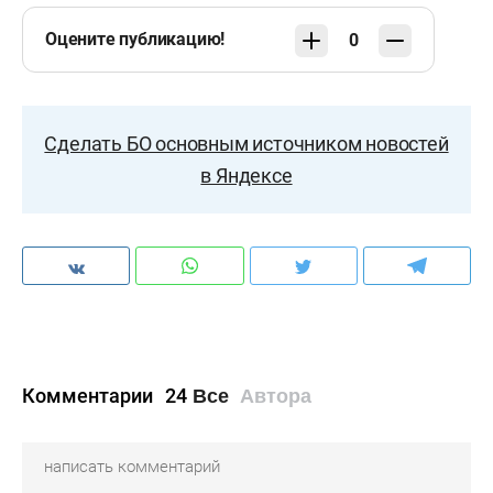
Оцените публикацию!
0
Сделать БО основным источником новостей
в Яндексе
Комментарии
24
Все
Автора