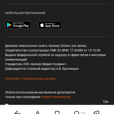
мобильное приложение
Деловая электронная газета «Бизнес Online» (на связи).
Свидетельство о регистрации СМИ Эл №ФС 77-33484 от 15.10.08.
Выдано федеральной службой по надзору в сфере связи и массовых
коммуникаций.
Учредитель ООО «Бизнес Медия Холдинг»
Шеф-редактор (главный редактор) А.В. Брусницын
Политика о персональных данных
Любое использование материалов допускается
только при соблюдении
правил перепечатки
18+
24