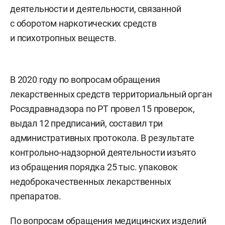
деятельности и деятельности, связанной
с оборотом наркотических средств
и психотропных веществ.
В 2020 году по вопросам обращения
лекарственных средств территориальный орган
Росздравнадзора по РТ провел 15 проверок,
выдал 12 предписаний, составил три
административных протокола. В результате
контрольно-надзорной деятельности изъято
из обращения порядка 25 тыс. упаковок
недоброкачественных лекарственных
препаратов.
По вопросам обращения медицинских изделий