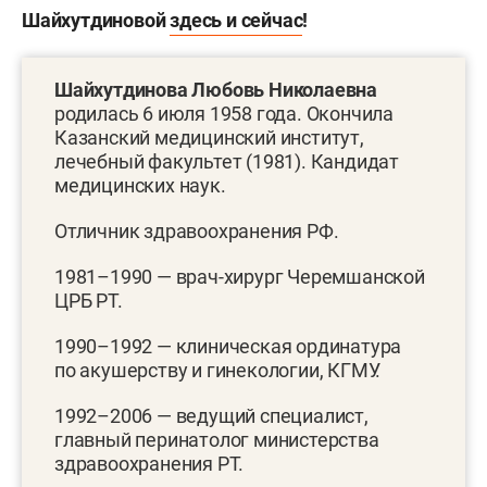
Шайхутдиновой
здесь и сейчас
!
Шайхутдинова Любовь Николаевна
родилась 6 июля 1958 года. Окончила
Казанский медицинский институт,
лечебный факультет (1981). Кандидат
медицинских наук.
Отличник здравоохранения РФ.
1981–1990 — врач-хирург Черемшанской
ЦРБ РТ.
1990–1992 — клиническая ординатура
по акушерству и гинекологии, КГМУ.
1992–2006 — ведущий специалист,
главный перинатолог министерства
здравоохранения РТ.