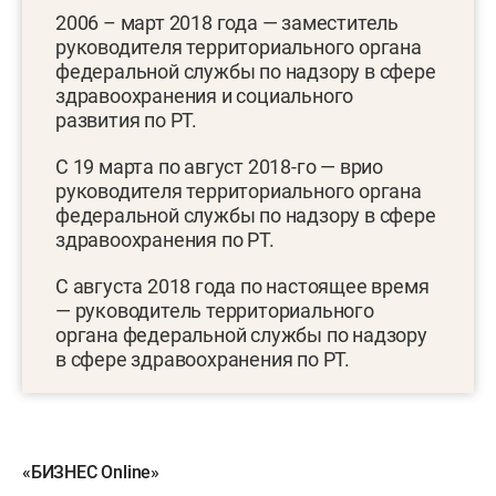
2006 – март 2018 года — заместитель
руководителя территориального органа
федеральной службы по надзору в сфере
здравоохранения и социального
развития по РТ.
С 19 марта по август 2018-го — врио
руководителя территориального органа
федеральной службы по надзору в сфере
здравоохранения по РТ.
С августа 2018 года по настоящее время
— руководитель территориального
органа федеральной службы по надзору
в сфере здравоохранения по РТ.
«БИЗНЕС Online»