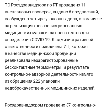
ТО Росздравнадзора по РТ проведено 11
внеплановых проверок, выдано 6 предписаний,
возбуждено четыре уголовных дела, в том числе
за реализацию незарегистрированных
медицинских масок и экспресс-тестов для
определения COVID-19. К административной
ответственности привлечена ИП, которая
в качестве медицинской продукции
реализовала незарегистрированные
бесконтактные термометры. В результате
контрольно-надзорной деятельности изъято
из обращения 222 упаковки
недоброкачественных медицинских изделий.
Росздравнадзором проведено 37 контрольно-