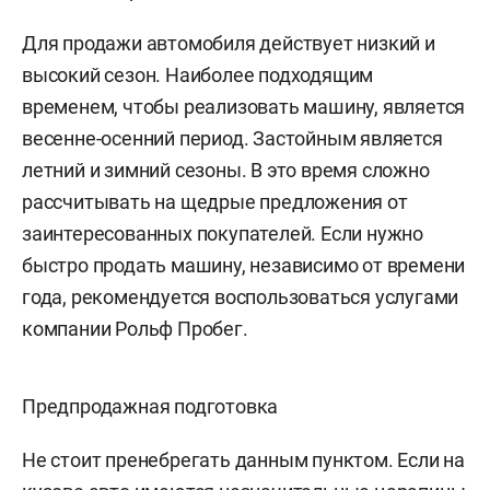
Для продажи автомобиля действует низкий и
высокий сезон. Наиболее подходящим
временем, чтобы реализовать машину, является
весенне-осенний период. Застойным является
летний и зимний сезоны. В это время сложно
рассчитывать на щедрые предложения от
заинтересованных покупателей. Если нужно
быстро продать машину, независимо от времени
года, рекомендуется воспользоваться услугами
компании Рольф Пробег.
Предпродажная подготовка
Не стоит пренебрегать данным пунктом. Если на