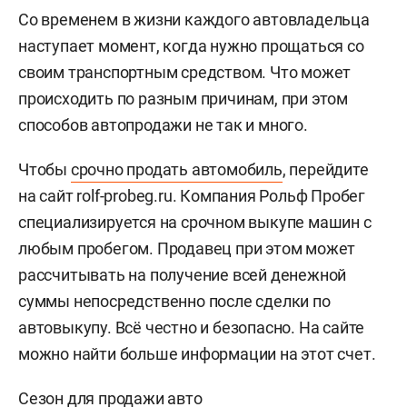
Со временем в жизни каждого автовладельца
наступает момент, когда нужно прощаться со
своим транспортным средством. Что может
происходить по разным причинам, при этом
способов автопродажи не так и много.
Чтобы
срочно продать автомобиль
, перейдите
на сайт rolf-probeg.ru. Компания Рольф Пробег
специализируется на срочном выкупе машин с
любым пробегом. Продавец при этом может
рассчитывать на получение всей денежной
суммы непосредственно после сделки по
автовыкупу. Всё честно и безопасно. На сайте
можно найти больше информации на этот счет.
Сезон для продажи авто