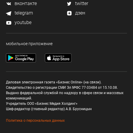
вконтакте
twitter
telegram
дзен
youtube
мобильное приложение
Деловая электронная газета «Бизнес Online» (на связи).
Свидетельство о регистрации СМИ Эл №ФС 77-33484 от 15.10.08.
Выдано федеральной службой по надзору в сфере связи и массовых
коммуникаций.
Учредитель ООО «Бизнес Медия Холдинг»
Шеф-редактор (главный редактор) А.В. Брусницын
Политика о персональных данных