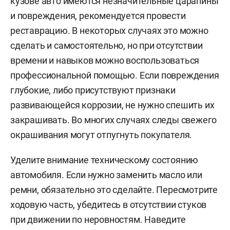
кузове авто имеются незначительные царапины
и повреждения, рекомендуется провести
реставрацию. В некоторых случаях это можно
сделать и самостоятельно, но при отсутствии
времени и навыков можно воспользоваться
профессиональной помощью. Если повреждения
глубокие, либо присутствуют признаки
развивающейся коррозии, не нужно спешить их
закрашивать. Во многих случаях следы свежего
окрашивания могут отпугнуть покупателя.
Уделите внимание техническому состоянию
автомобиля. Если нужно заменить масло или
ремни, обязательно это сделайте. Пересмотрите
ходовую часть, убедитесь в отсутствии стуков
при движении по неровностям. Наведите