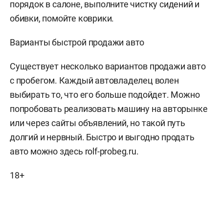
порядок в салоне, выполните чистку сидений и
обивки, помойте коврики.
Варианты быстрой продажи авто
Существует несколько вариантов продажи авто
с пробегом. Каждый автовладелец волен
выбирать то, что его больше подойдет. Можно
попробовать реализовать машину на авторынке
или через сайты объявлений, но такой путь
долгий и нервный. Быстро и выгодно продать
авто можно здесь rolf-probeg.ru.
18+