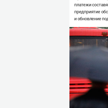
платежи составя
предприятие обс
и обновление по