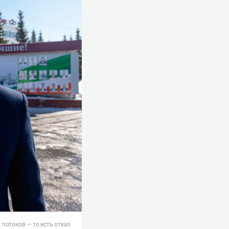
потоков — то есть отказ