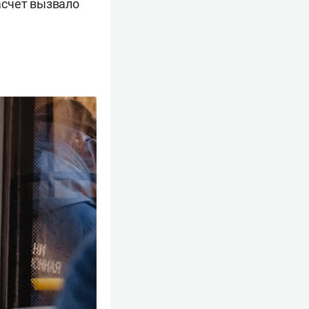
асчет вызвало