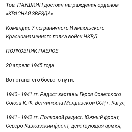
Тов. ПАУШКИН достоин награждения орденом
«КРАСНАЯ ЗВЕЗДА»
Командир 7 пограничного Измаильского
Краснознаменного полка войск НКВД
ПОЛКОВНИК ПАВЛОВ
20 апреля 1945 года
Вот этапы его боевого пути:
1940–1941 гг. Радист заставы Героя Советского
Союза К. Ф. Ветчинкина Молдавской ССР, г. Кагул;
1941–1942 гг. Полковой радист. Южный фронт,
Северо-Кавказский фронт, действующая армия;