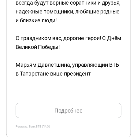
всегда будут верные соратники и друзья,
надежные помощники, любящие родные
и близкие люди!
С праздником вас, дорогие герои! С Днём
Великой Победы!
Марьям Давлетшина, управляющий ВТБ
в Татарстане-вице-президент
Подробнее
Реклама.
Банк ВТБ (ПАО)