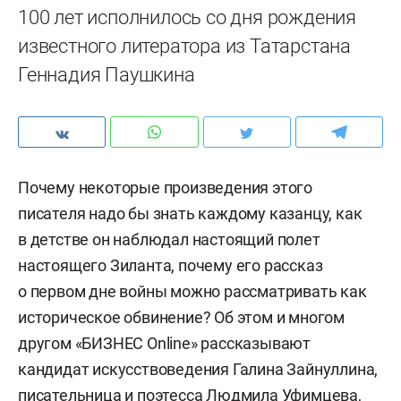
100 лет исполнилось со дня рождения
известного литератора из Татарстана
Геннадия Паушкина
Почему некоторые произведения этого
писателя надо бы знать каждому казанцу, как
в детстве он наблюдал настоящий полет
настоящего Зиланта, почему его рассказ
о первом дне войны можно рассматривать как
историческое обвинение? Об этом и многом
другом «БИЗНЕС Online» рассказывают
кандидат искусствоведения Галина Зайнуллина,
писательница и поэтесса Людмила Уфимцева,