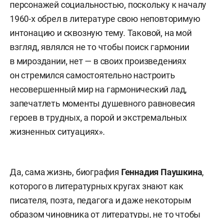
персонажей социальностью, поскольку к началу
1960-х обрел в литературе свою неповторимую
интонацию и сквозную тему. Таковой, на мой
взгляд, являлся не то чтобы поиск гармонии
в мироздании, нет — в своих произведениях
он стремился самостоятельно настроить
несовершенный мир на гармонический лад,
запечатлеть моменты душевного равновесия
героев в трудных, а порой и экстремальных
жизненных ситуациях».
Да, сама жизнь, биография
Геннадия Паушкина
,
которого в литературных кругах знают как
писателя, поэта, педагога и даже некоторым
образом чиновника от литературы, не то чтобы