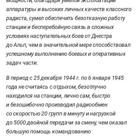
мощности, благодаря умелой эксплоатации
аппаратуры и высоких личных качеств классного
радиста, сумел обеспечить безотказную работу
станции и бесперебойную связь в сложных
условиях наступательных боев от Днестра
до Альп, чем в значительной мере способствовал
успешному выполнению боевых и оперативных
задач части.
В период с 25 декабря 1944 г. по 6 января 1945
года не считаясь с отдыхом, безотлучно
находился на станции, лично сам, быстро
и безошибочно производил радиообмен
со скоростью 20 групп в минуту и нагрузкой
до 5000 двойной передачи за смену, чем оказал
большую помощь командованию