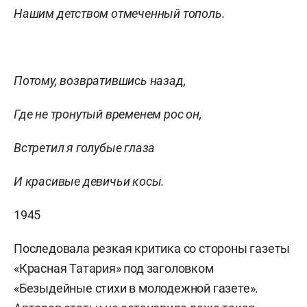
Нашим детством отмеченный тополь.
Потому, возвратившись назад,
Где не тронутый временем рос он,
Встретил я голубые глаза
И красивые девичьи косы.
1945
Последовала резкая критика со стороны газеты
«Красная Татария» под заголовком
«Безыдейные стихи в молодежной газете».