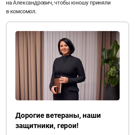
на Александрович, чтобы юношу приняли
в комсомол.
Дорогие ветераны, наши
защитники, герои!