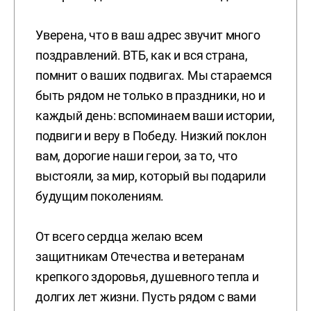
Уверена, что в ваш адрес звучит много
поздравлений. ВТБ, как и вся страна,
помнит о ваших подвигах. Мы стараемся
быть рядом не только в праздники, но и
каждый день: вспоминаем ваши истории,
подвиги и веру в Победу. Низкий поклон
вам, дорогие наши герои, за то, что
выстояли, за мир, который вы подарили
будущим поколениям.
От всего сердца желаю всем
защитникам Отечества и ветеранам
крепкого здоровья, душевного тепла и
долгих лет жизни. Пусть рядом с вами