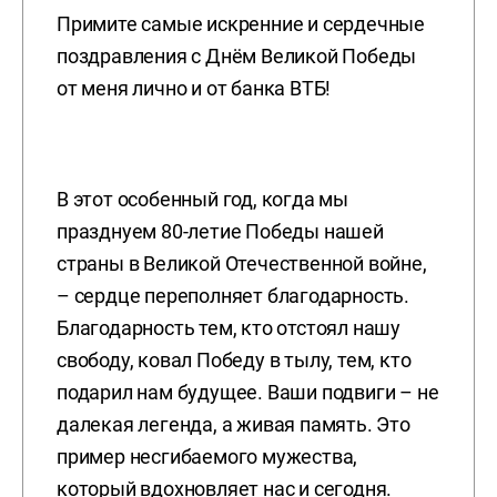
Примите самые искренние и сердечные
поздравления с Днём Великой Победы
от меня лично и от банка ВТБ!
В этот особенный год, когда мы
празднуем 80-летие Победы нашей
страны в Великой Отечественной войне,
– сердце переполняет благодарность.
Благодарность тем, кто отстоял нашу
свободу, ковал Победу в тылу, тем, кто
подарил нам будущее. Ваши подвиги – не
далекая легенда, а живая память. Это
пример несгибаемого мужества,
который вдохновляет нас и сегодня.