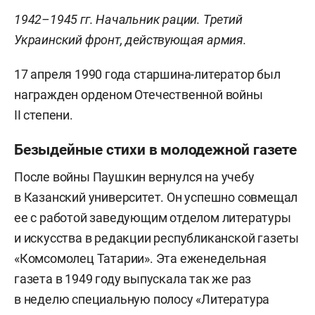
1942–1945 гг. Начальник рации. Третий
Украинский фронт, действующая армия.
17 апреля 1990 года старшина-литератор был
награжден орденом Отечественной войны
II степени.
Безыдейные стихи в молодежной газете
После войны Паушкин вернулся на учебу
в Казанский университет. Он успешно совмещал
ее с работой заведующим отделом литературы
и искусства в редакции республиканской газеты
«Комсомолец Татарии». Эта еженедельная
газета в 1949 году выпускала так же раз
в неделю специальную полосу «Литература