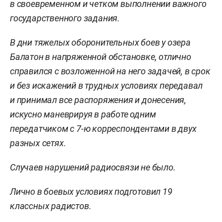
в своевременном и четком выполнении важного
государственного задания.
В дни тяжелых оборонительных боев у озера
Балатон в напряженной обстановке, отлично
справился с возложенной на него задачей, в срок
и без искажений в трудных условиях передавал
и принимал все распоряжения и донесения,
искусно маневрируя в работе одним
передатчиком с 7-ю корреспондентами в двух
разных сетях.
Случаев нарушений радиосвязи не было.
Лично в боевых условиях подготовил 19
классных радистов.