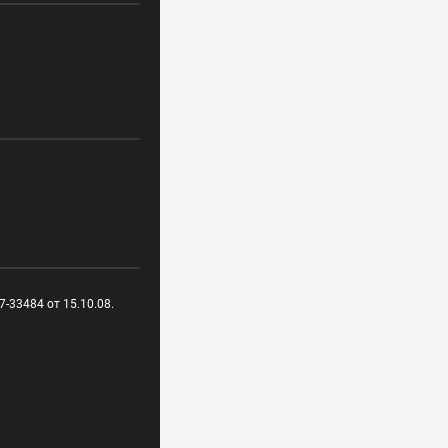
-33484 от 15.10.08.