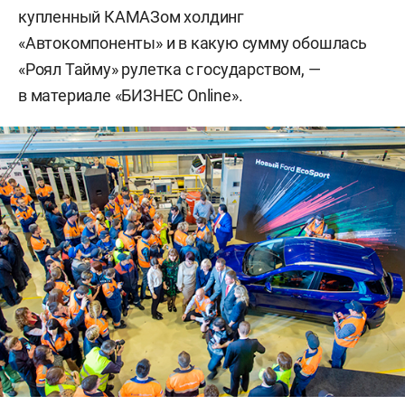
купленный КАМАЗом холдинг
«Автокомпоненты» и в какую сумму обошлась
«Роял Тайму» рулетка с государством, —
в материале «БИЗНЕС Online».