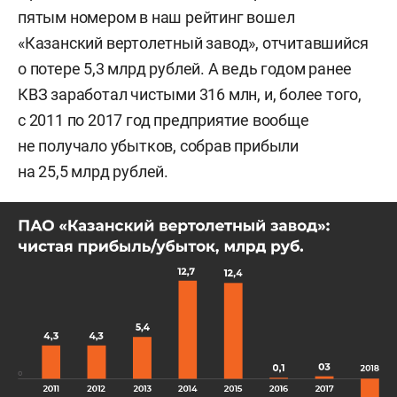
пятым номером в наш рейтинг вошел
«Казанский вертолетный завод», отчитавшийся
о потере 5,3 млрд рублей. А ведь годом ранее
КВЗ заработал чистыми 316 млн, и, более того,
с 2011 по 2017 год предприятие вообще
не получало убытков, собрав прибыли
на 25,5 млрд рублей.