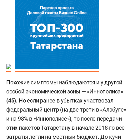
Похожие симптомы наблюдаются и у другой
особой экономической зоны — «Иннополиса»
(45).
Но если ранее в убытках участвовал
федеральный центр (на две трети в «Алабуге»
и на 98% в «Иннополисе»), то после
передачи
этих пакетов Татарстану в начале 2018-го все
затраты легли на местный бюджет. До кучи