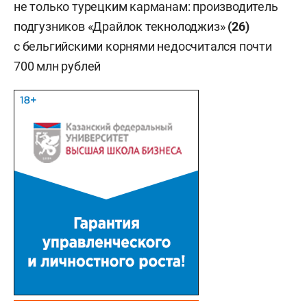
не только турецким карманам: производитель
подгузников «Драйлок текнолоджиз»
(26)
с бельгийскими корнями недосчитался почти
700 млн рублей