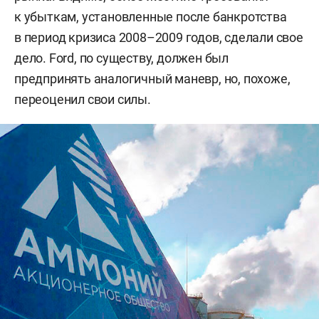
к убыткам, установленные после банкротства
в период кризиса 2008–2009 годов, сделали свое
дело. Ford, по существу, должен был
предпринять аналогичный маневр, но, похоже,
переоценил свои силы.