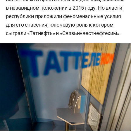
в незавидном положении в 2015 году. Но власти
республики приложили феноменальные усилия
для его спасения, ключевую роль к котором
сыграли «Татнефть» и «Связьинвестнефтехим».