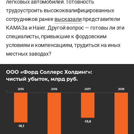
легковых автомобилей. Готовность
трудоустроить высококвалифицированных
сотрудников ранее
высказали
представители
КАМАЗа и Haier. Другой вопрос — готовы ли эти
специалисты, привыкшие к фордовским
условиям и компенсациям, трудиться на иных
местных заводах?