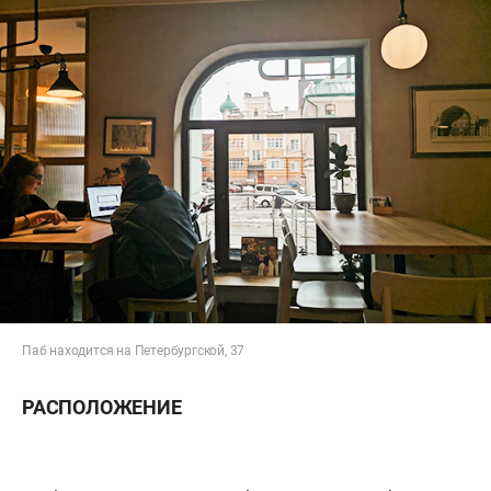
Паб находится на Петербургской, 37
РАСПОЛОЖЕНИЕ