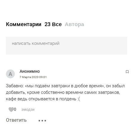
Комментарии
23
Все
Автора
Анонимно
7 Марта 2020
09:01
Забавно: «мы подаём завтраки в дюбое время», он забыл
добавить, кроме собственно времени самих завтраков,
кафе ведь открывается в полдень :(
0
эмодзи
Ответить