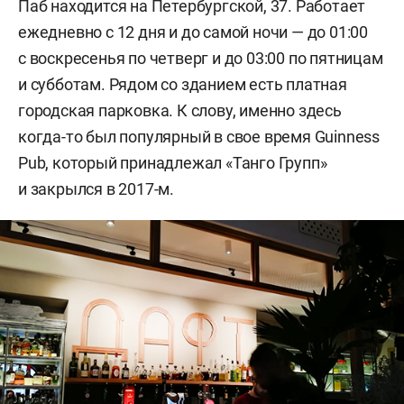
Паб находится на Петербургской, 37. Работает
ежедневно с 12 дня и до самой ночи — до 01:00
с воскресенья по четверг и до 03:00 по пятницам
и субботам. Рядом со зданием есть платная
городская парковка. К слову, именно здесь
когда-то был популярный в свое время Guinness
Pub, который принадлежал «Танго Групп»
и закрылся в 2017-м.