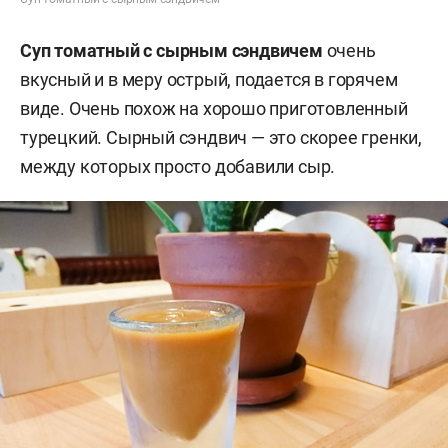
Суп томатный с сырным сэндвичем
очень
вкусный и в меру острый, подается в горячем
виде. Очень похож на хорошо приготовленный
турецкий. Сырный сэндвич — это скорее гренки,
между которых просто добавили сыр.