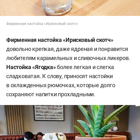
Фирменная настойка «Ирисковый скотч»
Фирменная настойка «Ирисковый скотч»
довольно крепкая, даже ядреная и понравится
любителям карамельных и сливочных ликеров.
Настойка «Ягодка»
более легкая и слегка
сладковатая. К слову, приносят настойки
в охлажденных рюмочках, которые долго
сохраняют напитки прохладными.