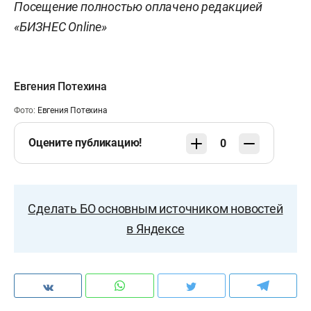
Посещение полностью оплачено редакцией
«БИЗНЕС Online»
Евгения Потехина
Фото:
Евгения Потехина
Оцените публикацию!
0
Сделать БО основным источником новостей
в Яндексе