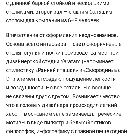
с длинной барной стойкой и несколькими
столиками, второй зал — с одним большим
столом для компании из 6–8 человек.
Впечатление от оформления неоднозначное.
Основа всего интерьера — светло-коричневые
столы, стулья и полки производства местной
дизайнерской студии Yaratam (напоминает
стилистику «Ранней пташки» и «Смородины»).
Эти элементы создают ощущение легкости
и воздушности. Но все остальные вообще
не связаны друг с другом. Возникает чувство,
что в голове у дизайнера происходил легкий
хаос — в основном зале замечаешь греческие
мотивы в виде пилястр и белых бюстиков
философов, инфографику с главной пешеходной