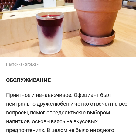
Настойка «Ягодка»
ОБСЛУЖИВАНИЕ
Приятное и ненавязчивое. Официант был
нейтрально дружелюбен и четко отвечал на все
вопросы, помог определиться с выбором
напитков, основываясь на вкусовых
предпочтениях. В целом не было ни одного