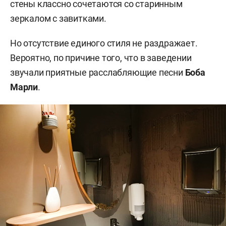
стены классно сочетаются со старинным
зеркалом с завитками.
Но отсутствие единого стиля не раздражает.
Вероятно, по причине того, что в заведении
звучали приятные расслабляющие песни
Боба
Марли
.