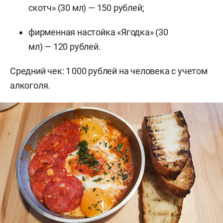
скотч» (30 мл) — 150 рублей;
фирменная настойка «Ягодка» (30
мл) — 120 рублей.
Средний чек: 1 000 рублей на человека с учетом
алкоголя.