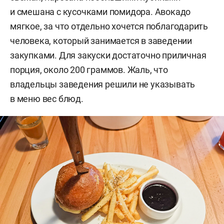
и смешана с кусочками помидора. Авокадо
мягкое, за что отдельно хочется поблагодарить
человека, который занимается в заведении
закупками. Для закуски достаточно приличная
порция, около 200 граммов. Жаль, что
владельцы заведения решили не указывать
в меню вес блюд.