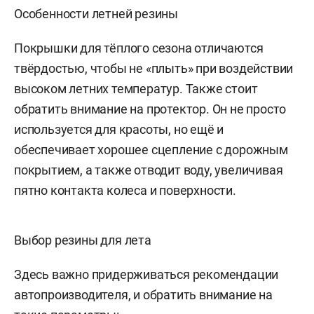
Особенности летней резины
Покрышки для тёплого сезона отличаются
твёрдостью, чтобы не «плыть» при воздействии
высоком летних температур. Также стоит
обратить внимание на протектор. Он не просто
используется для красоты, но ещё и
обеспечивает хорошее сцепление с дорожным
покрытием, а также отводит воду, увеличивая
пятно контакта колеса и поверхности.
Выбор резины для лета
Здесь важно придерживаться рекомендации
автопроизводителя, и обратить внимание на