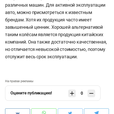
различных машин. Для активной эксплуатации
авто, можно присмотреться к известным
брендам. Хотя их продукция часто имеет
завышенный ценник. Хорошей альтернативой
таким колёсам является продукция китайских
компаний. Она также достаточно качественная,
но отличается невысокой стоимостью, поэтому
отслужит весь срок эксплуатации.
На правах рекламы
Оцените публикацию!
0