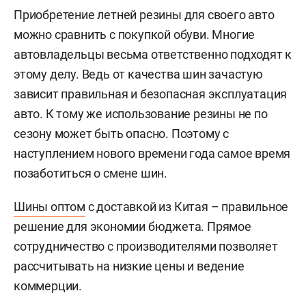
Приобретение летней резины для своего авто
можно сравнить с покупкой обуви. Многие
автовладельцы весьма ответственно подходят к
этому делу. Ведь от качества шин зачастую
зависит правильная и безопасная эксплуатация
авто. К тому же использование резины не по
сезону может быть опасно. Поэтому с
наступлением нового времени года самое время
позаботиться о смене шин.
Шины оптом
с доставкой из Китая – правильное
решение для экономии бюджета. Прямое
сотрудничество с производителями позволяет
рассчитывать на низкие цены и ведение
коммерции.