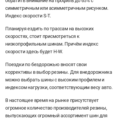
обратить внимание на профиль до 65% с
симметричным или асимметричным рисунком.
Индекс скорости S-T.
Планируя ездить по трассам на высоких
скоростях, стоит присмотреться к
низкопрофильным шинам. Причём индекс
скорости здесь будет H-W.
Поездки по бездорожью вносят свои
коррективы в выбор резины. Для внедорожника
можно выбрать шины с высоким профилем и
индексом нагрузки, соответствующим весу авто.
В настоящее время на рынке присутствует
огромное количество производителей резины,
выпускающих огромный ассортимент шин для