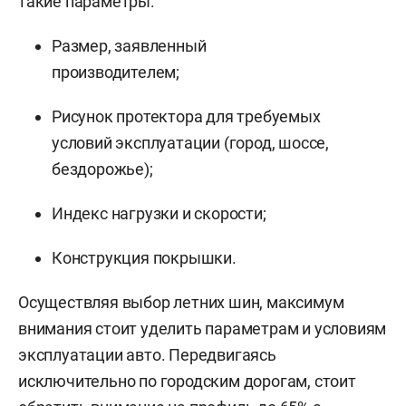
такие параметры:
Размер, заявленный
производителем;
Рисунок протектора для требуемых
условий эксплуатации (город, шоссе,
бездорожье);
Индекс нагрузки и скорости;
Конструкция покрышки.
Осуществляя выбор летних шин, максимум
внимания стоит уделить параметрам и условиям
эксплуатации авто. Передвигаясь
исключительно по городским дорогам, стоит