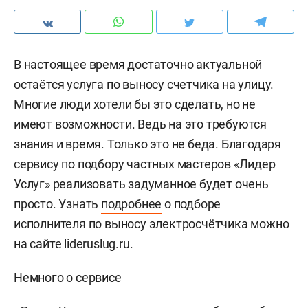
В настоящее время достаточно актуальной
остаётся услуга по выносу счетчика на улицу.
Многие люди хотели бы это сделать, но не
имеют возможности. Ведь на это требуются
знания и время. Только это не беда. Благодаря
сервису по подбору частных мастеров «Лидер
Услуг» реализовать задуманное будет очень
просто. Узнать
подробнее
о подборе
исполнителя по выносу электросчётчика можно
на сайте lideruslug.ru.
Немного о сервисе