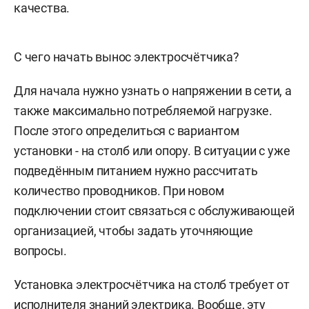
качества.
С чего начать вынос электросчётчика?
Для начала нужно узнать о напряжении в сети, а
также максимально потребляемой нагрузке.
После этого определиться с вариантом
установки - на столб или опору. В ситуации с уже
подведённым питанием нужно рассчитать
количество проводников. При новом
подключении стоит связаться с обслуживающей
организацией, чтобы задать уточняющие
вопросы.
Установка электросчётчика на столб требует от
исполнителя знаний электрика. Вообще, эту