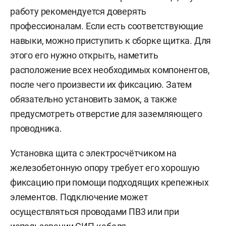
работу рекомендуется доверять
профессионалам. Если есть соответствующие
навыки, можно приступить к сборке щитка. Для
этого его нужно открыть, наметить
расположение всех необходимых компонентов,
после чего произвести их фиксацию. Затем
обязательно установить замок, а также
предусмотреть отверстие для заземляющего
проводника.
Установка щита с электросчётчиком на
железобетонную опору требует его хорошую
фиксацию при помощи подходящих крепежных
элементов. Подключение может
осуществляться проводами ПВ3 или при