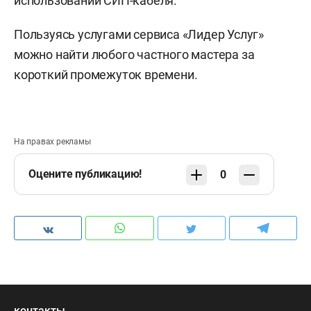
использовании СИП-кабеля.
Пользуясь услугами сервиса «Лидер Услуг»
можно найти любого частного мастера за
короткий промежуток времени.
На правах рекламы
Оцените публикацию!
0
контакты