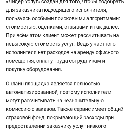
«Лидер Услуг» создан для того, чтобы подобрать
для заказчика подходящего исполнителя,
пользуясь особыми поисковыми алгоритмами:
стоимостью, оценками, отзывами и так далее.
При всём этом клиент может рассчитывать на
невысокую стоимость услуг. Ведь у частного
исполнителя нет расходов на аренду офисного
помещения, оплату труда сотрудникам и
покупку оборудования.
Онлайн площадка является полностью
автоматизированной, поэтому исполнители
могут рассчитывать на незначительную
комиссию с заказов. Также сервис имеет общий
страховой фонд, покрывающий расходы при
предоставлении заказчику услуг низкого