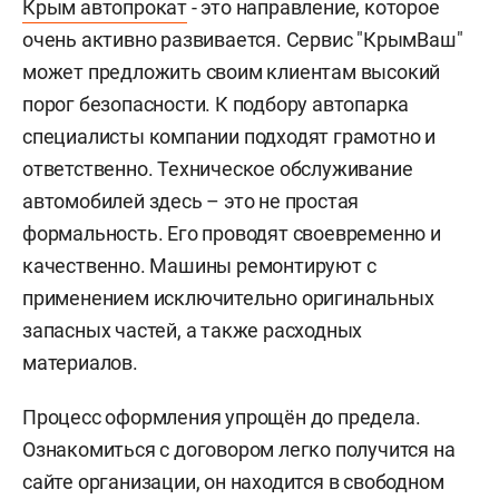
Крым автопрокат
- это направление, которое
очень активно развивается. Сервис "КрымВаш"
может предложить своим клиентам высокий
порог безопасности. К подбору автопарка
специалисты компании подходят грамотно и
ответственно. Техническое обслуживание
автомобилей здесь – это не простая
формальность. Его проводят своевременно и
качественно. Машины ремонтируют с
применением исключительно оригинальных
запасных частей, а также расходных
материалов.
Процесс оформления упрощён до предела.
Ознакомиться с договором легко получится на
сайте организации, он находится в свободном