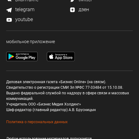
telegram
дзен
youtube
мобильное приложение
Деловая электронная газета «Бизнес Online» (на связи).
Свидетельство о регистрации СМИ Эл №ФС 77-33484 от 15.10.08.
Выдано федеральной службой по надзору в сфере связи и массовых
коммуникаций.
Учредитель ООО «Бизнес Медия Холдинг»
Шеф-редактор (главный редактор) А.В. Брусницын
Политика о персональных данных
Любое использование материалов допускается