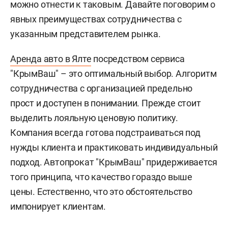
можно отнести к таковым. Давайте поговорим о
явных преимуществах сотрудничества с
указанным представителем рынка.
Аренда авто в Ялте
посредством сервиса
"КрымВаш" – это оптимальный выбор. Алгоритм
сотрудничества с организацией предельно
прост и доступен в понимании. Прежде стоит
выделить лояльную ценовую политику.
Компания всегда готова подстраиваться под
нужды клиента и практиковать индивидуальный
подход. Автопрокат "КрымВаш" придерживается
того принципа, что качество гораздо выше
цены. Естественно, что это обстоятельство
импонирует клиентам.