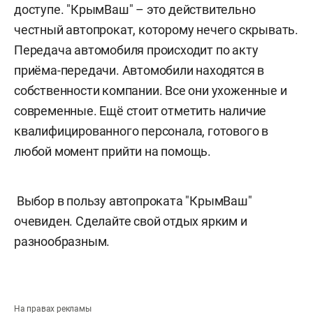
доступе. "КрымВаш" – это действительно
честный автопрокат, которому нечего скрывать.
Передача автомобиля происходит по акту
приёма-передачи. Автомобили находятся в
собственности компании. Все они ухоженные и
современные. Ещё стоит отметить наличие
квалифицированного персонала, готового в
любой момент прийти на помощь.
Выбор в пользу автопроката "КрымВаш"
очевиден. Сделайте свой отдых ярким и
разнообразным.
На правах рекламы