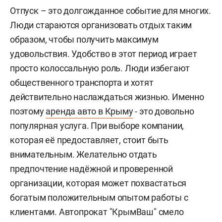
Отпуск – это долгожданное событие для многих.
Люди стараются организовать отдых таким
образом, чтобы получить максимум
удовольствия. Удобство в этот период играет
просто колоссальную роль. Люди избегают
общественного транспорта и хотят
действительно наслаждаться жизнью. Именно
поэтому
аренда авто в Крыму
- это довольно
популярная услуга. При выборе компании,
которая её предоставляет, стоит быть
внимательным. Желательно отдать
предпочтение надёжной и проверенной
организации, которая может похвастаться
богатым положительным опытом работы с
клиентами. Автопрокат "КрымВаш" смело