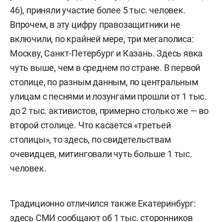
46), приняли участие более 5 тыс. человек.
Впрочем, в эту цифру правозащитники не
включили, по крайней мере, три мегаполиса:
Москву, Санкт-Петербург и Казань. Здесь явка
чуть выше, чем в среднем по стране. В первой
столице, по разным данным, по центральным
улицам с песнями и лозунгами прошли от 1 тыс.
до 2 тыс. активистов, примерно столько же — во
второй столице. Что касается «третьей
столицы», то здесь, по свидетельствам
очевидцев, митинговали чуть больше 1 тыс.
человек.
Традиционно отличился также Екатеринбург:
здесь СМИ сообщают об 1 тыс. сторонников