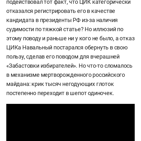
подействовал тот факт, что ЦИК категорически
отказался регистрировать его в качестве
кандидата в президенты РФ из-за наличия
судимости по тяжкой статье? Но иллюзий по
этому поводу и раньше ни у кого не было, а отказ
ЦИКа Навальный постарался обернуть в свою
пользу, сделав его поводом для вчерашней
«Забастовки избирателей». Но что-то сломалось
в механизме мертворожденного российского
майдана: крик тысяч негодующих глоток
постепенно переходит в шепот одиночек.