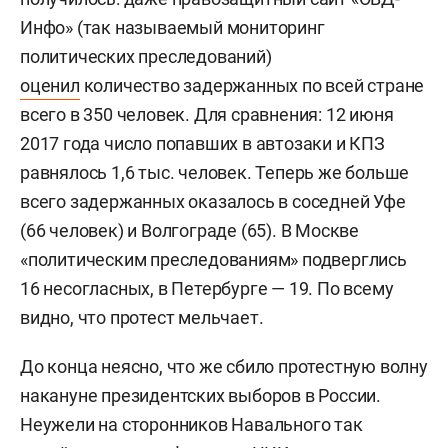
Инфо» (так называемый мониторинг
политических преследований)
оценил
количество задержанных по всей стране
всего в 350 человек. Для сравнения: 12 июня
2017 года число попавших в автозаки и КПЗ
равнялось 1,6 тыс. человек. Теперь же больше
всего задержанных оказалось в соседней Уфе
(66 человек) и Волгограде (65). В Москве
«политическим преследованиям» подверглись
16 несогласных, в Петербурге — 19. По всему
видно, что протест мельчает.
До конца неясно, что же сбило протестную волну
накануне президентских выборов в России.
Неужели на сторонников Навального так