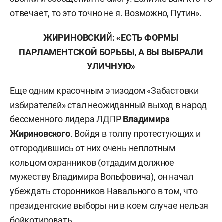
отвечает, то это точно не я. Возможно, Путин».
ЖИРИНОВСКИЙ: «ЕСТЬ ФОРМЫ
ПАРЛАМЕНТСКОЙ БОРЬБЫ, А ВЫ ВЫБРАЛИ
УЛИЧНУЮ»
Еще одним красочным эпизодом «Забастовки
избирателей» стал неожиданный выход в народ
бессменного лидера ЛДПР
Владимира
Жириновского
. Войдя в толпу протестующих и
отгородившись от них очень неплотным
кольцом охранников (отдадим должное
мужеству Владимира Вольфовича), он начал
убеждать сторонников Навального в том, что
президентские выборы ни в коем случае нельзя
бойкотировать.