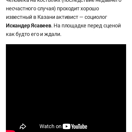
несчастного случая) проходит хорошо
известный в Казани активист — социолог
Искандер Ясавеев
. На площадке перед сценой
как будто его и ждали.