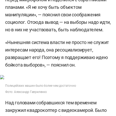
планами. «Я не хочу быть объектом
манипуляции», — пояснил свои соображения
социолог. Отсюда вывод — на выборы надо идти,
но в них не участвовать, быть наблюдателем.
«Нынешняя система власти не просто не служит
интересам народа, она ресоциализирует,
развращает его! Поэтому я поддерживаю идею
бойкота выборов», — пояснил он.
Полицейских машин было более чем достаточно
Фото: Александр Гавриленко
Над головами собравшихся тем временем
закружил квадрокоптер с видеокамерой. Было