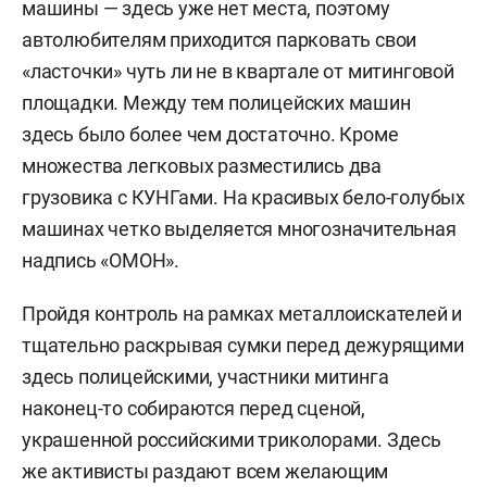
машины — здесь уже нет места, поэтому
автолюбителям приходится парковать свои
«ласточки» чуть ли не в квартале от митинговой
площадки. Между тем полицейских машин
здесь было более чем достаточно. Кроме
множества легковых разместились два
грузовика с КУНГами. На красивых бело-голубых
машинах четко выделяется многозначительная
надпись «ОМОН».
Пройдя контроль на рамках металлоискателей и
тщательно раскрывая сумки перед дежурящими
здесь полицейскими, участники митинга
наконец-то собираются перед сценой,
украшенной российскими триколорами. Здесь
же активисты раздают всем желающим