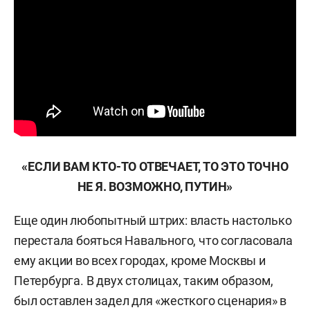
«ЕСЛИ ВАМ КТО-ТО ОТВЕЧАЕТ, ТО ЭТО ТОЧНО
НЕ Я. ВОЗМОЖНО, ПУТИН»
Еще один любопытный штрих: власть настолько
перестала бояться Навального, что согласовала
ему акции во всех городах, кроме Москвы и
Петербурга. В двух столицах, таким образом,
был оставлен задел для «жесткого сценария» в