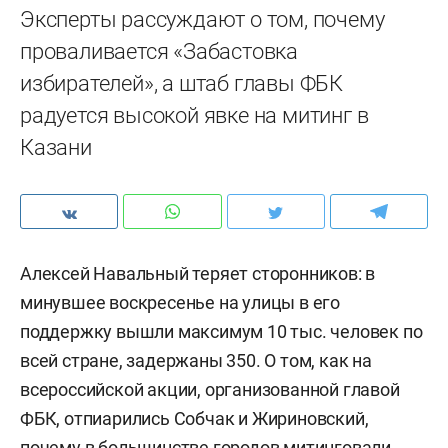
Эксперты рассуждают о том, почему
проваливается «Забастовка
избирателей», а штаб главы ФБК
радуется высокой явке на митинг в
Казани
Алексей Навальный теряет сторонников: в
минувшее воскресенье на улицы в его
поддержку вышли максимум 10 тыс. человек по
всей стране, задержаны 350. О том, как на
всероссийской акции, организованной главой
ФБК, отпиарились Собчак и Жириновский,
почему в большинстве городов митинговали