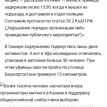
акцию, — рассказал Кочкин. — Меня, к примеру,
задержали около 13:30, когда я вышел из
подъезда, и доставили в отдел полиции.
Составили протокол по статье 20.2 КоАП РФ
(„Нарушение порядка организации либо
проведения публичного мероприятия“)».
В Самаре задержанию подверглись лишь двое
активистов. А вот в Уфе неожиданно отличились,
упаковав в автозаки больше 50 человек. При
этом уфимцы смогли пройти по столице
Башкортостана примерно 13 километров.