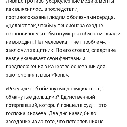
Ливаде противотуберкулезные медикаменты,
как выяснилось впоследствии,
противопоказаны людям с болезнями сердца.
«Делают так, чтобы у пенсионера сердце
остановилось, чтобы он умер, чтобы он молчал и
не выходил. Нет человека — нет проблем», —
заключил защитник. По его словам, следствие
везде указывает свои фантазии и
предположения в качестве оснований для
заключения главы «Фона».
«Речь идет об обманутых дольщиках. Где
обманутые дольщики? Единственный
потерпевший, который пришел в суд, — это
госпожа Князева. Два дня назад было
заседание из-за того, что потерпевших не