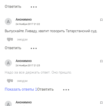
Ответить
Анонимно
24 Ноября 2017
21:22
Выпускайте Ливаду, хватит позорить Татарстанский суд.
0
эмодзи
Ответить
Анонимно
24 Ноября 2017
21:25
Надо за все держать ответ. Оно пришло.
0
эмодзи
Ответить
Показать ответы 1
Анонимно