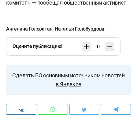
комитет», — пообещал общественный активист.
Ангелина Головатая
,
Наталья Голобурдова
Оцените публикацию!
0
Сделать БО основным источником новостей
в Яндексе