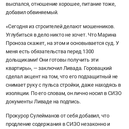
выспался, отношение хорошее, питание тоже,
добавил обвиняемый.
«Сегодня из строителей делают мошенников.
Углубиться в дело никто не хочет. Что Марина
Проноза скажет, на этом и основывается суд. У
меня есть обязательства перед 1300
дольщиками! Они готовы получить эти
квартиры», — заключил Ливада. Горовацкий
сделал акцент на том, что его подзащитный не
снимает руку с пульса стройки, даже находясь в
изоляции. По его словам, он лично носил в СИЗО
документы Ливаде на подпись.
Прокурор Сулейманов от себя добавил, что
продление содержания в СИЗО незаконно и