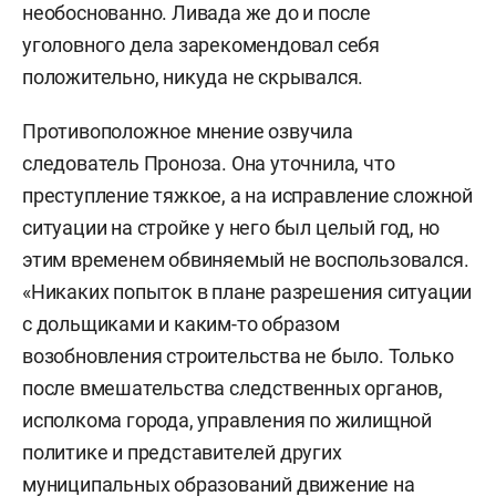
необоснованно. Ливада же до и после
уголовного дела зарекомендовал себя
положительно, никуда не скрывался.
Противоположное мнение озвучила
следователь Проноза. Она уточнила, что
преступление тяжкое, а на исправление сложной
ситуации на стройке у него был целый год, но
этим временем обвиняемый не воспользовался.
«Никаких попыток в плане разрешения ситуации
с дольщиками и каким-то образом
возобновления строительства не было. Только
после вмешательства следственных органов,
исполкома города, управления по жилищной
политике и представителей других
муниципальных образований движение на