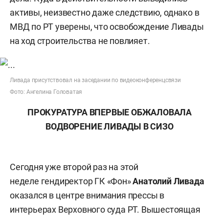
активы, неизвестно даже следствию, однако в
МВД по РТ уверены, что освобождение Ливады
на ход строительства не повлияет.
Ливада присутствовал на заседании по видеоконференцсвязи
Фото: Ангелина Головатая
ПРОКУРАТУРА ВПЕРВЫЕ ОБЖАЛОВАЛА
ВОДВОРЕНИЕ ЛИВАДЫ В СИЗО
Сегодня уже второй раз на этой
неделе гендиректор ГК «Фон»
Анатолий Ливада
оказался в центре внимания прессы в
интерьерах Верховного суда РТ. Вышестоящая