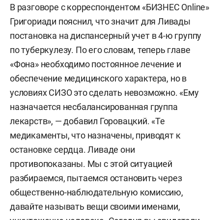
В разговоре с корреспондентом «БИЗНЕС Online»
Григориади пояснил, что значит для Ливады
постановка на диспансерный учет в 4-ю группу
по туберкулезу. По его словам, теперь главе
«Фона» необходимо постоянное лечение и
обеспечение медицинского характера, но в
условиях СИЗО это сделать невозможно. «Ему
назначается несбалансированная группа
лекарств», — добавил Горовацкий. «Те
медикаменты, что назначены, приводят к
остановке сердца. Ливаде они
противопоказаны. Мы с этой ситуацией
разбираемся, пытаемся остановить через
общественно-наблюдательную комиссию,
давайте называть вещи своими именами,