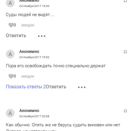
Анонимно
24 Ноября 2017
19:30
Суды людей не видят....
0
эмодзи
Ответить
Анонимно
24 Ноября 2017
19:52
Пора его освобождать точно специально держат
0
эмодзи
Ответить
Показать ответы 2
Анонимно
24 Ноября 2017
20:08
Как обычно. Опять же не берусь судить виновен или нет