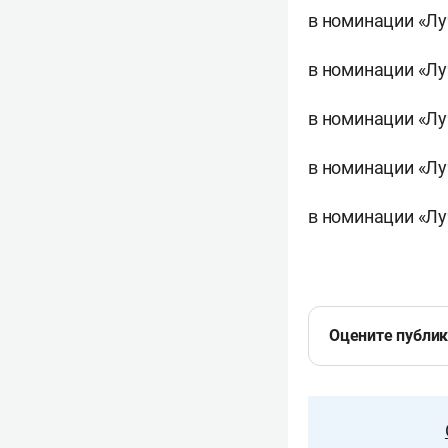
в номинации «Лу
в номинации «Лу
в номинации «Лу
в номинации «Л
в номинации «Лу
Оцените публи