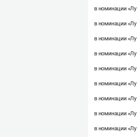
в номинации «Лу
в номинации «Лу
в номинации «Лу
в номинации «Лу
в номинации «Лу
в номинации «Лу
в номинации «Лу
в номинации «Лу
в номинации «Лу