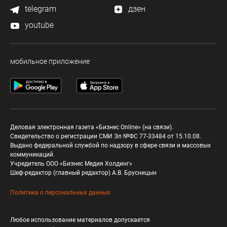
telegram
дзен
youtube
мобильное приложение
Деловая электронная газета «Бизнес Online» (на связи).
Свидетельство о регистрации СМИ Эл №ФС 77-33484 от 15.10.08.
Выдано федеральной службой по надзору в сфере связи и массовых
коммуникаций.
Учредитель ООО «Бизнес Медия Холдинг»
Шеф-редактор (главный редактор) А.В. Брусницын
Политика о персональных данных
Любое использование материалов допускается