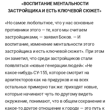
«ВОСПИТАНИЕ МЕНТАЛЬНОСТИ
ЗАСТРОЙЩИКА И ЕСТЬ КЛЮЧЕВОЙ СЮЖЕТ»
«Но самое любопытное, что у нас основные
противники этого — те, кого мы считаем
застройщиками, — заявил Боков. — И
воспитание, изменение ментальности этого
застройщика и есть ключевой сюжет». При этом
он заметил, что среди застройщиков стали
появляться «новые генерации людей»: «Не
какое-нибудь СУ-155, которое смотрит на
архитекторов как на придурков и на всех
остальных примерно так же: приходят новые,
которые начинают чуть по-другому видеть
окружение, понимают, что в общем сохранение и
какое-то другое отношение к городу — это путь к