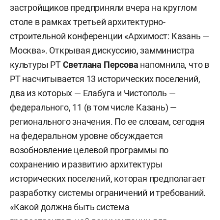
застройщиков предприняли вчера на круглом
столе в рамках третьей архитектурно-
строительной конференции «Архимост: Казань —
Москва». Открывая дискуссию, замминистра
культуры РТ
Светлана Персова
напомнила, что в
РТ насчитывается 13 исторических поселений,
два из которых — Елабуга и Чистополь —
федерального, 11 (в том числе Казань) —
регионального значения. По ее словам, сегодня
на федеральном уровне обсуждается
возобновление целевой программы по
сохранению и развитию архитектуры
исторических поселений, которая предполагает
разработку системы ограничений и требований.
«Какой должна быть система