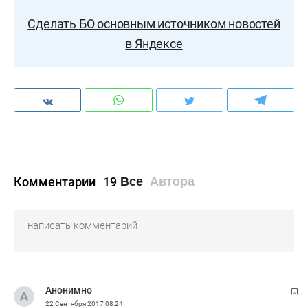
Сделать БО основным источником новостей
в Яндексе
Комментарии
19
Все
Автора
Анонимно
22 Сентября 2017
08:24