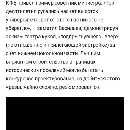
КФУ, привел пример советник министра. «Три
десятилетия ругались насчет высоток
университета, вот от этого нас ничего не
уберегло», — заметил Васильев, демонстрируя
эскизы театра кукол, «подпрыгнувшего» вверх
(по отношению к прилегающей застройке) за
счет нижней цокольной части. Лучшим
вариантом строительства в границах
исторических поселений могло бы стать
конкурсное проектирование, но добиться этого
чрезвычайно сложно, резюмировал он.