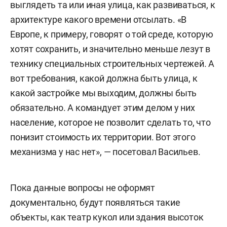
выглядеть та или иная улица, как развиваться, к
архитектуре какого времени отсылать. «В
Европе, к примеру, говорят о той среде, которую
хотят сохранить, и значительно меньше лезут в
технику специальных строительных чертежей. А
вот требования, какой должна быть улица, к
какой застройке мы выходим, должны быть
обязательно. А командует этим делом у них
население, которое не позволит сделать то, что
понизит стоимость их территории. Вот этого
механизма у нас нет», — посетовал Васильев.
Пока данные вопросы не оформят
документально, будут появляться такие
объекты, как театр кукол или здания высоток