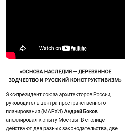
«ОСНОВА НАСЛЕДИЯ — ДЕРЕВЯННОЕ
ЗОДЧЕСТВО И РУССКИЙ КОНСТРУКТИВИЗМ»
Экс-президент союза архитекторов России,
руководитель центра пространственного
планирования (МАРХИ)
Андрей Боков
апеллировал к опыту Москвы. В столице
действуют два разных законодательства, две