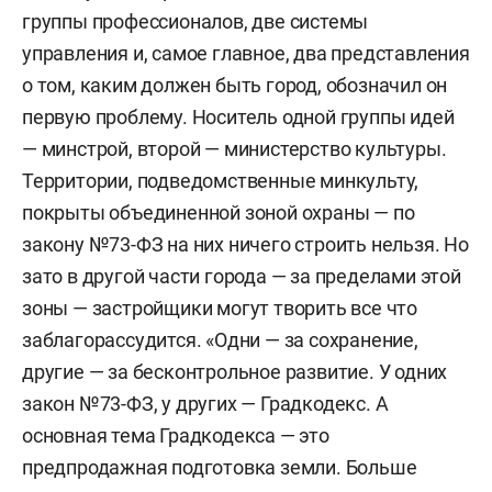
группы профессионалов, две системы
управления и, самое главное, два представления
о том, каким должен быть город, обозначил он
первую проблему. Носитель одной группы идей
— минстрой, второй — министерство культуры.
Территории, подведомственные минкульту,
покрыты объединенной зоной охраны — по
закону №73-ФЗ на них ничего строить нельзя. Но
зато в другой части города — за пределами этой
зоны — застройщики могут творить все что
заблагорассудится. «Одни — за сохранение,
другие — за бесконтрольное развитие. У одних
закон №73-ФЗ, у других — Градкодекс. А
основная тема Градкодекса — это
предпродажная подготовка земли. Больше