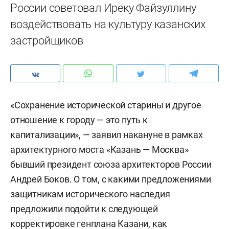
России советовал Иреку Файзуллину
воздействовать на культуру казанских
застройщиков
«Сохранение исторической старины и другое
отношение к городу — это путь к
капитализации», — заявил накануне в рамках
архитектурного моста «Казань — Москва»
бывший президент союза архитекторов России
Андрей Боков. О том, с какими предложениями
защитникам исторического наследия
предложили подойти к следующей
корректировке генплана Казани, как