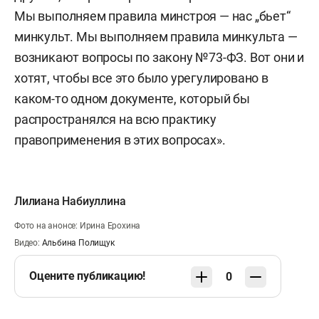
Мы выполняем правила минстроя — нас „бьет“
минкульт. Мы выполняем правила минкульта —
возникают вопросы по закону №73-ФЗ. Вот они и
хотят, чтобы все это было урегулировано в
каком-то одном документе, который бы
распространялся на всю практику
правоприменения в этих вопросах».
Лилиана Набиуллина
Фото на анонсе: Ирина Ерохина
Видео:
Альбина Полищук
Оцените публикацию!
0