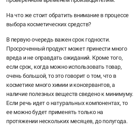
На что же стоит обратить внимание в процессе
выбора косметических средств?
В первую очередь важен срок годности.
Просроченный продукт может принести много
вреда и не оправдать ожиданий. Кроме того,
если срок, когда можно использовать товар,
очень большой, то это говорит о том, что в
косметике много химии и консервантов, а
наличие полезных веществ сведено к минимуму.
Если речь идет о натуральных компонентах, то
ее можно будет применять только на
протяжении нескольких месяцев, до полугода.