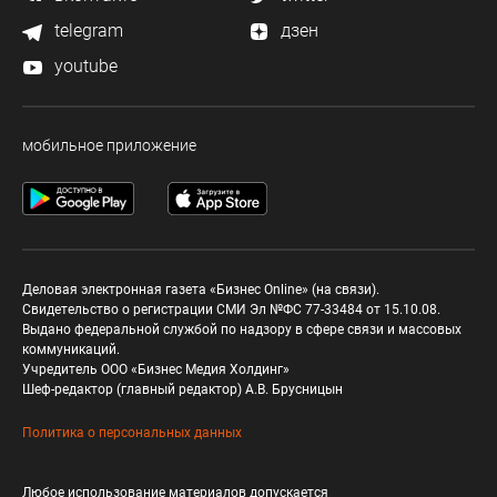
telegram
дзен
youtube
мобильное приложение
Деловая электронная газета «Бизнес Online» (на связи).
Свидетельство о регистрации СМИ Эл №ФС 77-33484 от 15.10.08.
Выдано федеральной службой по надзору в сфере связи и массовых
коммуникаций.
Учредитель ООО «Бизнес Медия Холдинг»
Шеф-редактор (главный редактор) А.В. Брусницын
Политика о персональных данных
Любое использование материалов допускается