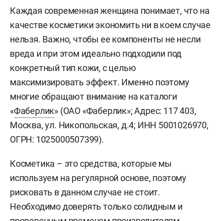
Каждая современная женщина понимает, что на
качестве косметики экономить ни в коем случае
нельзя. Важно, чтобы ее компоненты не несли
вреда и при этом идеально подходили под
конкретный тип кожи, с целью
максимизировать эффект. Именно поэтому
многие обращают внимание на каталоги
«
Фаберлик
» (ОАО «Фаберлик»; Адрес: 117 403,
Москва, ул. Никопольская, д.4; ИНН 5001026970,
ОГРН: 1025000507399).
Косметика – это средства, которые мы
используем на регулярной основе, поэтому
рисковать в данном случае не стоит.
Необходимо доверять только солидным и
проверенным временем производителям.