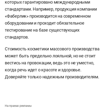
которых гарантировано международными
стандартами. Например, продукция компании
«Фаберлик» производится на современном
оборудовании и проходит обязательное
тестирование на базе существующих
стандартов.
Стоимость косметики массового производства
может быть предельно лояльной, но не стоит
вестись на провокации, ведь это не уместно,
когда речь идет о красоте и здоровье.
Доверяйте только надежным производителям.
На правах рекламы