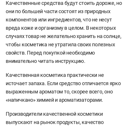
Качественные средства будут стоить дороже, но
они по большей части состоят из природных
компонентов или ингредиентов, что не несут
вреда коже и организму в целом. В некоторых
случаях товар не желательно хранить на солнце,
чтобы косметика не утратила своих полезных
свойств. Перед покупкой необходимо
внимательно читать инструкцию.
Качественная косметика практически не
источает запаха. Если средство отличается ярко
выраженным ароматом то, скорее всего, оно
«напичкано» химией и ароматизаторами.
Производители качественной косметики
выпускают на рынок продукты, качество