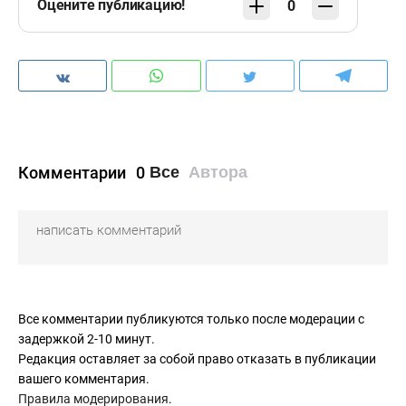
Оцените публикацию!
0
Комментарии
0
Все
Автора
Все комментарии публикуются только после модерации с
задержкой 2-10 минут.
Редакция оставляет за собой право отказать в публикации
вашего комментария.
Правила модерирования
.