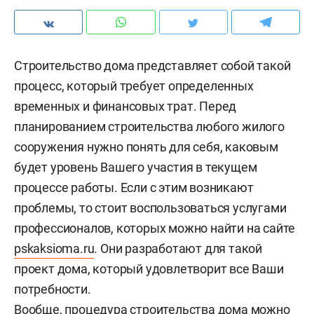
Строительство дома представляет собой такой
процесс, который требует определенных
временных и финансовых трат. Перед
планированием строительства любого жилого
сооружения нужно понять для себя, каковым
будет уровень Вашего участия в текущем
процессе работы. Если с этим возникают
проблемы, то стоит воспользоваться услугами
профессионалов, которых можно найти на сайте
pskaksioma.ru
. Они разработают для такой
проект дома, который удовлетворит все Ваши
потребности.
Вообще, процедура строительства дома можно