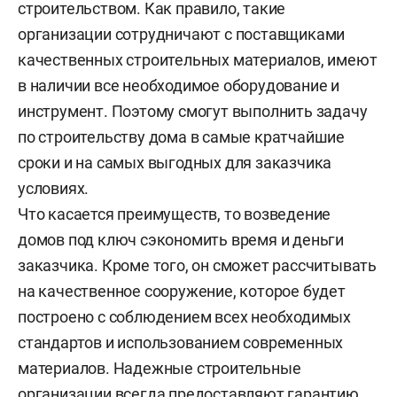
строительством. Как правило, такие
организации сотрудничают с поставщиками
качественных строительных материалов, имеют
в наличии все необходимое оборудование и
инструмент. Поэтому смогут выполнить задачу
по строительству дома в самые кратчайшие
сроки и на самых выгодных для заказчика
условиях.
Что касается преимуществ, то возведение
домов под ключ сэкономить время и деньги
заказчика. Кроме того, он сможет рассчитывать
на качественное сооружение, которое будет
построено с соблюдением всех необходимых
стандартов и использованием современных
материалов. Надежные строительные
организации всегда предоставляют гарантию