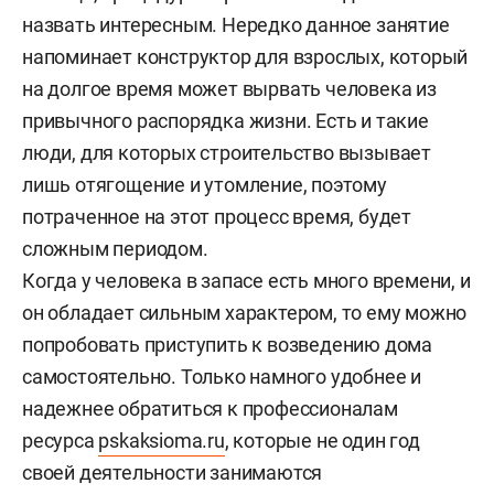
назвать интересным. Нередко данное занятие
напоминает конструктор для взрослых, который
на долгое время может вырвать человека из
привычного распорядка жизни. Есть и такие
люди, для которых строительство вызывает
лишь отягощение и утомление, поэтому
потраченное на этот процесс время, будет
сложным периодом.
Когда у человека в запасе есть много времени, и
он обладает сильным характером, то ему можно
попробовать приступить к возведению дома
самостоятельно. Только намного удобнее и
надежнее обратиться к профессионалам
ресурса
pskaksioma.ru
, которые не один год
своей деятельности занимаются