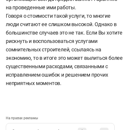
на проведенные ими работы.
Говоря о стоимости такой услуги, то многие
люди считают ее слишком высокой. Однако в
большинстве случаев это не так. Если Вы хотите
рискнуть и воспользоваться услугами
сомнительных строителей, ссылаясь на
экономию, то в итоге это может вылиться более
существенными расходами, связанными с
исправлением ошибок и решением прочих
неприятных моментов.
На правах рекламы