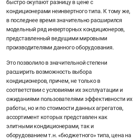
быстро окупают разницу в цене с
кондиционерами неинвертного типа. К тому же,
в последнее время значительно расширился
модельный ряд инверторных кондиционеров,
представленный ведущими мировыми
производителями данного оборудования.
Это позволило в значительной степени
расширить возможность выбора
кондиционеров, причем, не только в
соответствии с условиями их эксплуатации и
ожиданиями пользователями эффективности их
работы, но и по стоимости данных агрегатов,
ассортимент которых представлен как
элитными кондиционерами, так и
оборудованием т.н. «бюджетного» типа, цена на