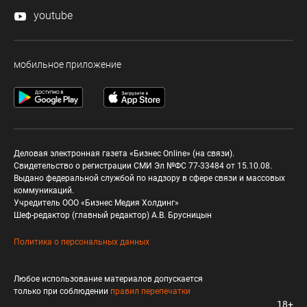
youtube
мобильное приложение
Деловая электронная газета «Бизнес Online» (на связи).
Свидетельство о регистрации СМИ Эл №ФС 77-33484 от 15.10.08.
Выдано федеральной службой по надзору в сфере связи и массовых
коммуникаций.
Учредитель ООО «Бизнес Медия Холдинг»
Шеф-редактор (главный редактор) А.В. Брусницын
Политика о персональных данных
Любое использование материалов допускается
только при соблюдении
правил перепечатки
18+