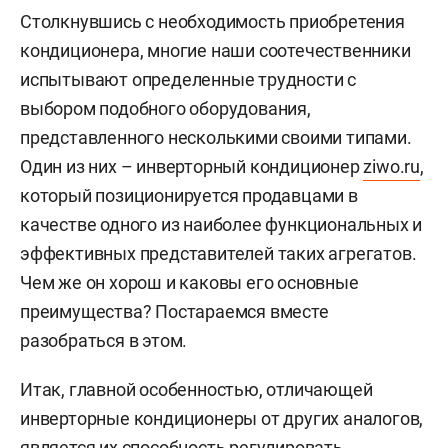
Столкнувшись с необходимость приобретения
кондиционера, многие наши соотечественники
испытывают определенные трудности с
выбором подобного оборудования,
представленного несколькими своими типами.
Один из них – инверторный кондиционер
ziwo.ru
,
который позиционируется продавцами в
качестве одного из наиболее функциональных и
эффективных представителей таких агрегатов.
Чем же он хорош и каковы его основные
преимущества? Постараемся вместе
разобраться в этом.
Итак, главной особенностью, отличающей
инверторные кондиционеры от других аналогов,
является их способность регулировать