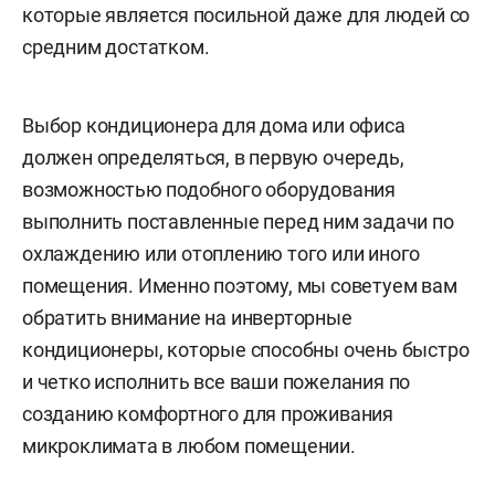
которые является посильной даже для людей со
средним достатком.
Выбор кондиционера для дома или офиса
должен определяться, в первую очередь,
возможностью подобного оборудования
выполнить поставленные перед ним задачи по
охлаждению или отоплению того или иного
помещения. Именно поэтому, мы советуем вам
обратить внимание на инверторные
кондиционеры, которые способны очень быстро
и четко исполнить все ваши пожелания по
созданию комфортного для проживания
микроклимата в любом помещении.