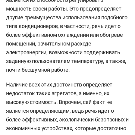
мощность своей работы. Это предопределяет
другие преимущества использования подобного
типа кондиционеров, в частности, речь идет о
более эффективном охлаждении или обогреве
помещений, рачительном расходе
электроэнергии, возможности поддерживать
заданную пользователем температуру, а также,
почти бесшумной работе.
Наличие всех этих достоинств определяет
недостаток таких агрегатов, а именно, их
высокую стоимость. Впрочем, сей факт не
является определяющим, ведь речь идет о
более эффективных, экологически безопасных и
экономичных устройствах, которые достаточно