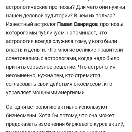
астрологические прогнозы? Для чего они нужны
нашей деловой аудитории? В чем их польза?
Известный астролог
Павел Свиридов
, прогнозы
которого мы публикуем, напоминает, что
астрология всегда служила тому, у кого были
власть и деньги. Что многие великие правители
советовались с астрологами, когда надо было
принять серьезное решение. Что астрология,
несомненно, нужна тем, кто стремится
согласовать свои действия с космосом, кто
управляет мощными энергиями.
Сегодня астрологию активно используют
бизнесмены. Хотя бы потому, что она может
предсказать изменения биржевого курса акций,