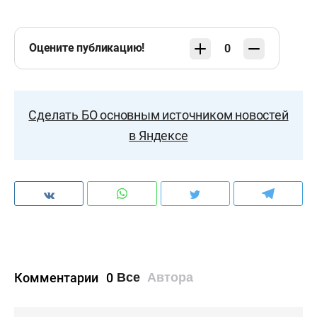
Оцените публикацию!
0
Сделать БО основным источником новостей
в Яндексе
Комментарии
0
Все
Автора