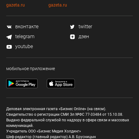
gazeta.ru
gazeta.ru
вконтакте
twitter
telegram
дзен
youtube
мобильное приложение
Деловая электронная газета «Бизнес Online» (на связи).
Свидетельство о регистрации СМИ Эл №ФС 77-33484 от 15.10.08.
Выдано федеральной службой по надзору в сфере связи и массовых
коммуникаций.
Учредитель ООО «Бизнес Медия Холдинг»
Шеф-редактор (главный редактор) А.В. Брусницын