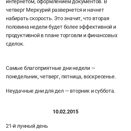
интернетом, оформлением документов. В
четверг Меркурий развернется и начнет
набирать скорость. Это значит, что вторая
половина недели будет более эффективной и
продуктивной в плане торговли и финансовых
сделок.
Самые благоприятные дни недели —
понедельник, четверг, пятница, воскресенье.
Неудачные дни для дел — вторник и суббота.
10.02.2015
21-й лунный день