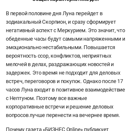
В первой половине дня Луна перейдет в
зодиакальный Скорпион, и сразу сформирует
негативный аспект с Меркурием. Это значит, что
обеденные часы будут самыми напряженными и
эмоционально нестабильными. Повышается
вероятность ссор, конфликтов, неприятных
мелочей в делах, раздражающих новостей и
задержек. Это время не подходит для деловых
встреч, переговоров и покупок. Однако после 17
часов Луна входит в позитивное взаимодействие
с Нептуном. Поэтому все важные
корпоративные встречи и решение деловых
вопросов лучше перенести на вечернее время.
Почему газета «БИЗНЕС Online» публикует