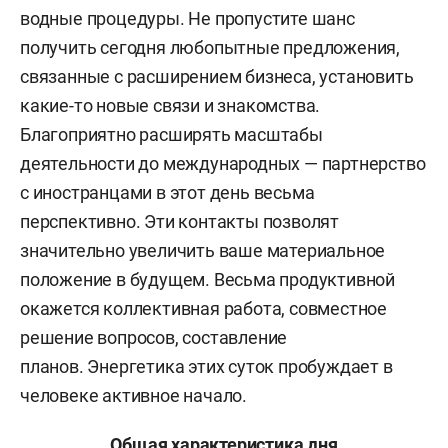
водные процедуры. Не пропустите шанс
получить сегодня любопытные предложения,
связанные с расширением бизнеса, установить
какие-то новые связи и знакомства.
Благоприятно расширять масштабы
деятельности до международных — партнерство
с иностранцами в этот день весьма
перспективно. Эти контакты позволят
значительно увеличить ваше материальное
положение в будущем. Весьма продуктивной
окажется коллективная работа, совместное
решение вопросов, составление
планов. Энергетика этих суток пробуждает в
человеке активное начало.
Общая характеристика дня