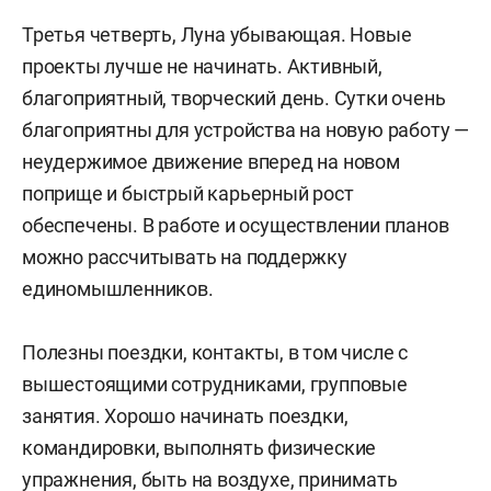
Третья четверть, Луна убывающая. Новые
проекты лучше не начинать. Активный,
благоприятный, творческий день. Сутки очень
благоприятны для устройства на новую работу —
неудержимое движение вперед на новом
поприще и быстрый карьерный рост
обеспечены. В работе и осуществлении планов
можно рассчитывать на поддержку
единомышленников.
Полезны поездки, контакты, в том числе с
вышестоящими сотрудниками, групповые
занятия. Хорошо начинать поездки,
командировки, выполнять физические
упражнения, быть на воздухе, принимать