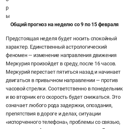
р
ы
Общий прогноз на неделю со 9 по 15 февраля
Предстоящая неделя будет носить спокойный
характер. Единственный астрологический
феномен — изменение направления движения
Меркурия произойдет в среду, после 16 часов.
Меркурий перестает пятиться назад и начинает
двигаться в привычном направлении — против
часовой стрелки. Соответственно в понедельник
и во вторник его скорость будет снижаться. Это
означает любого рода задержки, опоздания,
препятствия в дороге и делах, ситуации
«испорченного телефона», проблемы со связью,