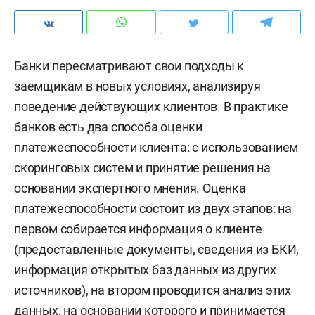
Банки пересматривают свои подходы к
заемщикам в новых условиях, анализируя
поведение действующих клиентов. В практике
банков есть два способа оценки
платежеспособности клиента: с использованием
скоринговых систем и принятие решения на
основании экспертного мнения. Оценка
платежеспособности состоит из двух этапов: на
первом собирается информация о клиенте
(предоставленные документы, сведения из БКИ,
информация открытых баз данных из других
источников), на втором проводится анализ этих
данных, на основании которого и принимается