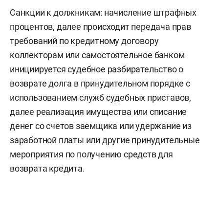
Санкции к должникам: начисление штрафных
процентов, далее происходит передача прав
требований по кредитному договору
коллекторам или самостоятельное банком
инициируется судебное разбирательство о
возврате долга в принудительном порядке с
использованием служб судебных приставов,
далее реализация имущества или списание
денег со счетов заемщика или удержание из
заработной платы или другие принудительные
мероприятия по получению средств для
возврата кредита.