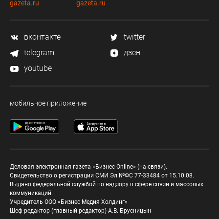
gazeta.ru
gazeta.ru
вконтакте
twitter
telegram
дзен
youtube
мобильное приложение
Деловая электронная газета «Бизнес Online» (на связи).
Свидетельство о регистрации СМИ Эл №ФС 77-33484 от 15.10.08.
Выдано федеральной службой по надзору в сфере связи и массовых
коммуникаций.
Учредитель ООО «Бизнес Медия Холдинг»
Шеф-редактор (главный редактор) А.В. Брусницын