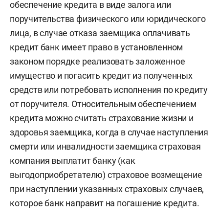
обеспечение кредита в виде залога или
поручительства физического или юридического
лица, в случае отказа заемщика оплачивать
кредит банк имеет право в установленном
законом порядке реализовать заложенное
имущество и погасить кредит из полученных
средств или потребовать исполнения по кредиту
от поручителя. Относительным обеспечением
кредита можно считать страхование жизни и
здоровья заемщика, когда в случае наступления
смерти или инвалидности заемщика страховая
компания выплатит банку (как
выгодоприобретателю) страховое возмещение
при наступлении указанных страховых случаев,
которое банк направит на погашение кредита.