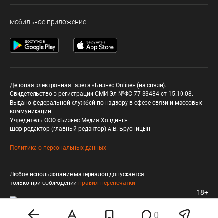
мобильное приложение
Деловая электронная газета «Бизнес Online» (на связи).
Свидетельство о регистрации СМИ Эл №ФС 77-33484 от 15.10.08.
Выдано федеральной службой по надзору в сфере связи и массовых
коммуникаций.
Учредитель ООО «Бизнес Медия Холдинг»
Шеф-редактор (главный редактор) А.В. Брусницын
Политика о персональных данных
Любое использование материалов допускается
только при соблюдении
правил перепечатки
18+
0