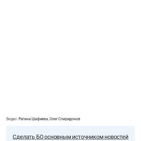
Видео:
Регина Шафиева
,
Олег Спиридонов
Сделать БО основным источником новостей