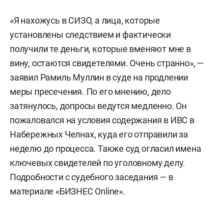
«Я нахожусь в СИЗО, а лица, которые
установлены следствием и фактически
получили те деньги, которые вменяют мне в
вину, остаются свидетелями. Очень странно», —
заявил Рамиль Муллин в суде на продлении
меры пресечения. По его мнению, дело
затянулось, допросы ведутся медленно. Он
пожаловался на условия содержания в ИВС в
Набережных Челнах, куда его отправили за
неделю до процесса. Также суд огласил имена
ключевых свидетелей по уголовному делу.
Подробности с судебного заседания — в
материале «БИЗНЕС Online».