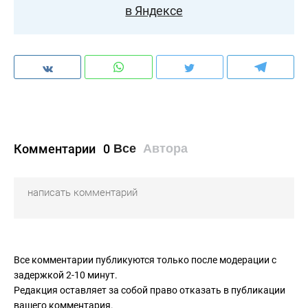
в Яндексе
Комментарии
0
Все
Автора
Все комментарии публикуются только после модерации с
задержкой 2-10 минут.
Редакция оставляет за собой право отказать в публикации
вашего комментария.