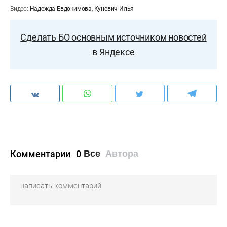
Видео:
Надежда Евдокимова
,
Куневич Илья
Сделать БО основным источником новостей
в Яндексе
Комментарии
0
Все
Автора