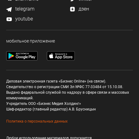
telegram
дзен
youtube
мобильное приложение
Деловая электронная газета «Бизнес Online» (на связи).
Свидетельство о регистрации СМИ Эл №ФС 77-33484 от 15.10.08.
Выдано федеральной службой по надзору в сфере связи и массовых
коммуникаций.
Учредитель ООО «Бизнес Медия Холдинг»
Шеф-редактор (главный редактор) А.В. Брусницын
Политика о персональных данных
Любое использование материалов допускается