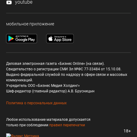
youtube
мобильное приложение
Деловая электронная газета «Бизнес Online» (на связи).
Свидетельство о регистрации СМИ Эл №ФС 77-33484 от 15.10.08.
Выдано федеральной службой по надзору в сфере связи и массовых
коммуникаций.
Учредитель ООО «Бизнес Медия Холдинг»
Шеф-редактор (главный редактор) А.В. Брусницын
Политика о персональных данных
Любое использование материалов допускается
только при соблюдении
правил перепечатки
18+