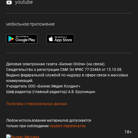
youtube
мобильное приложение
Деловая электронная газета «Бизнес Online» (на связи).
Свидетельство о регистрации СМИ Эл №ФС 77-33484 от 15.10.08.
Выдано федеральной службой по надзору в сфере связи и массовых
коммуникаций.
Учредитель ООО «Бизнес Медия Холдинг»
Шеф-редактор (главный редактор) А.В. Брусницын
Политика о персональных данных
Любое использование материалов допускается
только при соблюдении
правил перепечатки
18+