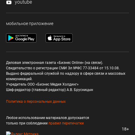
youtube
мобильное приложение
Деловая электронная газета «Бизнес Online» (на связи).
Свидетельство о регистрации СМИ Эл №ФС 77-33484 от 15.10.08.
Выдано федеральной службой по надзору в сфере связи и массовых
коммуникаций.
Учредитель ООО «Бизнес Медия Холдинг»
Шеф-редактор (главный редактор) А.В. Брусницын
Политика о персональных данных
Любое использование материалов допускается
только при соблюдении
правил перепечатки
18+