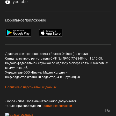
youtube
мобильное приложение
Деловая электронная газета «Бизнес Online» (на связи).
Свидетельство о регистрации СМИ Эл №ФС 77-33484 от 15.10.08.
Выдано федеральной службой по надзору в сфере связи и массовых
коммуникаций.
Учредитель ООО «Бизнес Медия Холдинг»
Шеф-редактор (главный редактор) А.В. Брусницын
Политика о персональных данных
Любое использование материалов допускается
только при соблюдении
правил перепечатки
18+