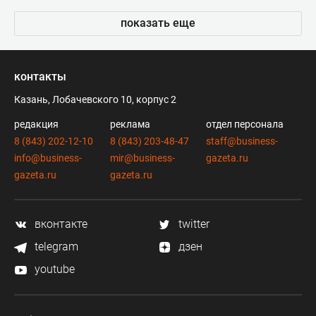
показать еще
контакты
Казань, Лобачевского 10, корпус 2
редакция
реклама
отдел персонала
8 (843) 202-12-10
8 (843) 203-48-47
staff@business-
info@business-
mir@business-
gazeta.ru
gazeta.ru
gazeta.ru
вконтакте
twitter
telegram
дзен
youtube