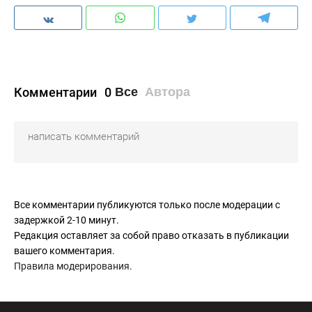
Комментарии
0
Все
Автора
Все комментарии публикуются только после модерации с
задержкой 2-10 минут.
Редакция оставляет за собой право отказать в публикации
вашего комментария.
Правила модерирования
.