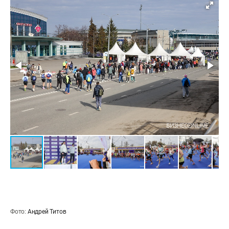
Фото:
Андрей Титов