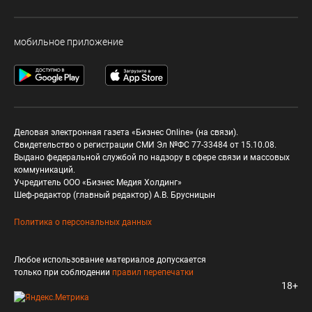
мобильное приложение
Деловая электронная газета «Бизнес Online» (на связи).
Свидетельство о регистрации СМИ Эл №ФС 77-33484 от 15.10.08.
Выдано федеральной службой по надзору в сфере связи и массовых
коммуникаций.
Учредитель ООО «Бизнес Медия Холдинг»
Шеф-редактор (главный редактор) А.В. Брусницын
Политика о персональных данных
Любое использование материалов допускается
только при соблюдении
правил перепечатки
18+