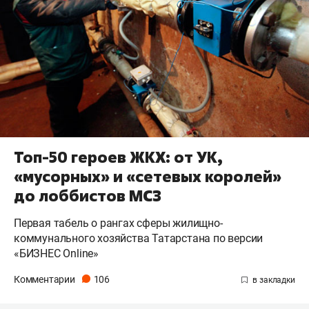
Топ-50 героев ЖКХ: от УК,
«мусорных» и «сетевых королей»
до лоббистов МСЗ
Первая табель о рангах сферы жилищно-
коммунального хозяйства Татарстана по версии
«БИЗНЕС Online»
Комментарии
106