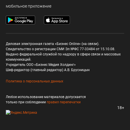
мобильное приложение
Деловая электронная газета «Бизнес Online» (на связи).
Свидетельство о регистрации СМИ Эл №ФС 77-33484 от 15.10.08.
Выдано федеральной службой по надзору в сфере связи и массовых
коммуникаций.
Учредитель ООО «Бизнес Медия Холдинг»
Шеф-редактор (главный редактор) А.В. Брусницын
Политика о персональных данных
Любое использование материалов допускается
только при соблюдении
правил перепечатки
18+