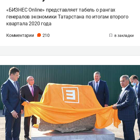
«БИЗНЕС Online» представляет табель о рангах
генералов экономики Татарстана по итогам второго
квартала 2020 года
Комментарии
210