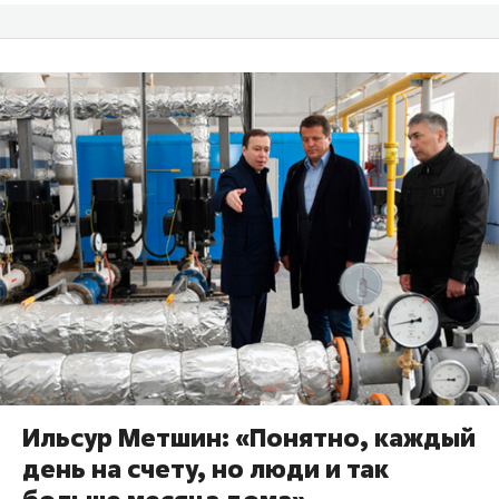
Ильсур Метшин: «Понятно, каждый
день на счету, но люди и так