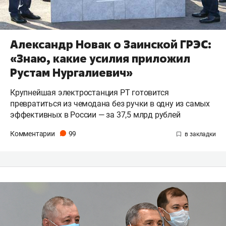
Александр Новак о Заинской ГРЭС:
«Знаю, какие усилия приложил
Рустам Нургалиевич»
Крупнейшая электростанция РТ готовится
превратиться из чемодана без ручки в одну из самых
эффективных в России — за 37,5 млрд рублей
Комментарии
99