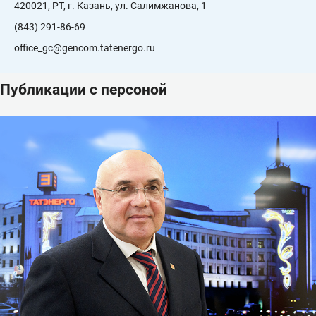
420021, РТ, г. Казань, ул. Салимжанова, 1
(843) 291-86-69
office_gc@gencom.tatenergo.ru
Публикации с персоной