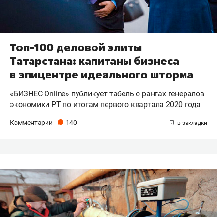
Топ-100 деловой элиты
Татарстана: капитаны бизнеса
в эпицентре идеального шторма
«БИЗНЕС Online» публикует табель о рангах генералов
экономики РТ по итогам первого квартала 2020 года
Комментарии
140