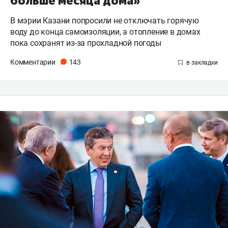
больше месяца дома»
В мэрии Казани попросили не отключать горячую
воду до конца самоизоляции, а отопление в домах
пока сохранят из-за прохладной погоды
Комментарии
143