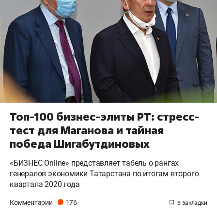
Топ-100 бизнес-элиты РТ: стресс-
тест для Маганова и тайная
победа Шигабутдиновых
«БИЗНЕС Online» представляет табель о рангах
генералов экономики Татарстана по итогам второго
квартала 2020 года
Комментарии
176