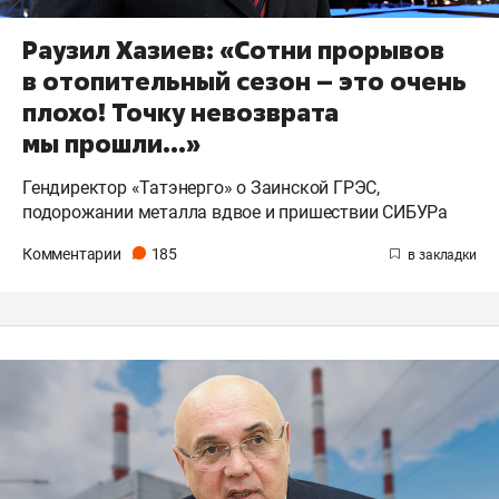
Раузил Хазиев: «Сотни прорывов
в отопительный сезон – это очень
плохо! Точку невозврата
мы прошли…»
Гендиректор «Татэнерго» о Заинской ГРЭС,
подорожании металла вдвое и пришествии СИБУРа
Комментарии
185