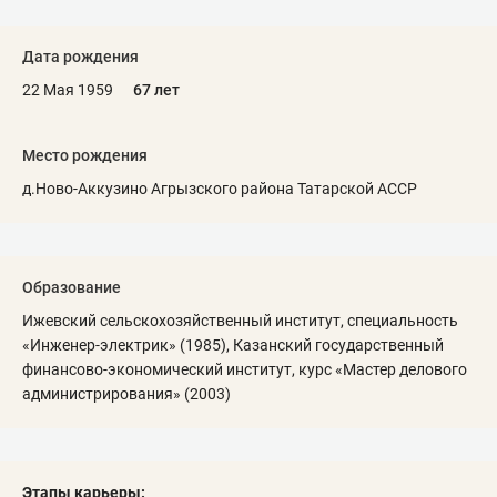
Дата рождения
22 Мая 1959
67 лет
Место рождения
д.Ново-Аккузино Агрызского района Татарской АССР
Образование
Ижевский сельскохозяйственный институт, специальность
«Инженер-электрик» (1985), Казанский государственный
финансово-экономический институт, курс «Мастер делового
администрирования» (2003)
Этапы карьеры: