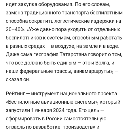
идет закупка оборудования. По его словам,
замена традиционного транспорта беспилотным
способна сократить логистические издержки на
30–40%. «Уже давно пора уходить от отдельных
беспилотников к системам, способным работать
в разных средах — в воздухе, на земле и в воде.
Даже сама география Татарстана говорит о том,
что все должно быть единым — это и Волга, и
наши федеральные трассы, авиамаршруты», —
сказал он.
Рейтинг — инструмент национального проекта
«Беспилотные авиационные системы», который
запустили 1 января 2024 года. Его цель —
сформировать в России самостоятельную
отрасль по разработке, производству и