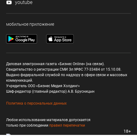
youtube
мобильное приложение
Деловая электронная газета «Бизнес Online» (на связи).
Свидетельство о регистрации СМИ Эл №ФС 77-33484 от 15.10.08.
Выдано федеральной службой по надзору в сфере связи и массовых
коммуникаций.
Учредитель ООО «Бизнес Медия Холдинг»
Шеф-редактор (главный редактор) А.В. Брусницын
Политика о персональных данных
Любое использование материалов допускается
только при соблюдении
правил перепечатки
18+