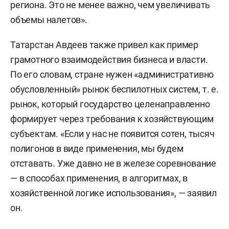
региона. Это не менее важно, чем увеличивать
объемы налетов».
Татарстан Авдеев также привел как пример
грамотного взаимодействия бизнеса и власти.
По его словам, стране нужен «административно
обусловленный» рынок беспилотных систем, т. е.
рынок, который государство целенаправленно
формирует через требования к хозяйствующим
субъектам. «Если у нас не появится сотен, тысяч
полигонов в виде применения, мы будем
отставать. Уже давно не в железе соревнование
— в способах применения, в алгоритмах, в
хозяйственной логике использования», — заявил
он.