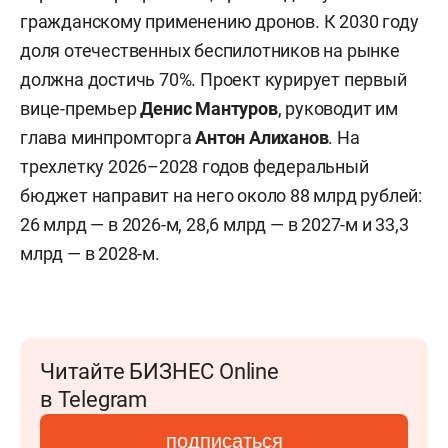
гражданскому применению дронов. К 2030 году
доля отечественных беспилотников на рынке
должна достичь 70%. Проект курирует первый
вице-премьер
Денис Мантуров
, руководит им
глава минпромторга
Антон Алиханов
. На
трехлетку 2026–2028 годов федеральный
бюджет направит на него около 88 млрд рублей:
26 млрд — в 2026-м, 28,6 млрд — в 2027-м и 33,3
млрд — в 2028-м.
Читайте БИЗНЕС Online
в Telegram
подписаться