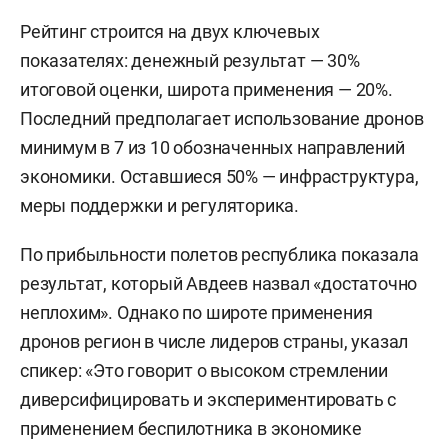
Рейтинг строится на двух ключевых
показателях: денежный результат — 30%
итоговой оценки, широта применения — 20%.
Последний предполагает использование дронов
минимум в 7 из 10 обозначенных направлений
экономики. Оставшиеся 50% — инфраструктура,
меры поддержки и регуляторика.
По прибыльности полетов республика показала
результат, который Авдеев назвал «достаточно
неплохим». Однако по широте применения
дронов регион в числе лидеров страны, указал
спикер: «Это говорит о высоком стремлении
диверсифицировать и экспериментировать с
применением беспилотника в экономике