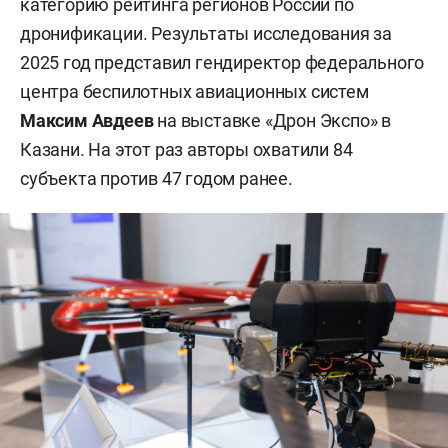
категорию рейтинга регионов России по
дронификации. Результаты исследования за
2025 год представил гендиректор федерального
центра беспилотных авиационных систем
Максим Авдеев
на выставке «Дрон Экспо» в
Казани. На этот раз авторы охватили 84
субъекта против 47 годом ранее.