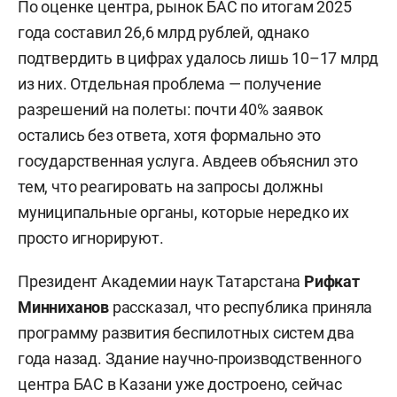
По оценке центра, рынок БАС по итогам 2025
года составил 26,6 млрд рублей, однако
подтвердить в цифрах удалось лишь 10–17 млрд
из них. Отдельная проблема — получение
разрешений на полеты: почти 40% заявок
остались без ответа, хотя формально это
государственная услуга. Авдеев объяснил это
тем, что реагировать на запросы должны
муниципальные органы, которые нередко их
просто игнорируют.
Президент Академии наук Татарстана
Рифкат
Минниханов
рассказал, что республика приняла
программу развития беспилотных систем два
года назад. Здание научно-производственного
центра БАС в Казани уже достроено, сейчас