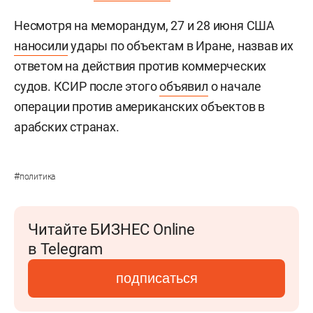
Несмотря на меморандум, 27 и 28 июня США
наносили
удары по объектам в Иране, назвав их
ответом на действия против коммерческих
судов. КСИР после этого
объявил
о начале
операции против американских объектов в
арабских странах.
#
политика
Читайте БИЗНЕС Online
в Telegram
подписаться