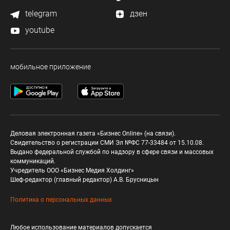
telegram
дзен
youtube
мобильное приложение
Деловая электронная газета «Бизнес Online» (на связи).
Свидетельство о регистрации СМИ Эл №ФС 77-33484 от 15.10.08.
Выдано федеральной службой по надзору в сфере связи и массовых
коммуникаций.
Учредитель ООО «Бизнес Медия Холдинг»
Шеф-редактор (главный редактор) А.В. Брусницын
Политика о персональных данных
Любое использование материалов допускается