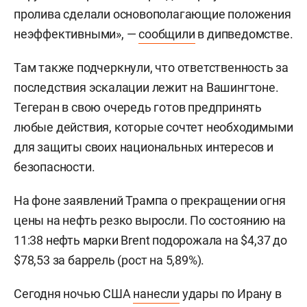
пролива сделали основополагающие положения
неэффективными», —
сообщили
в дипведомстве.
Там также подчеркнули, что ответственность за
последствия эскалации лежит на Вашингтоне.
Тегеран в свою очередь готов предпринять
любые действия, которые сочтет необходимыми
для защиты своих национальных интересов и
безопасности.
На фоне заявлений Трампа о прекращении огня
цены на нефть резко выросли. По состоянию на
11:38 нефть марки Brent подорожала на $4,37 до
$78,53 за баррель (рост на 5,89%).
Сегодня ночью США
нанесли
удары по Ирану в