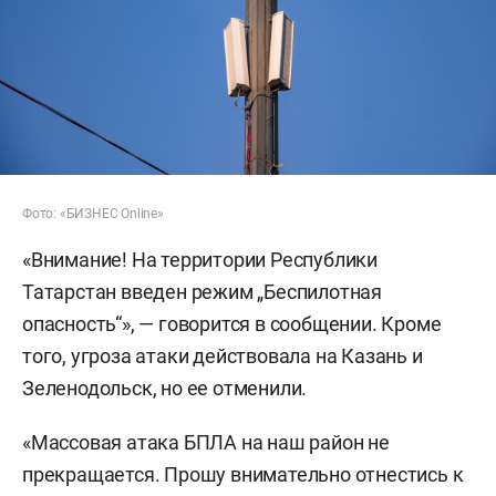
Фото: «БИЗНЕС Online»
«Внимание! На территории Республики
Татарстан введен режим „Беспилотная
опасность“», — говорится в сообщении. Кроме
того, угроза атаки действовала на Казань и
Зеленодольск, но ее отменили.
«Массовая атака БПЛА на наш район не
прекращается. Прошу внимательно отнестись к