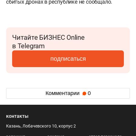
сбитых дронах в республике не сообщало.
Читайте БИЗНЕС Online
в Telegram
подписаться
Комментарии
0
контакты
Казань, Лобачевского 10, корпус 2