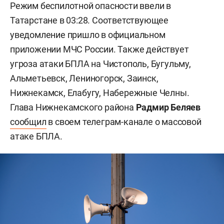
Режим беспилотной опасности ввели в
Татарстане в 03:28. Соответствующее
уведомление пришло в официальном
приложении МЧС России. Также действует
угроза атаки БПЛА на Чистополь, Бугульму,
Альметьевск, Лениногорск, Заинск,
Нижнекамск, Елабугу, Набережные Челны.
Глава Нижнекамского района
Радмир Беляев
сообщил
в своем телеграм-канале о массовой
атаке БПЛА.