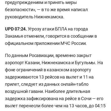
предупреждениям и принять меры
безопасности», — в то же время написал
руководитель Нижнекамска.
UPD 07:24.
Угрозу атаки БПЛА на города
Закамья отменили, говорится в сообщении в
официальном приложении МЧС России.
По данным Росавиации, временно закрыт
аэропорт Казани, Нижнекамска и Бугульмы. На
фоне ограничений в казанском аэропорту
задерживаются 13 рейсов на вылет и 11 на
прилет, следует из данных онлайн-табло
воздушной гавани. Наиболее длительная
задержка зафиксирована на рейсе в Сочи — его
вылет перенесли более чем на 13 часов, до 04:15