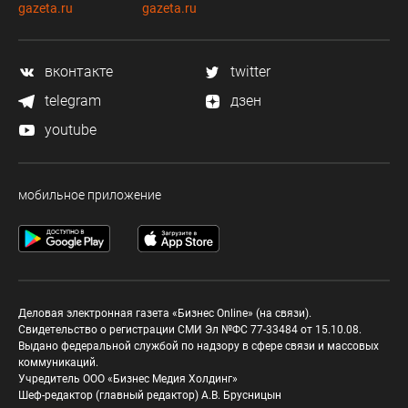
gazeta.ru
gazeta.ru
вконтакте
twitter
telegram
дзен
youtube
мобильное приложение
Деловая электронная газета «Бизнес Online» (на связи).
Свидетельство о регистрации СМИ Эл №ФС 77-33484 от 15.10.08.
Выдано федеральной службой по надзору в сфере связи и массовых
коммуникаций.
Учредитель ООО «Бизнес Медия Холдинг»
Шеф-редактор (главный редактор) А.В. Брусницын