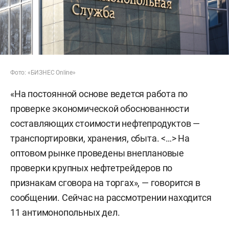
Фото: «БИЗНЕС Online»
«На постоянной основе ведется работа по
проверке экономической обоснованности
составляющих стоимости нефтепродуктов —
транспортировки, хранения, сбыта. <…> На
оптовом рынке проведены внеплановые
проверки крупных нефтетрейдеров по
признакам сговора на торгах», — говорится в
сообщении. Сейчас на рассмотрении находится
11 антимонопольных дел.