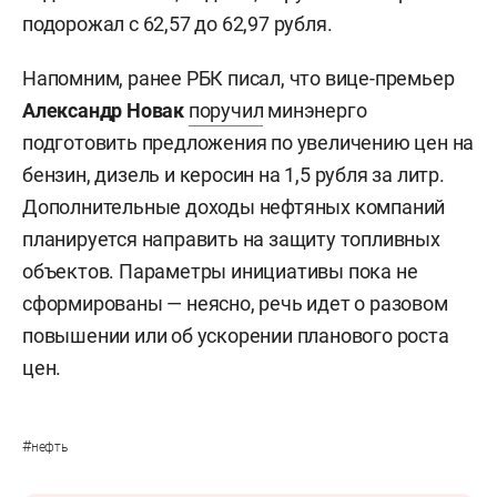
подорожал с 62,57 до 62,97 рубля.
Напомним, ранее РБК писал, что вице-премьер
Александр Новак
поручил
минэнерго
подготовить предложения по увеличению цен на
бензин, дизель и керосин на 1,5 рубля за литр.
Дополнительные доходы нефтяных компаний
планируется направить на защиту топливных
объектов. Параметры инициативы пока не
сформированы — неясно, речь идет о разовом
повышении или об ускорении планового роста
цен.
#
нефть