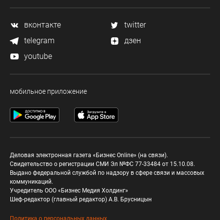
вконтакте
twitter
telegram
дзен
youtube
мобильное приложение
Деловая электронная газета «Бизнес Online» (на связи).
Свидетельство о регистрации СМИ Эл №ФС 77-33484 от 15.10.08.
Выдано федеральной службой по надзору в сфере связи и массовых
коммуникаций.
Учредитель ООО «Бизнес Медия Холдинг»
Шеф-редактор (главный редактор) А.В. Брусницын
Политика о персональных данных