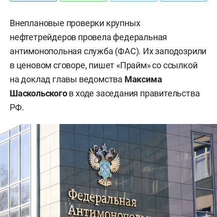
Внеплановые проверки крупных
нефтетрейдеров провела федеральная
антимонопольная служба (ФАС). Их заподозрили
в ценовом сговоре, пишет «Прайм» со ссылкой
на доклад главы ведомства
Максима
Шаскольского
в ходе заседания правительства
РФ.