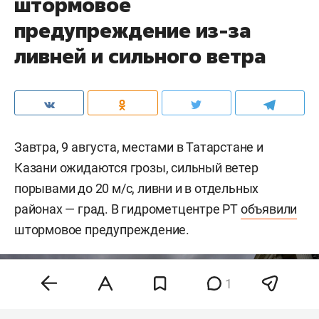
штормовое
предупреждение из-за
ливней и сильного ветра
Завтра, 9 августа, местами в Татарстане и
Казани ожидаются грозы, сильный ветер
порывами до 20 м/c, ливни и в отдельных
районах — град. В гидрометцентре РТ
объявили
штормовое предупреждение.
1