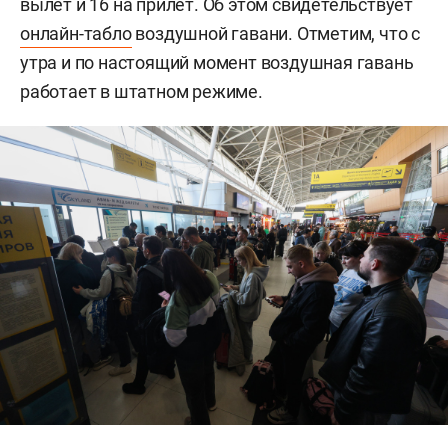
вылет и 16 на прилет. Об этом свидетельствует
онлайн-табло
воздушной гавани. Отметим, что с
утра и по настоящий момент воздушная гавань
работает в штатном режиме.