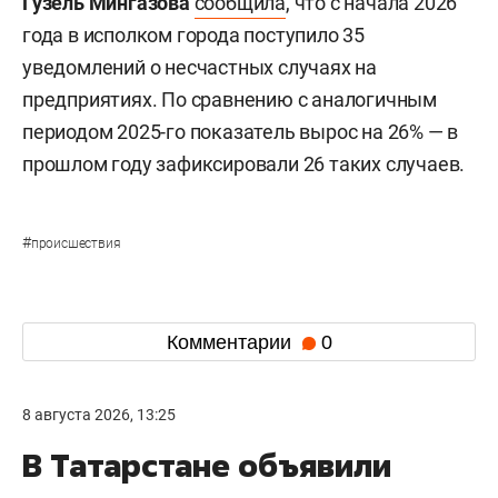
Гузель Мингазова
сообщила
, что с начала 2026
года в исполком города поступило 35
уведомлений о несчастных случаях на
предприятиях. По сравнению с аналогичным
периодом 2025-го показатель вырос на 26% — в
прошлом году зафиксировали 26 таких случаев.
#
происшествия
Комментарии
0
8 августа 2026, 13:25
В Татарстане объявили