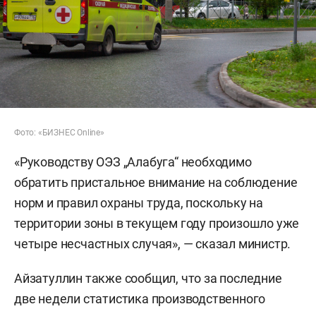
Фото: «БИЗНЕС Online»
«Руководству ОЭЗ „Алабуга“ необходимо
обратить пристальное внимание на соблюдение
норм и правил охраны труда, поскольку на
территории зоны в текущем году произошло уже
четыре несчастных случая», — сказал министр.
Айзатуллин также сообщил, что за последние
две недели статистика производственного