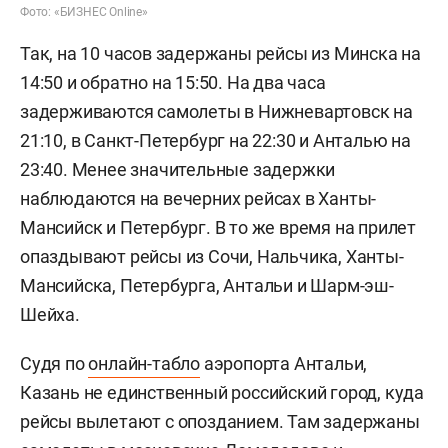
Фото: «БИЗНЕС Online»
Так, на 10 часов задержаны рейсы из Минска на
14:50 и обратно на 15:50. На два часа
задерживаются самолеты в Нижневартовск на
21:10, в Санкт-Петербург на 22:30 и Анталью на
23:40. Менее значительные задержки
наблюдаются на вечерних рейсах в Ханты-
Мансийск и Петербург. В то же время на прилет
опаздывают рейсы из Сочи, Нальчика, Ханты-
Мансийска, Петербурга, Антальи и Шарм-эш-
Шейха.
Судя по
онлайн-табло
аэропорта Антальи,
Казань не единственный российский город, куда
рейсы вылетают с опозданием. Там задержаны