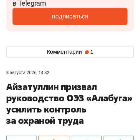
в Telegram
подписаться
Комментарии
1
8 августа 2026, 14:32
Айзатуллин призвал
руководство ОЭЗ «Алабуга»
усилить контроль
за охраной труда