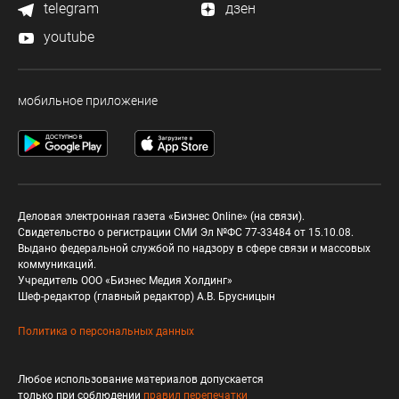
telegram
дзен
youtube
мобильное приложение
Деловая электронная газета «Бизнес Online» (на связи).
Свидетельство о регистрации СМИ Эл №ФС 77-33484 от 15.10.08.
Выдано федеральной службой по надзору в сфере связи и массовых
коммуникаций.
Учредитель ООО «Бизнес Медия Холдинг»
Шеф-редактор (главный редактор) А.В. Брусницын
Политика о персональных данных
Любое использование материалов допускается
только при соблюдении
правил перепечатки