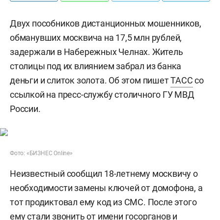
Двух пособников дистанционных мошенников,
обманувших москвича на 17,5 млн рублей,
задержали в Набережных Челнах. Житель
столицы под их влиянием забрал из банка
деньги и слиток золота. Об этом пишет
ТАСС
со
ссылкой на пресс-службу столичного ГУ МВД
России.
Фото: «БИЗНЕС Online»
Неизвестный сообщил 18-летнему москвичу о
необходимости замены ключей от домофона, а
тот продиктовал ему код из СМС. После этого
ему стали звонить от имени госорганов и