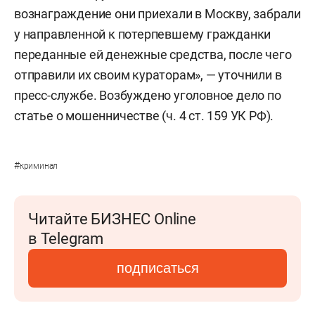
вознаграждение они приехали в Москву, забрали
у направленной к потерпевшему гражданки
переданные ей денежные средства, после чего
отправили их своим кураторам», — уточнили в
пресс-службе. Возбуждено уголовное дело по
статье о мошенничестве (ч. 4 ст. 159 УК РФ).
#
криминал
Читайте БИЗНЕС Online
в Telegram
подписаться