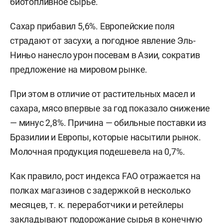
биотопливное сырье.
Сахар прибавил 5,6%. Европейские поля
страдают от засухи, а погодное явление Эль-
Ниньо нанесло урон посевам в Азии, сократив
предложение на мировом рынке.
При этом в отличие от растительных масел и
сахара, мясо впервые за год показало снижение
— минус 2,8%. Причина — обильные поставки из
Бразилии и Европы, которые насытили рынок.
Молочная продукция подешевела на 0,7%.
Как правило, рост индекса FAO отражается на
полках магазинов с задержкой в несколько
месяцев, т. к. переработчики и ретейлеры
закладывают подорожание сырья в конечную