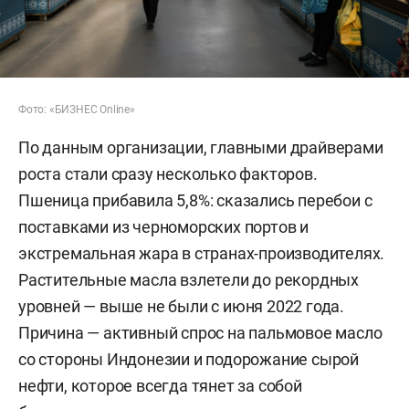
Фото: «БИЗНЕС Online»
По данным организации, главными драйверами
роста стали сразу несколько факторов.
Пшеница прибавила 5,8%: сказались перебои с
поставками из черноморских портов и
экстремальная жара в странах-производителях.
Растительные масла взлетели до рекордных
уровней — выше не были с июня 2022 года.
Причина — активный спрос на пальмовое масло
со стороны Индонезии и подорожание сырой
нефти, которое всегда тянет за собой