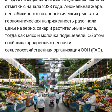
отметки с начала 2023 года. Аномальная жара,
нестабильность на энергетических рынках и
геополитическая напряженность разогнали
цены на зерно, сахар и растительные масла,
тогда как мясо и молочка подешевели. Об этом
сообщила
продовольственная и
сельскохозяйственная организация ООН (FAO).