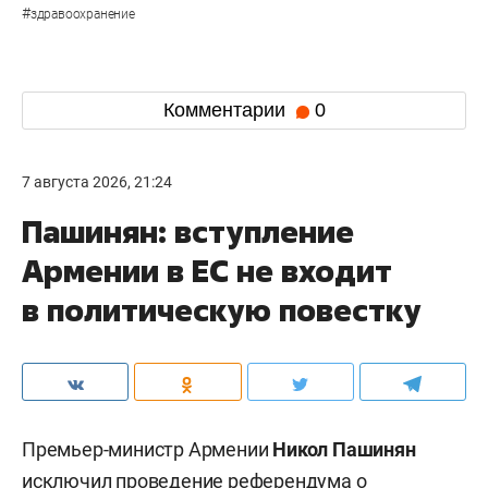
#
здравоохранение
Комментарии
0
7 августа 2026, 21:24
Пашинян: вступление
Армении в ЕС не входит
в политическую повестку
Премьер-министр Армении
Никол Пашинян
исключил проведение референдума о