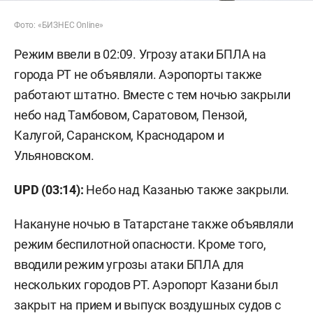
Фото: «БИЗНЕС Online»
Режим ввели в 02:09. Угрозу атаки БПЛА на
города РТ не объявляли. Аэропорты также
работают штатно. Вместе с тем ночью закрыли
небо над Тамбовом, Саратовом, Пензой,
Калугой, Саранском, Краснодаром и
Ульяновском.
UPD (03:14):
Небо над Казанью также закрыли.
Накануне ночью в Татарстане также объявляли
режим беспилотной опасности. Кроме того,
вводили режим угрозы атаки БПЛА для
нескольких городов РТ. Аэропорт Казани был
закрыт на прием и выпуск воздушных судов с