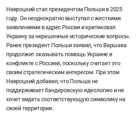
Навроцкий стал президентом Польши в 2025
году. Он неоднократно выступал с жесткими
заявлениями в адрес России и критиковал
Украину за нерешенные исторические вопросы.
Ранее президент Польши заявил, что Варшава
продолжит оказывать помощь Украине в
конфликте с Россией, поскольку считает это
своим стратегическим интересом. При этом
Навроцкий добавил, что Польша не
поддерживает бандеровскую идеологию и не
хочет видеть соответствующую символику на
своей территории.