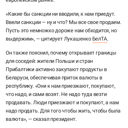
«Какие бы санкции ни вводили, к нам приедут.
Ввели санкции — ну и что? Мы все свое продаем.
Пусть это немножко дороже нам обходится, но
выдержим», — цитирует Лукашенко
БелТА
.
Он также пояснил, почему открывает границы
для соседей: жители Польши и стран
Прибалтики активно закупают продукты в
Беларуси, обеспечивая приток валюты в
республику. «Они к нам приезжают, покупают,
что надо, и сами возят. Не надо туда везти
продавать. Люди приезжают и покупают, а нам
надо продать. Для того чтобы жить, чтобы была
валюта», — сказал президент.