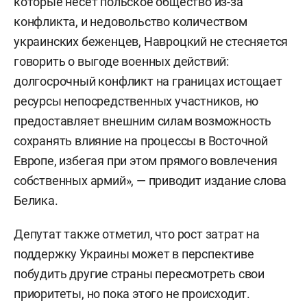
которые несет польское общество из-за
конфликта, и недовольство количеством
украинских беженцев, Навроцкий не стесняется
говорить о выгоде военных действий:
долгосрочный конфликт на границах истощает
ресурсы непосредственных участников, но
предоставляет внешним силам возможность
сохранять влияние на процессы в Восточной
Европе, избегая при этом прямого вовлечения
собственных армий», — приводит издание слова
Белика.
Депутат также отметил, что рост затрат на
поддержку Украины может в перспективе
побудить другие страны пересмотреть свои
приоритеты, но пока этого не происходит.