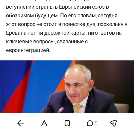
вступлении страны в Европейский союз в
обозримом будущем. По его словам, сегодня
этот вопрос не стоит в повестке дня, поскольку у
Еревана нет ни дорожной карты, ни ответов на
ключевые вопросы, связанные с
евроинтеграцией.
5