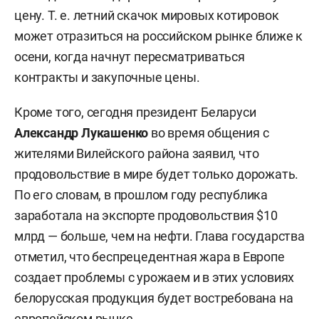
цену. Т. е. летний скачок мировых котировок
может отразиться на российском рынке ближе к
осени, когда начнут пересматриваться
контракты и закупочные цены.
Кроме того, сегодня президент Беларуси
Александр Лукашенко
во время общения с
жителями Вилейского района заявил, что
продовольствие в мире будет только дорожать.
По его словам, в прошлом году республика
заработала на экспорте продовольствия $10
млрд — больше, чем на нефти. Глава государства
отметил, что беспрецедентная жара в Европе
создает проблемы с урожаем и в этих условиях
белорусская продукция будет востребована на
европейском рынке.