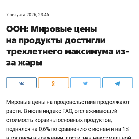
7 августа 2026, 23:46
ООН: Мировые цены
на продукты достигли
трехлетнего максимума из-
за жары
Мировые цены на продовольствие продолжают
расти. В июле индекс FAO, отслеживающий
стоимость корзины основных продуктов,
поднялся на 0,6% по сравнению с июнем и на 1%
в годовом выражении, достигнув максимальной