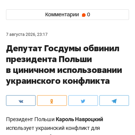
Комментарии
0
7 августа 2026, 23:17
Депутат Госдумы обвинил
президента Польши
в циничном использовании
украинского конфликта
Президент Польши
Кароль Навроцкий
использует украинский конфликт для