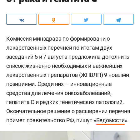
Комиссия минздрава по формированию
лекарственных перечней по итогам двух
заседаний 5 и 7 августа предложила дополнить
список жизненно необходимых и важнейших
лекарственных препаратов (ЖНВЛП) 9 новыми
позициями. Среди них — инновационные
средства для лечения онкозаболеваний,
гепатита С и редких генетических патологий.
Окончательное решение о расширении перечня
примет правительство РФ, пишут «
Ведомости
».