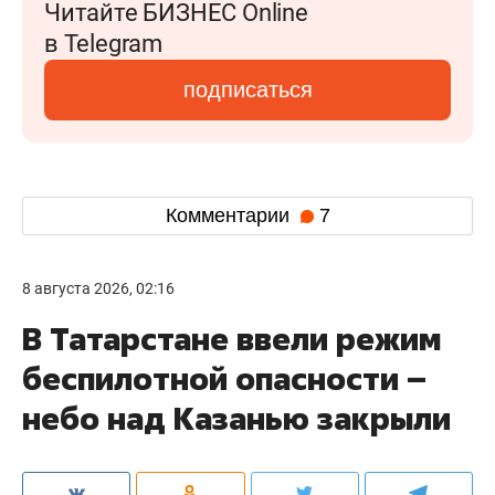
Читайте БИЗНЕС Online
в Telegram
подписаться
Комментарии
7
8 августа 2026, 02:16
В Татарстане ввели режим
беспилотной опасности –
небо над Казанью закрыли