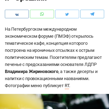
На Петербургском международном
экономическом форуме (ПМЭФ) открылось
тематическое кафе, концепция которого
построена на ироничных отсылках к острым
политическим темам. Посетителям предлагают
печенье с предсказаниями основателя ЛДПР
Владимира Жириновского
, а также десерты и
напитки с провокационными названиями.
Фотографии меню публикует
RT
.