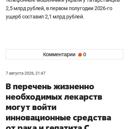
2,5 млрд рублей, в первом полугодии 2026-го
ущерб составил 2,1 млрд рублей.
Комментарии
0
7 августа 2026, 21:47
В перечень жизненно
необходимых лекарств
могут войти
инновационные средства
от рака и гепатита С