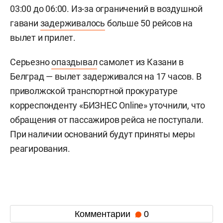
03:00 до 06:00. Из-за ограничений в воздушной
гавани
задерживалось
больше 50 рейсов на
вылет и прилет.
Серьезно
опаздывал
самолет из Казани в
Белград — вылет задерживался на 17 часов. В
приволжской транспортной прокуратуре
корреспонденту «БИЗНЕС Online» уточнили, что
обращения от пассажиров рейса не поступали.
При наличии оснований будут приняты меры
реагирования.
Комментарии
0