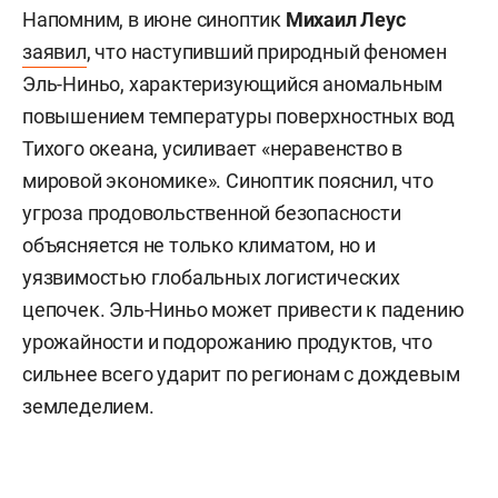
Напомним, в июне синоптик
Михаил Леус
заявил
, что наступивший природный феномен
Эль-Ниньо, характеризующийся аномальным
повышением температуры поверхностных вод
Тихого океана, усиливает «неравенство в
мировой экономике». Синоптик пояснил, что
угроза продовольственной безопасности
объясняется не только климатом, но и
уязвимостью глобальных логистических
цепочек. Эль-Ниньо может привести к падению
урожайности и подорожанию продуктов, что
сильнее всего ударит по регионам с дождевым
земледелием.