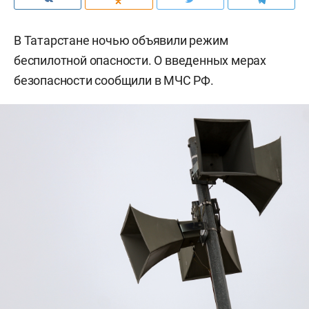
В Татарстане ночью объявили режим
беспилотной опасности. О введенных мерах
безопасности сообщили в МЧС РФ.