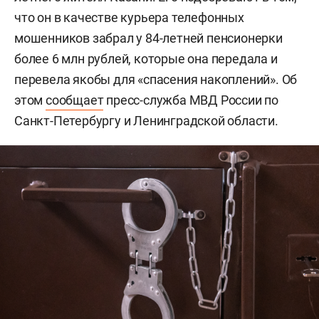
что он в качестве курьера телефонных
мошенников забрал у 84-летней пенсионерки
более 6 млн рублей, которые она передала и
перевела якобы для «спасения накоплений». Об
этом
сообщает
пресс-служба МВД России по
Санкт-Петербургу и Ленинградской области.