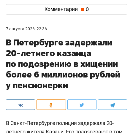
Комментарии
0
7 августа 2026, 22:36
В Петербурге задержали
20-летнего казанца
по подозрению в хищении
более 6 миллионов рублей
у пенсионерки
В Санкт-Петербурге полиция задержала 20-
летнего жителя Казани. Его подозревают в том,