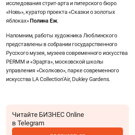
исследования стрит-арта и питерского бюро
«Новь», куратор проекта «Сказки о золотых
яблоках»
Полина Еж
.
Напомним, работы художника Люблинского
представлены в собрании государственного
Русского музея, музеев современного искусства
PERMM и «Эрарта», московской школы
управления «Сколково», парке современного
искусства LA Collection’Air, Dukley Gardens.
Читайте БИЗНЕС Online
в Telegram