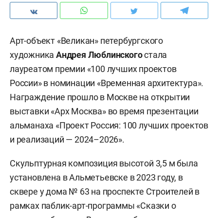
Арт-объект «Великан» петербургского
художника
Андрея Люблинского
стала
лауреатом премии «100 лучших проектов
России» в номинации «Временная архитектура».
Награждение прошло в Москве на открытии
выставки «Арх Москва» во время презентации
альманаха «Проект Россия: 100 лучших проектов
и реализаций — 2024–2026».
Скульптурная композиция высотой 3,5 м была
установлена в Альметьевске в 2023 году, в
сквере у дома № 63 на проспекте Строителей в
рамках паблик-арт-программы «Сказки о