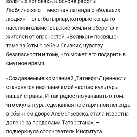
золотых яблоках». В основе работы
Люблинского — местная легенда о «больших
людях» — олы батырлар, которые когда-то
населяли альметьевские земли и оберегали
жителей от опасностей. «Великан» посвящен
теме заботы о себе и близких, чувству
безопасности и тому, что может его подарить в
смутное время.
«Создаваемые компанией „Татнефть“ ценности
становятся неотъемлемой частью культуры
нашей страны. И так радостно узнавать о том,
что скульптура, сделанная по старинной легенде
в обычном дворе Альметьевска, стала известна
далеко за пределами Татарстана», —
подчеркнула сооснователь Института