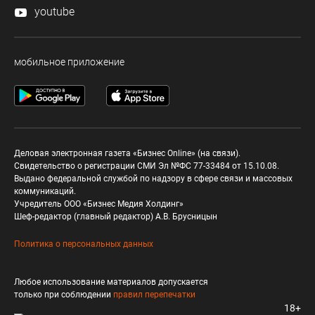
youtube
мобильное приложение
Деловая электронная газета «Бизнес Online» (на связи).
Свидетельство о регистрации СМИ Эл №ФС 77-33484 от 15.10.08.
Выдано федеральной службой по надзору в сфере связи и массовых
коммуникаций.
Учредитель ООО «Бизнес Медия Холдинг»
Шеф-редактор (главный редактор) А.В. Брусницын
Политика о персональных данных
Любое использование материалов допускается
только при соблюдении
правил перепечатки
18+